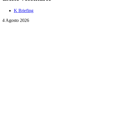
K Briefing
4 Agosto 2026