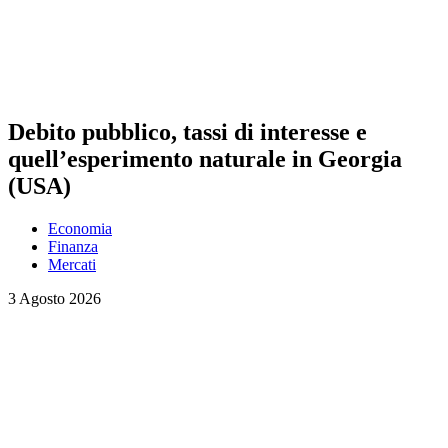
Debito pubblico, tassi di interesse e
quell’esperimento naturale in Georgia
(USA)
Economia
Finanza
Mercati
3 Agosto 2026