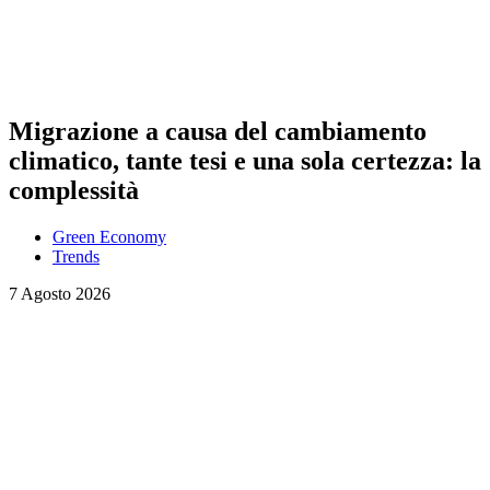
Migrazione a causa del cambiamento
climatico, tante tesi e una sola certezza: la
complessità
Green Economy
Trends
7 Agosto 2026