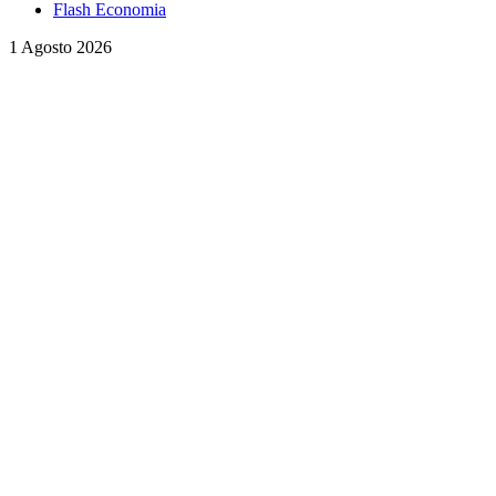
Flash Economia
1 Agosto 2026