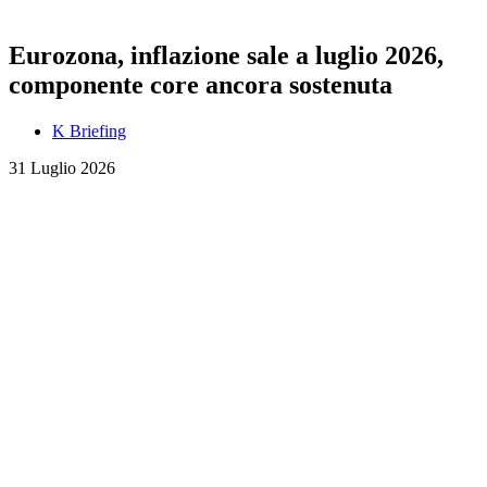
Eurozona, inflazione sale a luglio 2026,
componente core ancora sostenuta
K Briefing
31 Luglio 2026