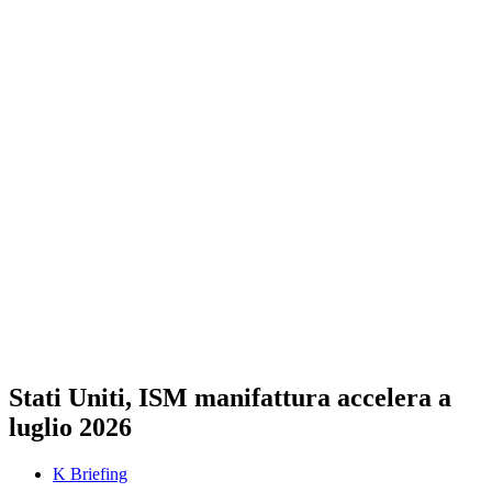
Stati Uniti, ISM manifattura accelera a
luglio 2026
K Briefing