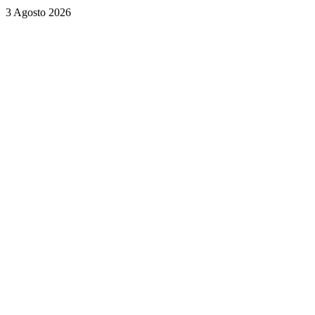
3 Agosto 2026