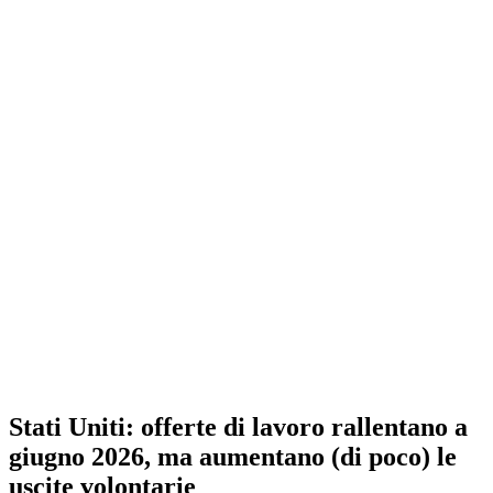
Stati Uniti: offerte di lavoro rallentano a
giugno 2026, ma aumentano (di poco) le
uscite volontarie