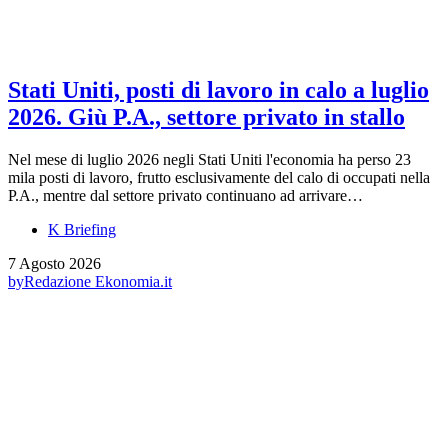
Stati Uniti, posti di lavoro in calo a luglio
2026. Giù P.A., settore privato in stallo
Nel mese di luglio 2026 negli Stati Uniti l'economia ha perso 23
mila posti di lavoro, frutto esclusivamente del calo di occupati nella
P.A., mentre dal settore privato continuano ad arrivare…
K Briefing
7 Agosto 2026
by
Redazione Ekonomia.it