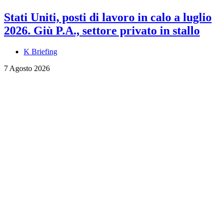
Stati Uniti, posti di lavoro in calo a luglio
2026. Giù P.A., settore privato in stallo
K Briefing
7 Agosto 2026