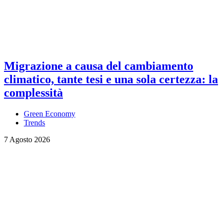
Migrazione a causa del cambiamento
climatico, tante tesi e una sola certezza: la
complessità
Green Economy
Trends
7 Agosto 2026