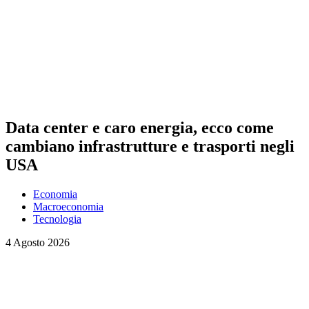
Data center e caro energia, ecco come
cambiano infrastrutture e trasporti negli
USA
Economia
Macroeconomia
Tecnologia
4 Agosto 2026