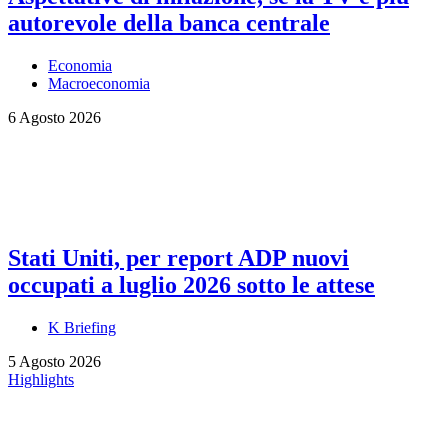
autorevole della banca centrale
Economia
Macroeconomia
6 Agosto 2026
Stati Uniti, per report ADP nuovi
occupati a luglio 2026 sotto le attese
K Briefing
5 Agosto 2026
Highlights