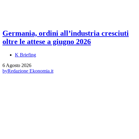
Germania, ordini all’industria cresciuti
oltre le attese a giugno 2026
K Briefing
6 Agosto 2026
by
Redazione Ekonomia.it