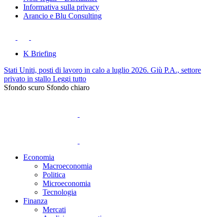
Informativa sulla privacy
Arancio e Blu Consulting
K Briefing
Stati Uniti, posti di lavoro in calo a luglio 2026. Giù P.A., settore
privato in stallo
Leggi tutto
Sfondo scuro
Sfondo chiaro
Economia
Macroeconomia
Politica
Microeconomia
Tecnologia
Finanza
Mercati