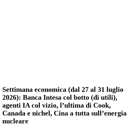
Settimana economica (dal 27 al 31 luglio
2026): Banca Intesa col botto (di utili),
agenti IA col vizio, l’ultima di Cook,
Canada e nichel, Cina a tutta sull’energia
nucleare