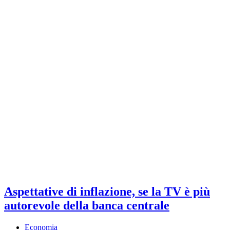
Aspettative di inflazione, se la TV è più
autorevole della banca centrale
Economia