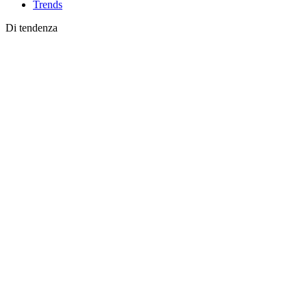
Trends
Di tendenza