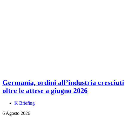
Germania, ordini all’industria cresciuti
oltre le attese a giugno 2026
K Briefing
6 Agosto 2026