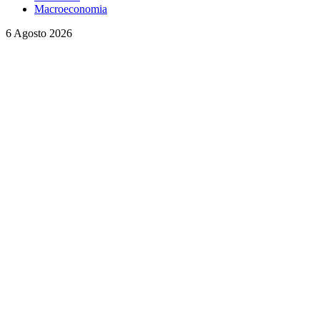
Macroeconomia
6 Agosto 2026