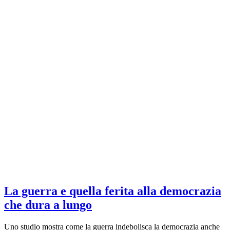
La guerra e quella ferita alla democrazia
che dura a lungo
Uno studio mostra come la guerra indebolisca la democrazia anche