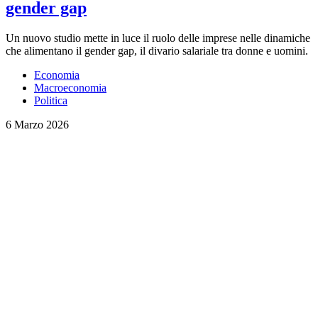
gender gap
Un nuovo studio mette in luce il ruolo delle imprese nelle dinamiche
che alimentano il gender gap, il divario salariale tra donne e uomini.
Economia
Macroeconomia
Politica
6 Marzo 2026