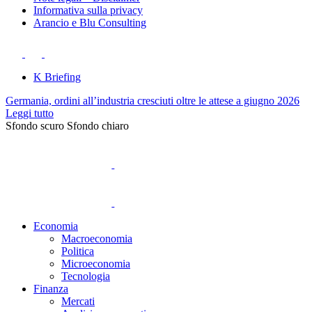
Informativa sulla privacy
Arancio e Blu Consulting
K Briefing
Germania, ordini all’industria cresciuti oltre le attese a giugno 2026
Leggi tutto
Sfondo scuro
Sfondo chiaro
Economia
Macroeconomia
Politica
Microeconomia
Tecnologia
Finanza
Mercati