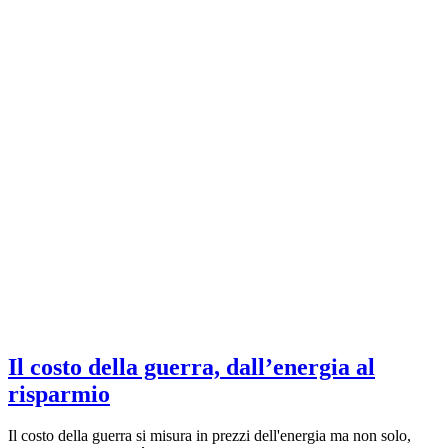
Il costo della guerra, dall’energia al
risparmio
Il costo della guerra si misura in prezzi dell'energia ma non solo,