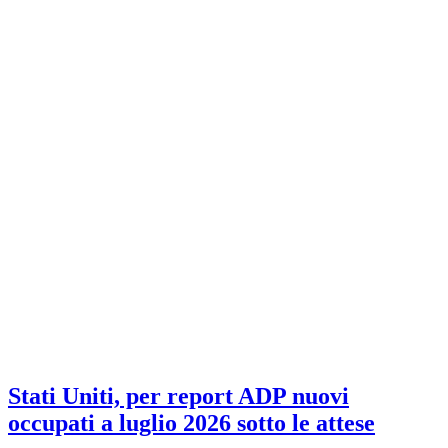
Stati Uniti, per report ADP nuovi
occupati a luglio 2026 sotto le attese