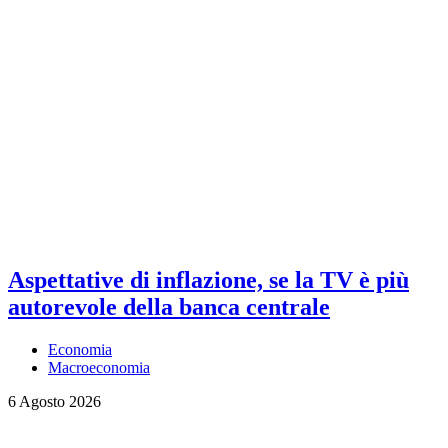
Aspettative di inflazione, se la TV è più
autorevole della banca centrale
Economia
Macroeconomia
6 Agosto 2026