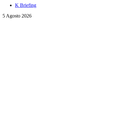
K Briefing
5 Agosto 2026