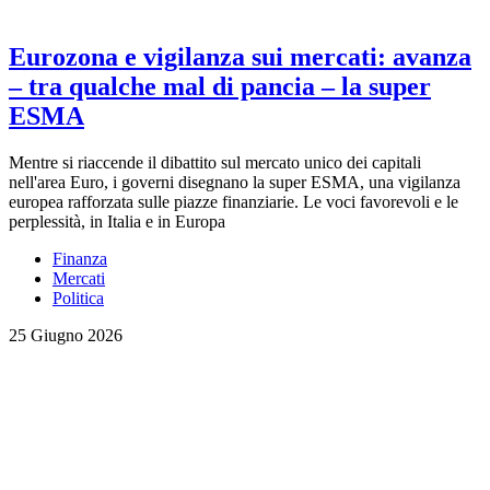
Eurozona e vigilanza sui mercati: avanza
– tra qualche mal di pancia – la super
ESMA
Mentre si riaccende il dibattito sul mercato unico dei capitali
nell'area Euro, i governi disegnano la super ESMA, una vigilanza
europea rafforzata sulle piazze finanziarie. Le voci favorevoli e le
perplessità, in Italia e in Europa
Finanza
Mercati
Politica
25 Giugno 2026