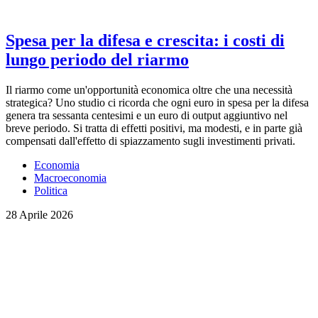
Spesa per la difesa e crescita: i costi di
lungo periodo del riarmo
Il riarmo come un'opportunità economica oltre che una necessità
strategica? Uno studio ci ricorda che ogni euro in spesa per la difesa
genera tra sessanta centesimi e un euro di output aggiuntivo nel
breve periodo. Si tratta di effetti positivi, ma modesti, e in parte già
compensati dall'effetto di spiazzamento sugli investimenti privati.
Economia
Macroeconomia
Politica
28 Aprile 2026