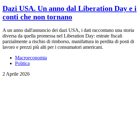
Dazi USA. Un anno dal Liberation Day e i
conti che non tornano
A un anno dall'annuncio dei dazi USA, i dati raccontano una storia
diversa da quella promessa nel Liberation Day: entrate fiscali
parzialmente a rischio di rimborso, manifattura in perdita di posti di
lavoro e prezzi più alti per i consumatori americani.
Macroeconomia
Politica
2 Aprile 2026