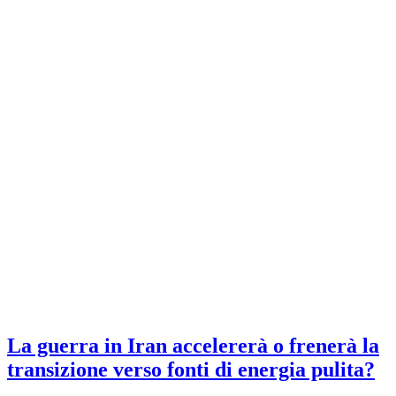
La guerra in Iran accelererà o frenerà la
transizione verso fonti di energia pulita?