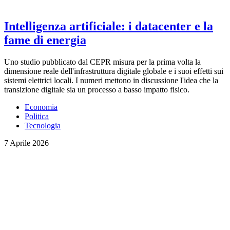
Intelligenza artificiale: i datacenter e la
fame di energia
Uno studio pubblicato dal CEPR misura per la prima volta la
dimensione reale dell'infrastruttura digitale globale e i suoi effetti sui
sistemi elettrici locali. I numeri mettono in discussione l'idea che la
transizione digitale sia un processo a basso impatto fisico.
Economia
Politica
Tecnologia
7 Aprile 2026