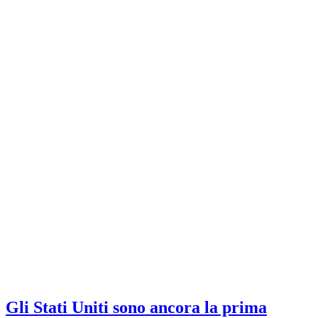
Gli Stati Uniti sono ancora la prima