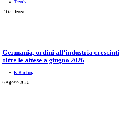
Trends
Di tendenza
Germania, ordini all’industria cresciuti
oltre le attese a giugno 2026
K Briefing
6 Agosto 2026