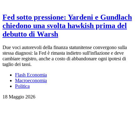
Fed sotto pressione: Yardeni e Gundlach
chiedono una svolta hawkish prima del
debutto di Warsh
Due voci autorevoli della finanza statunitense convergono sulla
stessa diagnosi: la Fed è rimasta indietro sull'inflazione e deve
cambiare registro, anche a costo di abbandonare ogni ipotesi di
taglio dei tassi.
Flash Economia
Macroeconomia
Politica
18 Maggio 2026