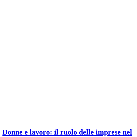
Donne e lavoro: il ruolo delle imprese nel