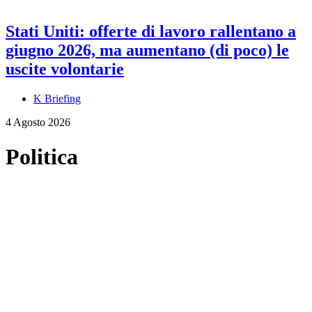
Stati Uniti: offerte di lavoro rallentano a
giugno 2026, ma aumentano (di poco) le
uscite volontarie
K Briefing
4 Agosto 2026
Politica