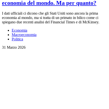
economia del mondo. Ma per quanto?
I dati ufficiali ci dicono che gli Stati Uniti sono ancora la prima
economia al mondo, ma si tratta di un primato in bilico come ci
spiegano due recenti analisi del Financial Times e di McKinsey.
Economia
Macroeconomia
Politica
31 Marzo 2026