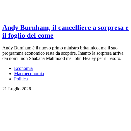
Andy Burnham, il cancelliere a sorpresa e
il foglio del come
Andy Burnham è il nuovo primo ministro britannico, ma il suo
programma economico resta da scoprire. Intanto la sorpresa arriva
dai nomi: non Shabana Mahmood ma John Healey per il Tesoro.
Economia
Macroeconomia
Politica
21 Luglio 2026