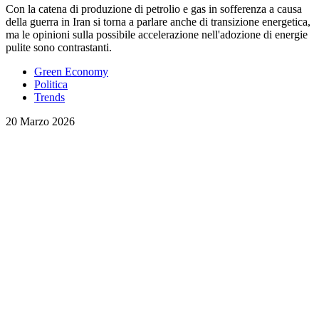
Con la catena di produzione di petrolio e gas in sofferenza a causa
della guerra in Iran si torna a parlare anche di transizione energetica,
ma le opinioni sulla possibile accelerazione nell'adozione di energie
pulite sono contrastanti.
Green Economy
Politica
Trends
20 Marzo 2026