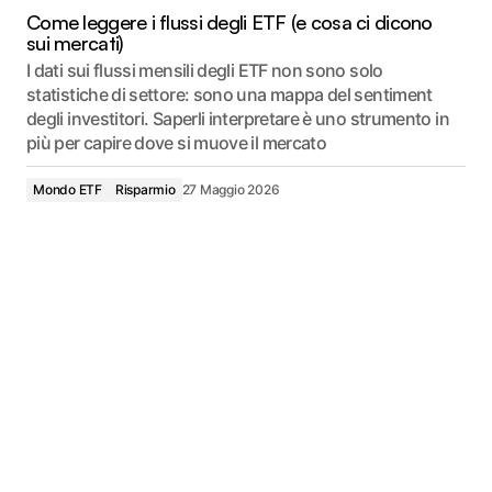
Come leggere i flussi degli ETF (e cosa ci dicono
sui mercati)
I dati sui flussi mensili degli ETF non sono solo
statistiche di settore: sono una mappa del sentiment
degli investitori. Saperli interpretare è uno strumento in
più per capire dove si muove il mercato
Mondo ETF
Risparmio
27 Maggio 2026