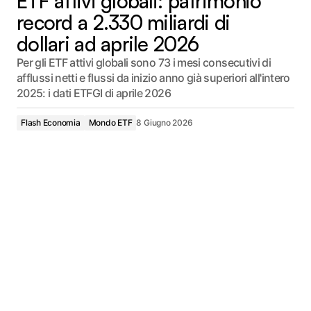
ETF attivi globali: patrimonio
record a 2.330 miliardi di
dollari ad aprile 2026
Per gli ETF attivi globali sono 73 i mesi consecutivi di
afflussi netti e flussi da inizio anno già superiori all'intero
2025: i dati ETFGI di aprile 2026
Flash Economia
Mondo ETF
8 Giugno 2026