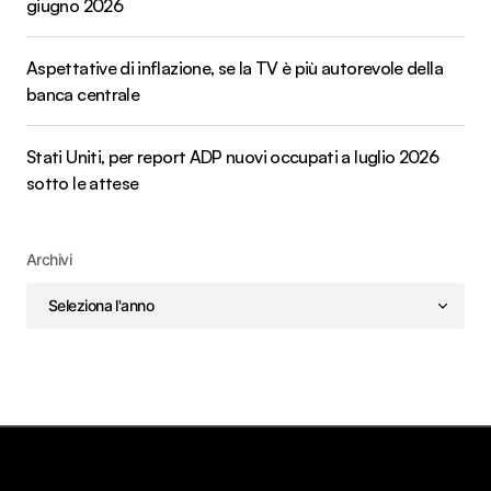
giugno 2026
Aspettative di inflazione, se la TV è più autorevole della
banca centrale
Stati Uniti, per report ADP nuovi occupati a luglio 2026
sotto le attese
Archivi