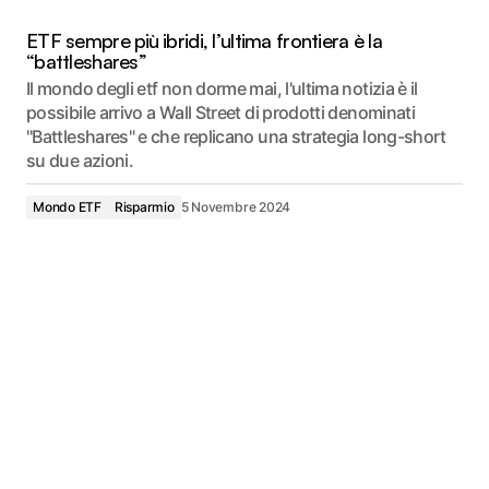
ETF sempre più ibridi, l’ultima frontiera è la
“battleshares”
Il mondo degli etf non dorme mai, l'ultima notizia è il
possibile arrivo a Wall Street di prodotti denominati
"Battleshares" e che replicano una strategia long-short
su due azioni.
Mondo ETF
Risparmio
5 Novembre 2024