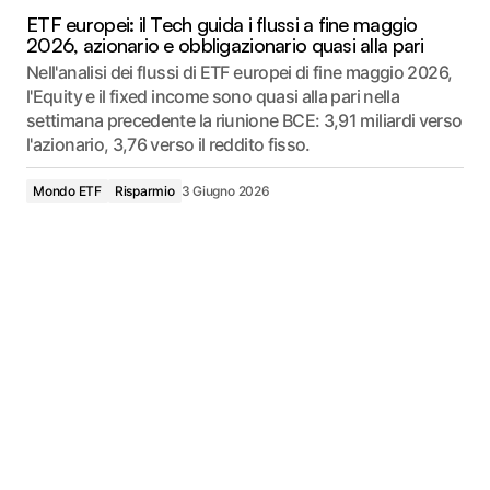
ETF europei: il Tech guida i flussi a fine maggio
2026, azionario e obbligazionario quasi alla pari
Nell'analisi dei flussi di ETF europei di fine maggio 2026,
l'Equity e il fixed income sono quasi alla pari nella
settimana precedente la riunione BCE: 3,91 miliardi verso
l'azionario, 3,76 verso il reddito fisso.
Mondo ETF
Risparmio
3 Giugno 2026