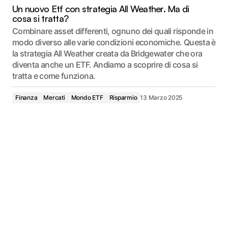
Un nuovo Etf con strategia All Weather. Ma di
cosa si tratta?
Combinare asset differenti, ognuno dei quali risponde in
modo diverso alle varie condizioni economiche. Questa è
la strategia All Weather creata da Bridgewater che ora
diventa anche un ETF. Andiamo a scoprire di cosa si
tratta e come funziona.
Finanza
Mercati
Mondo ETF
Risparmio
13 Marzo 2025