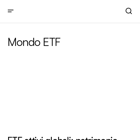
Mondo ETF