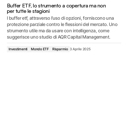
Buffer ETF, lo strumento a copertura ma non
per tutte le stagioni
I buffer etf, attraverso l’uso di opzioni, forniscono una
protezione parziale contro le flessioni del mercato. Uno
strumento utile ma da usare con intelligenza, come
suggerisce uno studio di AQR Capital Management.
Investimenti
Mondo ETF
Risparmio
3 Aprile 2025