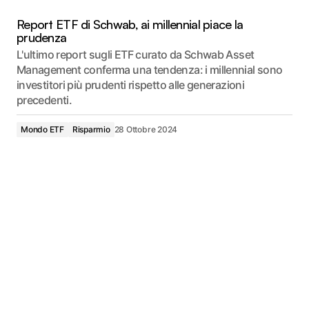
Report ETF di Schwab, ai millennial piace la
prudenza
L'ultimo report sugli ETF curato da Schwab Asset
Management conferma una tendenza: i millennial sono
investitori più prudenti rispetto alle generazioni
precedenti.
Mondo ETF
Risparmio
28 Ottobre 2024