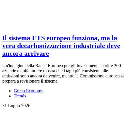
Il sistema ETS europeo funziona, ma la
vera decarbonizzazione industriale deve
ancora arrivare
Un'indagine della Banca Europea per gli Investimenti su oltre 300
aziende manifatturiere mostra che i tagli più consistenti alle
emissioni sono ancora da venire, mentre la Commissione europea si
prepara a revisionare il sistema
Green Economy
Trends
31 Luglio 2026