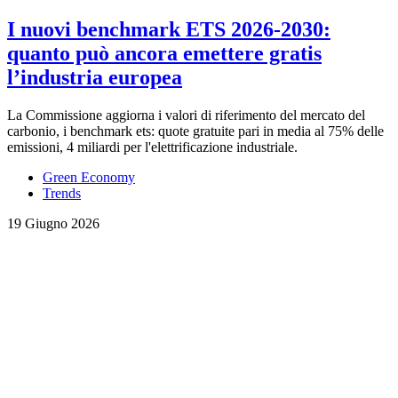
I nuovi benchmark ETS 2026-2030:
quanto può ancora emettere gratis
l’industria europea
La Commissione aggiorna i valori di riferimento del mercato del
carbonio, i benchmark ets: quote gratuite pari in media al 75% delle
emissioni, 4 miliardi per l'elettrificazione industriale.
Green Economy
Trends
19 Giugno 2026