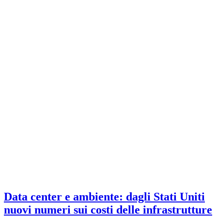
Data center e ambiente: dagli Stati Uniti
nuovi numeri sui costi delle infrastrutture