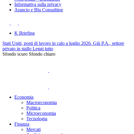
Informativa sulla privacy
Arancio e Blu Consulting
K Briefing
Stati Uniti, posti di lavoro in calo a luglio 2026. Giù P.A., settore
privato in stallo
Leggi tutto
Sfondo scuro
Sfondo chiaro
Economia
Macroeconomia
Politica
Microeconomia
Tecnologia
Finanza
Mercati