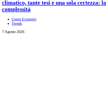
climatico, tante tesi e una sola certezza: la
complessità
Green Economy
Trends
7 Agosto 2026