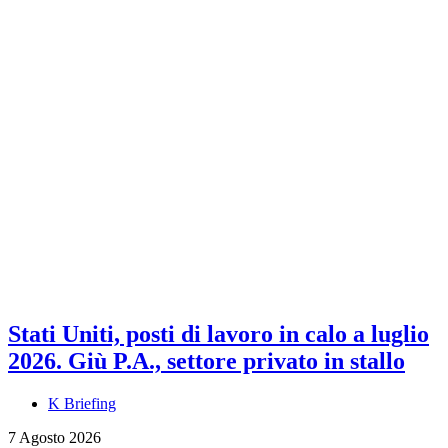
Stati Uniti, posti di lavoro in calo a luglio
2026. Giù P.A., settore privato in stallo
K Briefing
7 Agosto 2026