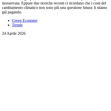
inosservata. Eppure due ricerche recenti ci ricordano che i costi del
cambiamento climatico non sono più una questione futura: li stiamo
già pagando.
Green Economy
Trends
24 Aprile 2026