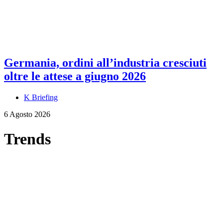
Germania, ordini all’industria cresciuti
oltre le attese a giugno 2026
K Briefing
6 Agosto 2026
Trends