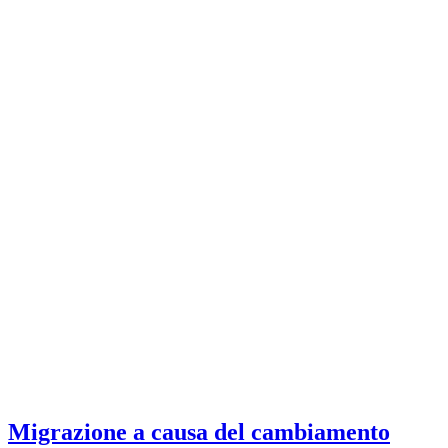
Migrazione a causa del cambiamento