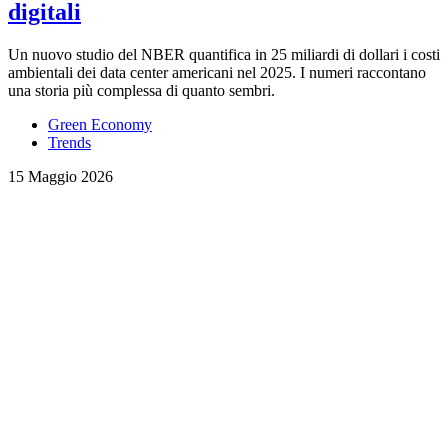
digitali
Un nuovo studio del NBER quantifica in 25 miliardi di dollari i costi
ambientali dei data center americani nel 2025. I numeri raccontano
una storia più complessa di quanto sembri.
Green Economy
Trends
15 Maggio 2026