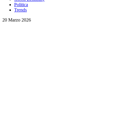
Politica
Trends
20 Marzo 2026