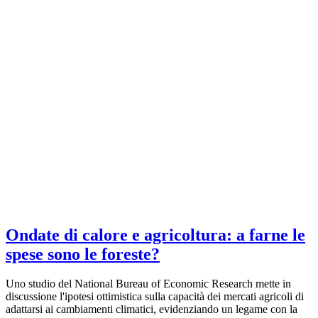
Ondate di calore e agricoltura: a farne le
spese sono le foreste?
Uno studio del National Bureau of Economic Research mette in
discussione l'ipotesi ottimistica sulla capacità dei mercati agricoli di
adattarsi ai cambiamenti climatici, evidenziando un legame con la