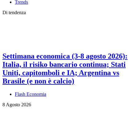
Trends
Di tendenza
Settimana economica (3-8 agosto 2026):
Italia, il risiko bancario continua; Stati
Uniti, capitomboli e IA; Argentina vs
Brasile (e non è calcio)
Flash Economia
8 Agosto 2026