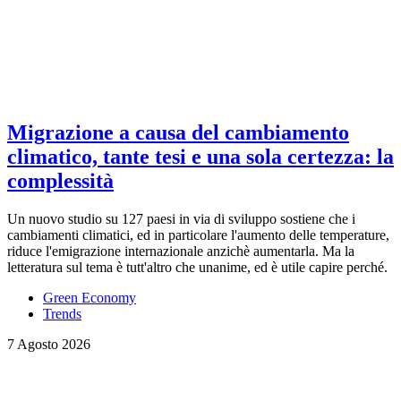
Migrazione a causa del cambiamento
climatico, tante tesi e una sola certezza: la
complessità
Un nuovo studio su 127 paesi in via di sviluppo sostiene che i
cambiamenti climatici, ed in particolare l'aumento delle temperature,
riduce l'emigrazione internazionale anzichè aumentarla. Ma la
letteratura sul tema è tutt'altro che unanime, ed è utile capire perché.
Green Economy
Trends
7 Agosto 2026