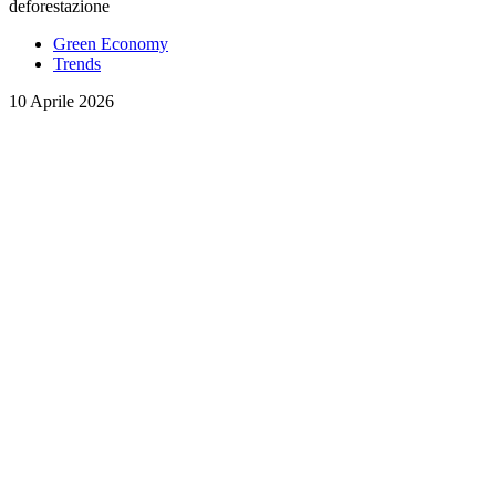
deforestazione
Green Economy
Trends
10 Aprile 2026