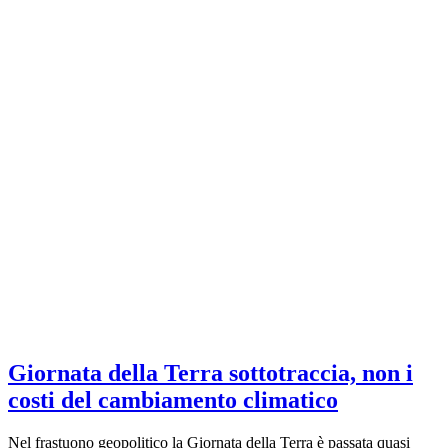
Giornata della Terra sottotraccia, non i
costi del cambiamento climatico
Nel frastuono geopolitico la Giornata della Terra è passata quasi