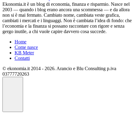
Ekonomia.it è un blog di economia, finanza e risparmio. Nasce nel
2003 — quando i blog erano ancora una scommessa — e da allora
non si è mai fermato. Cambiato nome, cambiata veste grafica,
cambiati i mercati e i linguaggi. Non è cambiata l’idea di fondo: che
l’economia e la finanza si possano raccontare con rigore e senza
gergo inutile, a chi vuole capire davvero cosa succede.
Home
Come nasce
KB Meter
Contatti
© ekonomia.it 2014 - 2026. Arancio e Blu Consulting p.iva
03777720263