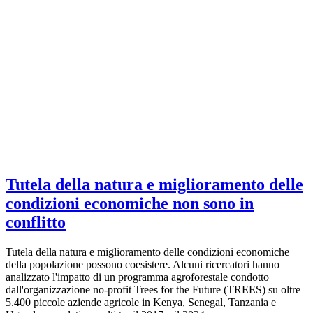
Tutela della natura e miglioramento delle
condizioni economiche non sono in
conflitto
Tutela della natura e miglioramento delle condizioni economiche
della popolazione possono coesistere. Alcuni ricercatori hanno
analizzato l'impatto di un programma agroforestale condotto
dall'organizzazione no-profit Trees for the Future (TREES) su oltre
5.400 piccole aziende agricole in Kenya, Senegal, Tanzania e