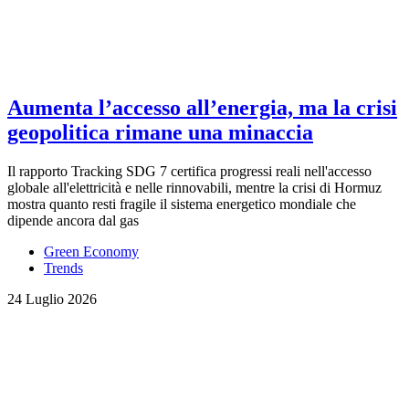
Aumenta l’accesso all’energia, ma la crisi
geopolitica rimane una minaccia
Il rapporto Tracking SDG 7 certifica progressi reali nell'accesso
globale all'elettricità e nelle rinnovabili, mentre la crisi di Hormuz
mostra quanto resti fragile il sistema energetico mondiale che
dipende ancora dal gas
Green Economy
Trends
24 Luglio 2026