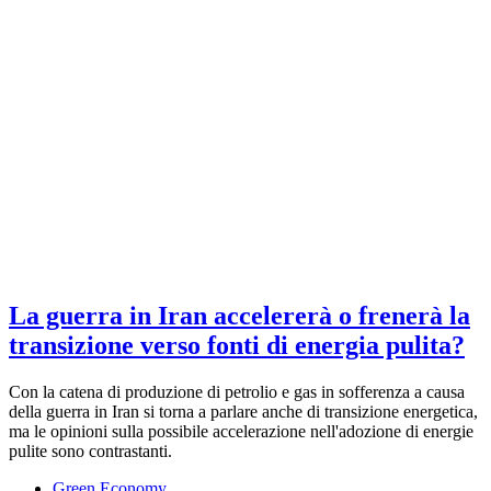
La guerra in Iran accelererà o frenerà la
transizione verso fonti di energia pulita?
Con la catena di produzione di petrolio e gas in sofferenza a causa
della guerra in Iran si torna a parlare anche di transizione energetica,
ma le opinioni sulla possibile accelerazione nell'adozione di energie
pulite sono contrastanti.
Green Economy