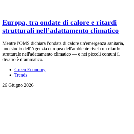
Europa, tra ondate di calore e ritardi
strutturali nell’adattamento climatico
Mentre l'OMS dichiara l'ondata di calore un'emergenza sanitaria,
uno studio dell'Agenzia europea dell'ambiente rivela un ritardo
strutturale nell'adattamento climatico — e nei piccoli comuni il
divario è drammatico.
Green Economy
Trends
26 Giugno 2026