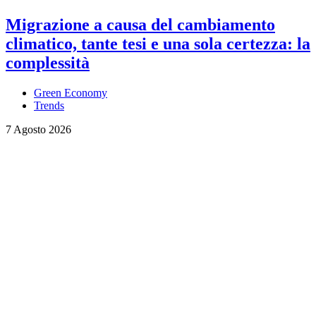
Migrazione a causa del cambiamento
climatico, tante tesi e una sola certezza: la
complessità
Green Economy
Trends
7 Agosto 2026