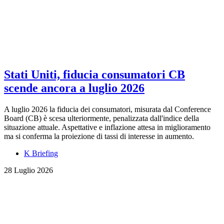
Stati Uniti, fiducia consumatori CB
scende ancora a luglio 2026
A luglio 2026 la fiducia dei consumatori, misurata dal Conference
Board (CB) è scesa ulteriormente, penalizzata dall'indice della
situazione attuale. Aspettative e inflazione attesa in miglioramento
ma si conferma la proiezione di tassi di interesse in aumento.
K Briefing
28 Luglio 2026