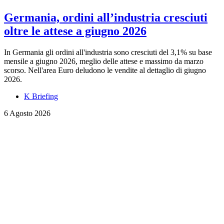
Germania, ordini all’industria cresciuti
oltre le attese a giugno 2026
In Germania gli ordini all'industria sono cresciuti del 3,1% su base
mensile a giugno 2026, meglio delle attese e massimo da marzo
scorso. Nell'area Euro deludono le vendite al dettaglio di giugno
2026.
K Briefing
6 Agosto 2026