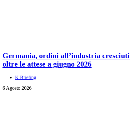
Germania, ordini all’industria cresciuti
oltre le attese a giugno 2026
K Briefing
6 Agosto 2026