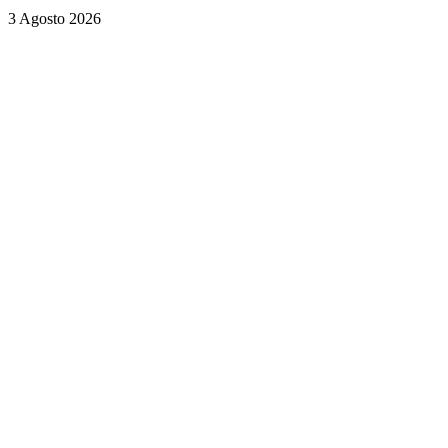
3 Agosto 2026