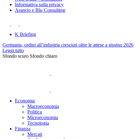
Informativa sulla privacy
Arancio e Blu Consulting
K Briefing
Germania, ordini all’industria cresciuti oltre le attese a giugno 2026
Leggi tutto
Sfondo scuro
Sfondo chiaro
Economia
Macroeconomia
Politica
Microeconomia
Tecnologia
Finanza
Mercati