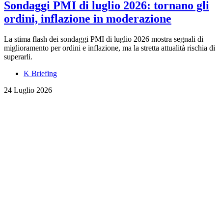
Sondaggi PMI di luglio 2026: tornano gli
ordini, inflazione in moderazione
La stima flash dei sondaggi PMI di luglio 2026 mostra segnali di
miglioramento per ordini e inflazione, ma la stretta attualità rischia di
superarli.
K Briefing
24 Luglio 2026