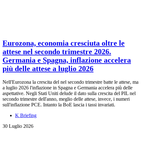
Eurozona, economia cresciuta oltre le
attese nel secondo trimestre 2026.
Germania e Spagna, inflazione accelera
più delle attese a luglio 2026
Nell'Eurozona la crescita del nel secondo trimestre batte le attese, ma
a luglio 2026 l'inflazione in Spagna e Germania accelera più delle
aspettative. Negli Stati Uniti delude il dato sulla crescita del PIL nel
secondo trimestre dell'anno, meglio delle attese, invece, i numeri
sull'inflazione PCE. Intanto la BoE lascia i tassi invariati.
K Briefing
30 Luglio 2026