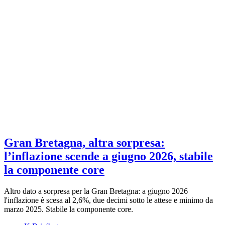
Gran Bretagna, altra sorpresa:
l’inflazione scende a giugno 2026, stabile
la componente core
Altro dato a sorpresa per la Gran Bretagna: a giugno 2026
l'inflazione è scesa al 2,6%, due decimi sotto le attese e minimo da
marzo 2025. Stabile la componente core.