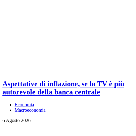
Aspettative di inflazione, se la TV è più
autorevole della banca centrale
Economia
Macroeconomia
6 Agosto 2026