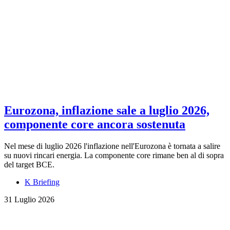
Eurozona, inflazione sale a luglio 2026,
componente core ancora sostenuta
Nel mese di luglio 2026 l'inflazione nell'Eurozona è tornata a salire
su nuovi rincari energia. La componente core rimane ben al di sopra
del target BCE.
K Briefing
31 Luglio 2026