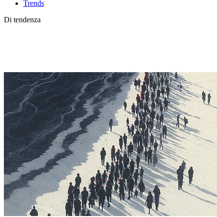
Trends
Di tendenza