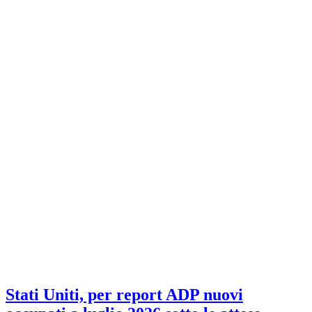
Stati Uniti, per report ADP nuovi