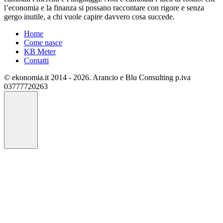
l’economia e la finanza si possano raccontare con rigore e senza
gergo inutile, a chi vuole capire davvero cosa succede.
Home
Come nasce
KB Meter
Contatti
© ekonomia.it 2014 - 2026. Arancio e Blu Consulting p.iva
03777720263