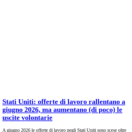
Stati Uniti: offerte di lavoro rallentano a
giugno 2026, ma aumentano (di poco) le
uscite volontarie
A giugno 2026 le offerte di lavoro negli Stati Uniti sono scese oltre