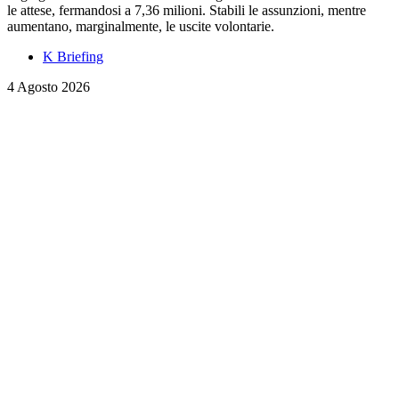
le attese, fermandosi a 7,36 milioni. Stabili le assunzioni, mentre
aumentano, marginalmente, le uscite volontarie.
K Briefing
4 Agosto 2026