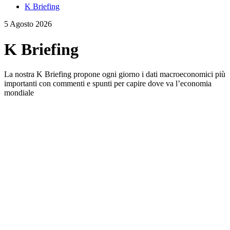
K Briefing
5 Agosto 2026
K Briefing
La nostra K Briefing propone ogni giorno i dati macroeconomici più
importanti con commenti e spunti per capire dove va l’economia
mondiale