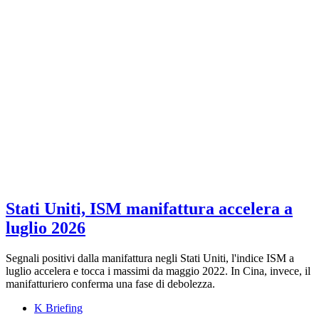
Stati Uniti, ISM manifattura accelera a
luglio 2026
Segnali positivi dalla manifattura negli Stati Uniti, l'indice ISM a
luglio accelera e tocca i massimi da maggio 2022. In Cina, invece, il
manifatturiero conferma una fase di debolezza.
K Briefing