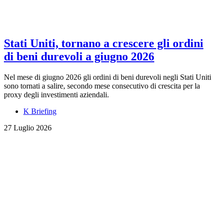
Stati Uniti, tornano a crescere gli ordini
di beni durevoli a giugno 2026
Nel mese di giugno 2026 gli ordini di beni durevoli negli Stati Uniti
sono tornati a salire, secondo mese consecutivo di crescita per la
proxy degli investimenti aziendali.
K Briefing
27 Luglio 2026