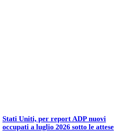
Stati Uniti, per report ADP nuovi
occupati a luglio 2026 sotto le attese