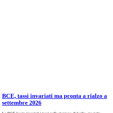
BCE, tassi invariati ma pronta a rialzo a
settembre 2026