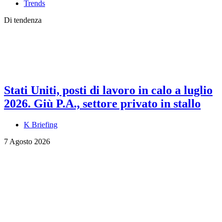
Trends
Di tendenza
Stati Uniti, posti di lavoro in calo a luglio
2026. Giù P.A., settore privato in stallo
K Briefing
7 Agosto 2026