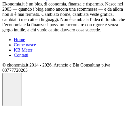
Ekonomia.it è un blog di economia, finanza e risparmio. Nasce nel
2003 — quando i blog erano ancora una scommessa — e da allora
non si è mai fermato. Cambiato nome, cambiata veste grafica,
cambiati i mercati e i linguaggi. Non è cambiata l’idea di fondo: che
l’economia e la finanza si possano raccontare con rigore e senza
gergo inutile, a chi vuole capire davvero cosa succede.
Home
Come nasce
KB Meter
Contatti
© ekonomia.it 2014 - 2026. Arancio e Blu Consulting p.iva
03777720263