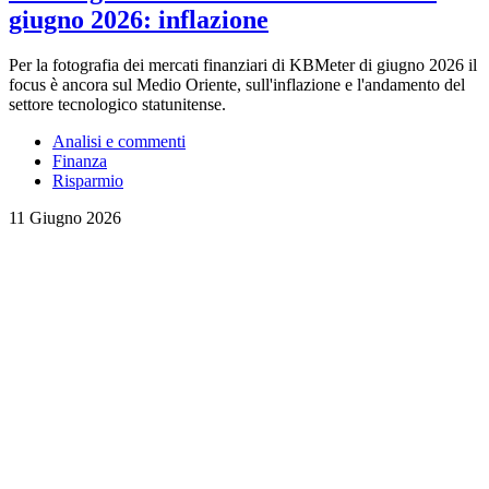
giugno 2026: inflazione
Per la fotografia dei mercati finanziari di KBMeter di giugno 2026 il
focus è ancora sul Medio Oriente, sull'inflazione e l'andamento del
settore tecnologico statunitense.
Analisi e commenti
Finanza
Risparmio
11 Giugno 2026