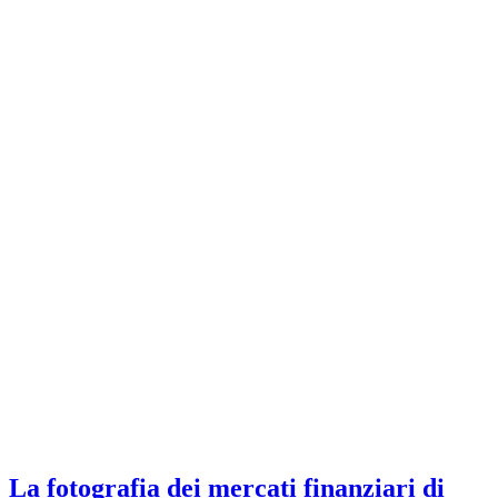
La fotografia dei mercati finanziari di