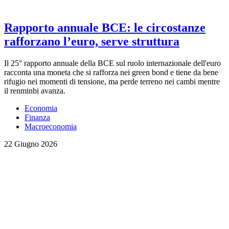
Rapporto annuale BCE: le circostanze
rafforzano l’euro, serve struttura
Il 25° rapporto annuale della BCE sul ruolo internazionale dell'euro
racconta una moneta che si rafforza nei green bond e tiene da bene
rifugio nei momenti di tensione, ma perde terreno nei cambi mentre
il renminbi avanza.
Economia
Finanza
Macroeconomia
22 Giugno 2026