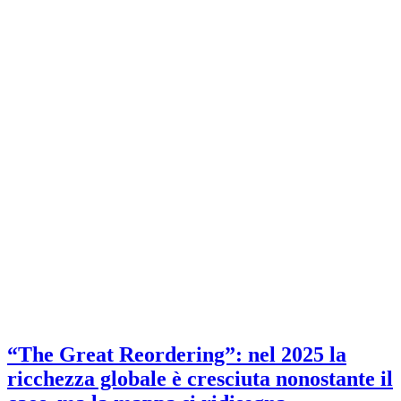
“The Great Reordering”: nel 2025 la
ricchezza globale è cresciuta nonostante il