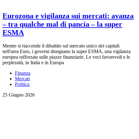
Eurozona e vigilanza sui mercati: avanza
– tra qualche mal di pancia – la super
ESMA
Mentre si riaccende il dibattito sul mercato unico dei capitali
nell'area Euro, i governi disegnano la super ESMA, una vigilanza
europea rafforzata sulle piazze finanziarie. Le voci favorevoli e le
perplessità, in Italia e in Europa
Finanza
Mercati
Politica
25 Giugno 2026