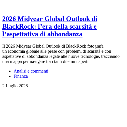
2026 Midyear Global Outlook di
BlackRock: l’era della scarsità e
l’aspettativa di abbondanza
Il 2026 Midyear Global Outlook di BlackRock fotografa
un'economia globale alle prese con problemi di scarsità e con
aspettative di abbondanza legate alle nuove tecnologie, tracciando
una mappa per navigare tra i tanti dilemmi aperti.
Analisi e commenti
Finanza
2 Luglio 2026