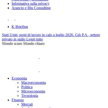
Informativa sulla privacy
Arancio e Blu Consulting
K Briefing
Stati Uniti, posti di lavoro in calo a luglio 2026. Giù P.A., settore
privato in stallo
Leggi tutto
Sfondo scuro
Sfondo chiaro
Economia
Macroeconomia
Politica
Microeconomia
Tecnologia
Finanza
Mercati