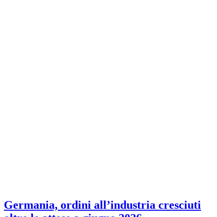
Germania, ordini all’industria cresciuti