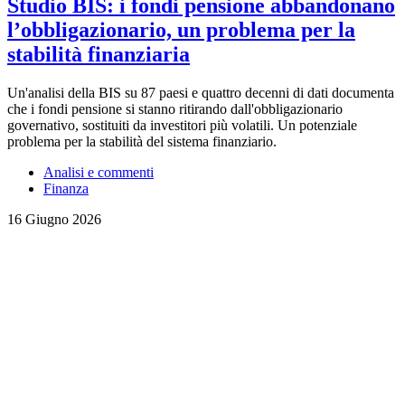
Studio BIS: i fondi pensione abbandonano
l’obbligazionario, un problema per la
stabilità finanziaria
Un'analisi della BIS su 87 paesi e quattro decenni di dati documenta
che i fondi pensione si stanno ritirando dall'obbligazionario
governativo, sostituiti da investitori più volatili. Un potenziale
problema per la stabilità del sistema finanziario.
Analisi e commenti
Finanza
16 Giugno 2026