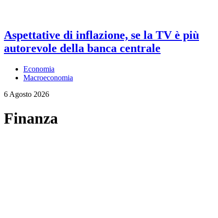
Aspettative di inflazione, se la TV è più
autorevole della banca centrale
Economia
Macroeconomia
6 Agosto 2026
Finanza