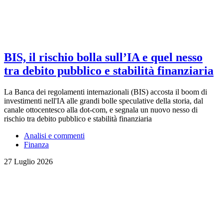
BIS, il rischio bolla sull’IA e quel nesso
tra debito pubblico e stabilità finanziaria
La Banca dei regolamenti internazionali (BIS) accosta il boom di
investimenti nell'IA alle grandi bolle speculative della storia, dal
canale ottocentesco alla dot-com, e segnala un nuovo nesso di
rischio tra debito pubblico e stabilità finanziaria
Analisi e commenti
Finanza
27 Luglio 2026