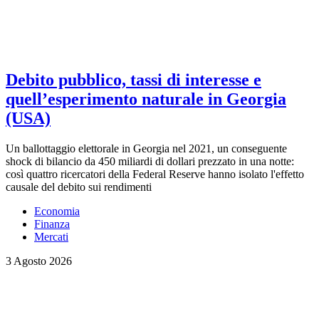
Debito pubblico, tassi di interesse e
quell’esperimento naturale in Georgia
(USA)
Un ballottaggio elettorale in Georgia nel 2021, un conseguente
shock di bilancio da 450 miliardi di dollari prezzato in una notte:
così quattro ricercatori della Federal Reserve hanno isolato l'effetto
causale del debito sui rendimenti
Economia
Finanza
Mercati
3 Agosto 2026