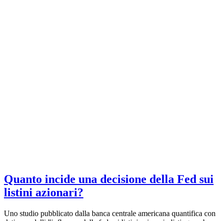
Quanto incide una decisione della Fed sui
listini azionari?
Uno studio pubblicato dalla banca centrale americana quantifica con