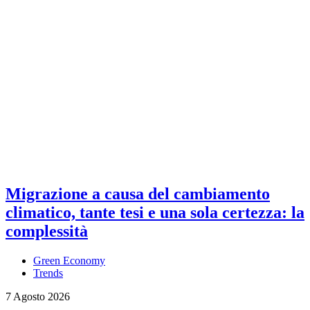
Migrazione a causa del cambiamento
climatico, tante tesi e una sola certezza: la
complessità
Green Economy
Trends
7 Agosto 2026