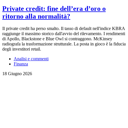
Private credit: fine dell’era d’oro o
ritorno alla normalità?
Il private credit ha perso smalto. Il tasso di default nell'indice KBRA
raggiunge il massimo storico dall'avvio del rilevamento. I rendimenti
di Apollo, Blackstone e Blue Owl si contraggono. McKinsey
radiografa la trasformazione strutturale. La posta in gioco è la fiducia
degli investitori retail.
Analisi e commenti
Finanza
18 Giugno 2026