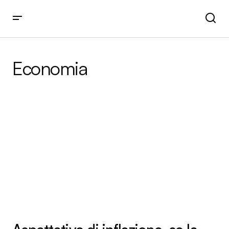
Economia