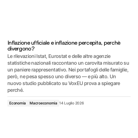
Inflazione ufficiale e inflazione percepita, perchè
divergono?
Le rilevazioni Istat, Eurostat e delle altre agenzie
statistiche nazionali raccontano un carovita misurato su
un paniere rappresentativo. Nei portafogli delle famiglie,
però, ne pesa spesso uno diverso — e più alto. Un
nuovo studio pubblicato su VoxEU prova a spiegare
perché.
Economia
Macroeconomia
14 Luglio 2026