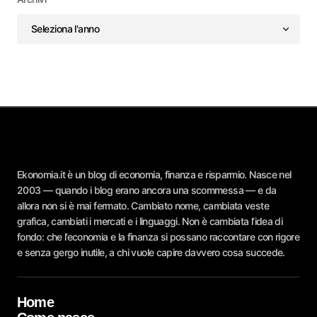
Ekonomia.it è un blog di economia, finanza e risparmio. Nasce nel
2003 — quando i blog erano ancora una scommessa — e da
allora non si è mai fermato. Cambiato nome, cambiata veste
grafica, cambiati i mercati e i linguaggi. Non è cambiata l’idea di
fondo: che l’economia e la finanza si possano raccontare con rigore
e senza gergo inutile, a chi vuole capire davvero cosa succede.
Home