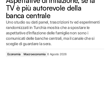
Aspettative di inflazione, se la
TV è più autorevole della
banca centrale
Uno studio su dati panel, trascrizioni tv ed esperimenti
randomizzati in Turchia mostra che a spostare le
aspettative d'inflazione delle famiglie non sono i
comunicati delle banche centrali, ma il canale che si
sceglie di guardare la sera.
Economia
Macroeconomia
6 Agosto 2026