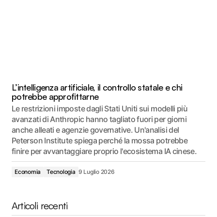
L’intelligenza artificiale, il controllo statale e chi
potrebbe approfittarne
Le restrizioni imposte dagli Stati Uniti sui modelli più
avanzati di Anthropic hanno tagliato fuori per giorni
anche alleati e agenzie governative. Un'analisi del
Peterson Institute spiega perché la mossa potrebbe
finire per avvantaggiare proprio l'ecosistema IA cinese.
Economia
Tecnologia
9 Luglio 2026
Articoli recenti