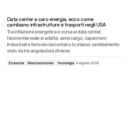
Data center e caro energia, ecco come
cambiano infrastrutture e trasporti negli USA
Tra inflazione energetica e corsa ai data center,
l'economia reale si adatta: aerei cargo, capannoni
industriali e ferrovie raccontano lo stesso cambiamento
visto da tre angolazioni diverse
Economia
Macroeconomia
Tecnologia
4 Agosto 2026