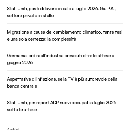
Stati Uniti, posti di lavoro in calo a luglio 2026. Giù P.A.,
settore privato in stallo
Migrazione a causa del cambiamento climatico, tante tesi
e una sola certezza: la complessità
Germania, ordini all’industria cresciuti oltre le attese a
giugno 2026
Aspettative di inflazione, se la TV è più autorevole della
banca centrale
Stati Uniti, per report ADP nuovi occupati a luglio 2026
sotto le attese
Archivi