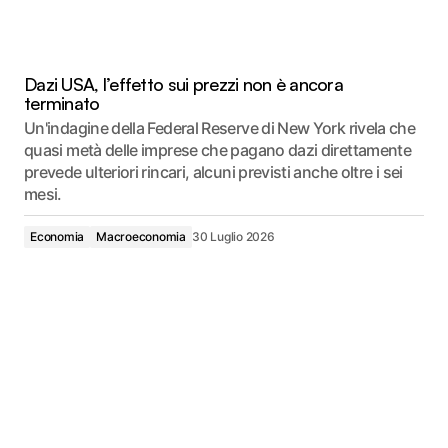
Dazi USA, l’effetto sui prezzi non è ancora
terminato
Un'indagine della Federal Reserve di New York rivela che
quasi metà delle imprese che pagano dazi direttamente
prevede ulteriori rincari, alcuni previsti anche oltre i sei
mesi.
Economia
Macroeconomia
30 Luglio 2026