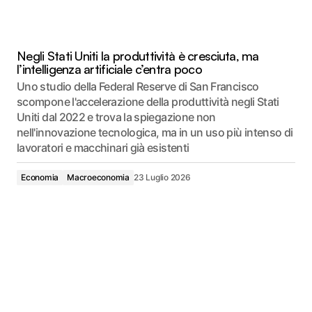
Negli Stati Uniti la produttività è cresciuta, ma
l’intelligenza artificiale c’entra poco
Uno studio della Federal Reserve di San Francisco
scompone l'accelerazione della produttività negli Stati
Uniti dal 2022 e trova la spiegazione non
nell'innovazione tecnologica, ma in un uso più intenso di
lavoratori e macchinari già esistenti
Economia
Macroeconomia
23 Luglio 2026