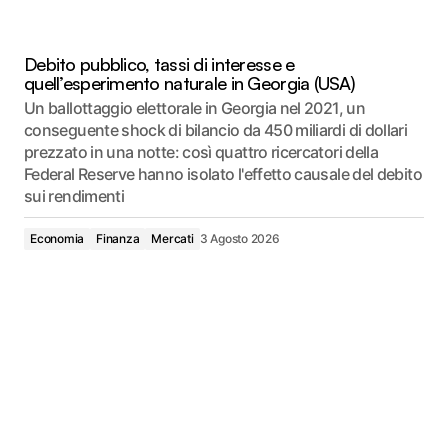
Debito pubblico, tassi di interesse e
quell’esperimento naturale in Georgia (USA)
Un ballottaggio elettorale in Georgia nel 2021, un
conseguente shock di bilancio da 450 miliardi di dollari
prezzato in una notte: così quattro ricercatori della
Federal Reserve hanno isolato l'effetto causale del debito
sui rendimenti
Economia
Finanza
Mercati
3 Agosto 2026