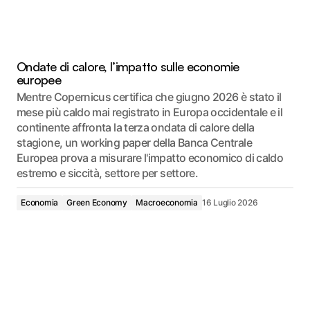
Ondate di calore, l’impatto sulle economie
europee
Mentre Copernicus certifica che giugno 2026 è stato il
mese più caldo mai registrato in Europa occidentale e il
continente affronta la terza ondata di calore della
stagione, un working paper della Banca Centrale
Europea prova a misurare l'impatto economico di caldo
estremo e siccità, settore per settore.
Economia
Green Economy
Macroeconomia
16 Luglio 2026