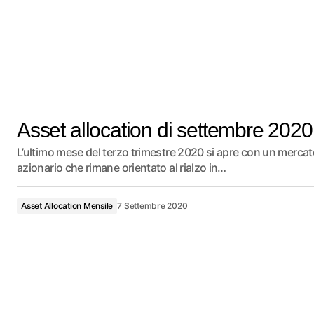
Asset allocation di settembre 2020
L’ultimo mese del terzo trimestre 2020 si apre con un mercat
azionario che rimane orientato al rialzo in…
Asset Allocation Mensile
7 Settembre 2020