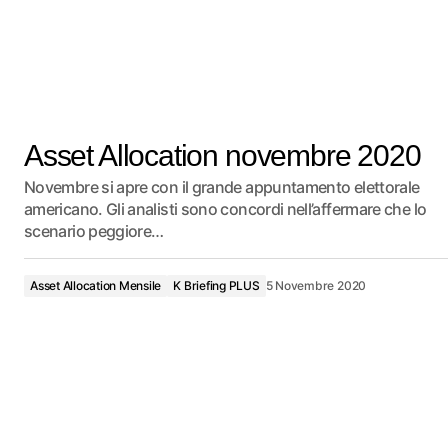
Asset Allocation novembre 2020
Novembre si apre con il grande appuntamento elettorale
americano. Gli analisti sono concordi nell’affermare che lo
scenario peggiore…
Asset Allocation Mensile
K Briefing PLUS
5 Novembre 2020