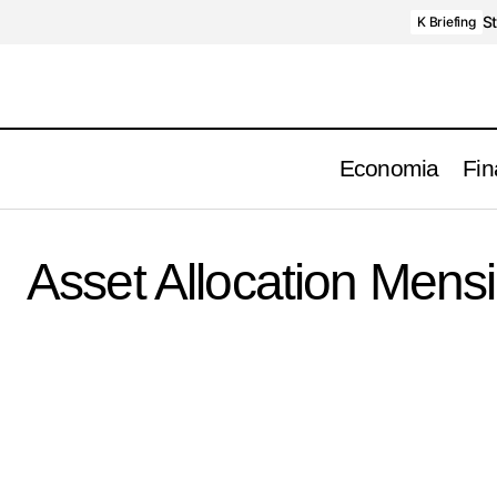
St
K Briefing
Economia
Fin
Asset Allocation Mensi