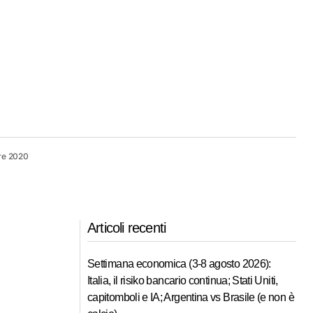
re 2020
Articoli recenti
Settimana economica (3-8 agosto 2026):
Italia, il risiko bancario continua; Stati Uniti,
capitomboli e IA; Argentina vs Brasile (e non è