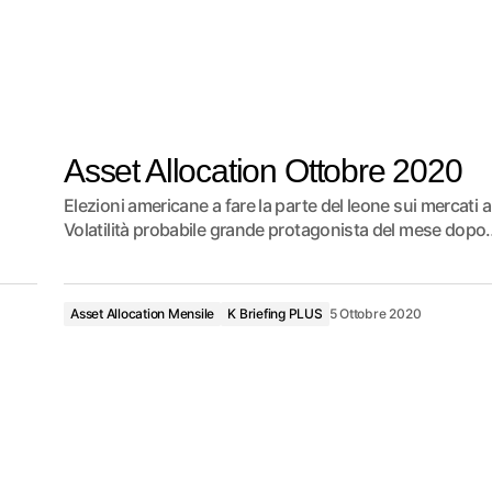
Asset Allocation Ottobre 2020
Elezioni americane a fare la parte del leone sui mercati a
Volatilità probabile grande protagonista del mese dopo
Asset Allocation Mensile
K Briefing PLUS
5 Ottobre 2020