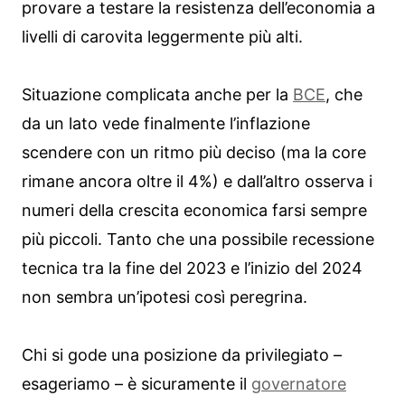
provare a testare la resistenza dell’economia a
livelli di carovita leggermente più alti.
Situazione complicata anche per la
BCE
, che
da un lato vede finalmente l’inflazione
scendere con un ritmo più deciso (ma la core
rimane ancora oltre il 4%) e dall’altro osserva i
numeri della crescita economica farsi sempre
più piccoli. Tanto che una possibile recessione
tecnica tra la fine del 2023 e l’inizio del 2024
non sembra un’ipotesi così peregrina.
Chi si gode una posizione da privilegiato –
esageriamo – è sicuramente il
governatore