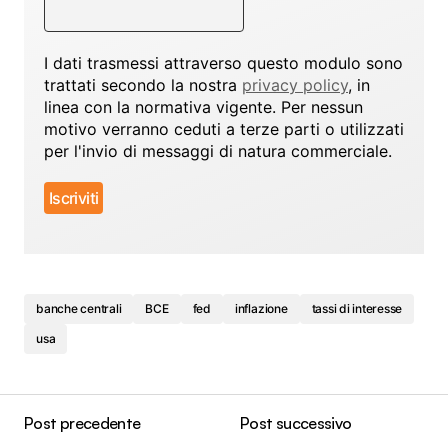
I dati trasmessi attraverso questo modulo sono
trattati secondo la nostra
privacy policy
, in
linea con la normativa vigente. Per nessun
motivo verranno ceduti a terze parti o utilizzati
per l'invio di messaggi di natura commerciale.
banche centrali
BCE
fed
inflazione
tassi di interesse
usa
Post precedente
Post successivo