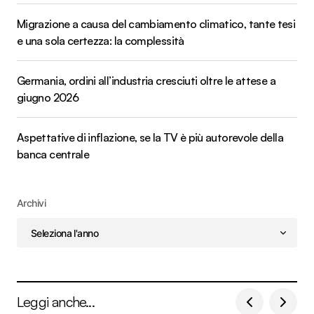
Migrazione a causa del cambiamento climatico, tante tesi
e una sola certezza: la complessità
Germania, ordini all’industria cresciuti oltre le attese a
giugno 2026
Aspettative di inflazione, se la TV è più autorevole della
banca centrale
Archivi
Leggi anche...