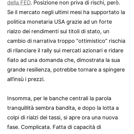
della FED
. Posizione non priva di rischi, però.
Se il mercato negli ultimi mesi ha supportato la
politica monetaria USA grazie ad un forte
rialzo dei rendimenti sui titoli di stato, un
cambio di narrativa troppo “ottimistico” rischia
di rilanciare il rally sui mercati azionari e ridare
fiato ad una domanda che, dimostrata la sua
grande resilienza, potrebbe tornare a spingere
all’insù i prezzi.
Insomma, per le banche centrali la parola
tranquillità sembra bandita, e dopo la lotta a
colpi di rialzi dei tassi, si apre ora una nuova
fase. Complicata. Fatta di capacità di