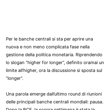
Per le banche centrali si sta per aprire una
nuova e non meno complicata fase nella
gestione della politica monetaria. Riprendendo
lo slogan “higher for longer”, definito oramai un
limite all’higher, ora la discussione si sposta sul
“longer”.
Una parola emerge dall’ultimo round di riunioni
delle principali banche centrali mondiali: pausa.
Dopo la BCE, la scorsa settimana è stata la