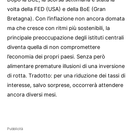
volta della FED (USA) e della BoE (Gran
Bretagna). Con l’inflazione non ancora domata
ma che cresce con ritmi più sostenibili, la
principale preoccupazione degli istituti centrali
diventa quella di non compromettere
l’economia dei propri paesi. Senza però
alimentare premature illusioni di una inversione
di rotta. Tradotto: per una riduzione dei tassi di
interesse, salvo sorprese, occorrerà attendere
ancora diversi mesi.
Pubblicità