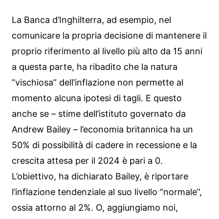
La Banca d’Inghilterra, ad esempio, nel
comunicare la propria decisione di mantenere il
proprio riferimento al livello più alto da 15 anni
a questa parte, ha ribadito che la natura
“vischiosa” dell’inflazione non permette al
momento alcuna ipotesi di tagli. E questo
anche se – stime dell’istituto governato da
Andrew Bailey – l’economia britannica ha un
50% di possibilità di cadere in recessione e la
crescita attesa per il 2024 è pari a 0.
L’obiettivo, ha dichiarato Bailey, è riportare
l’inflazione tendenziale al suo livello “normale”,
ossia attorno al 2%. O, aggiungiamo noi,