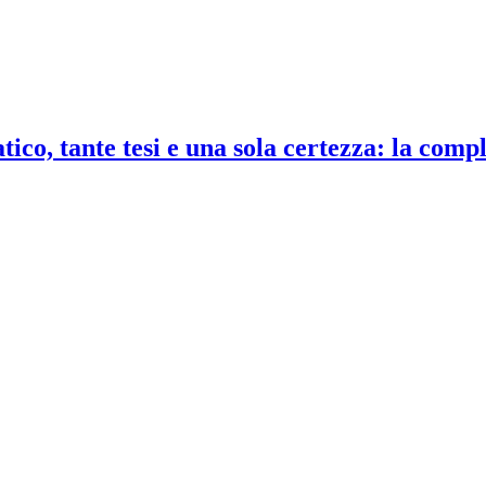
co, tante tesi e una sola certezza: la compl