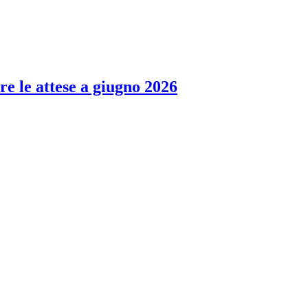
re le attese a giugno 2026