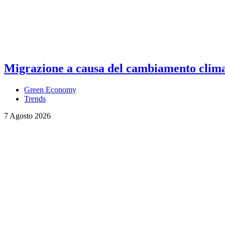
Migrazione a causa del cambiamento climati
Green Economy
Trends
7 Agosto 2026