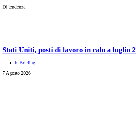
Di tendenza
Stati Uniti, posti di lavoro in calo a luglio 
K Briefing
7 Agosto 2026