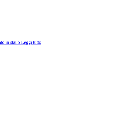
ato in stallo
Leggi tutto