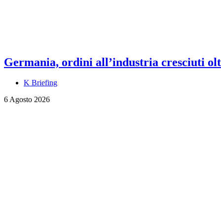
Germania, ordini all’industria cresciuti olt
K Briefing
6 Agosto 2026