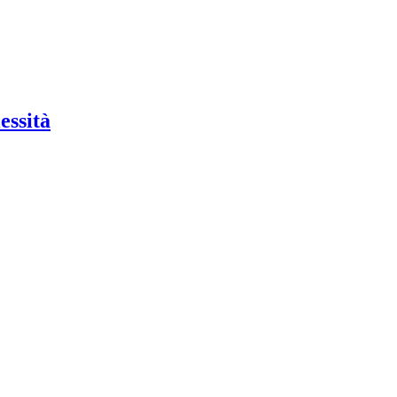
essità