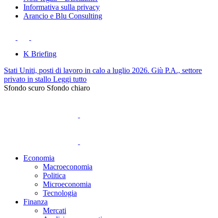
Informativa sulla privacy
Arancio e Blu Consulting
K Briefing
Stati Uniti, posti di lavoro in calo a luglio 2026. Giù P.A., settore
privato in stallo
Leggi tutto
Sfondo scuro
Sfondo chiaro
Economia
Macroeconomia
Politica
Microeconomia
Tecnologia
Finanza
Mercati