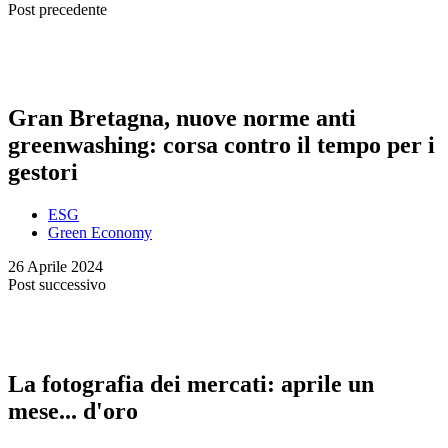
Post precedente
Gran Bretagna, nuove norme anti
greenwashing: corsa contro il tempo per i
gestori
ESG
Green Economy
26 Aprile 2024
Post successivo
La fotografia dei mercati: aprile un
mese... d'oro