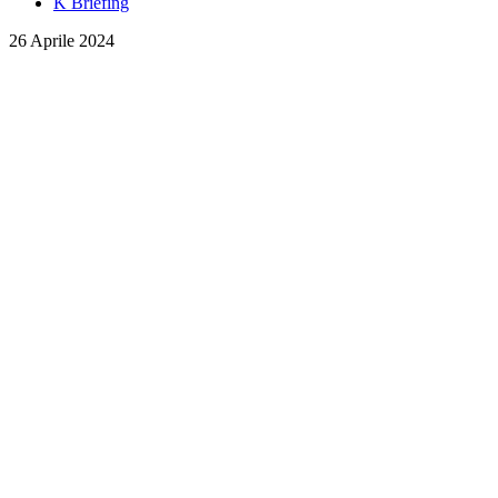
K Briefing
26 Aprile 2024