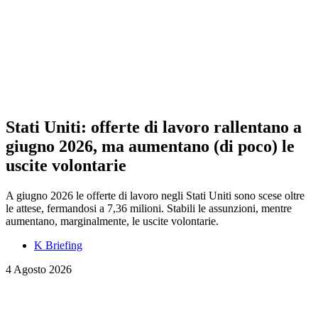
Stati Uniti: offerte di lavoro rallentano a
giugno 2026, ma aumentano (di poco) le
uscite volontarie
A giugno 2026 le offerte di lavoro negli Stati Uniti sono scese oltre
le attese, fermandosi a 7,36 milioni. Stabili le assunzioni, mentre
aumentano, marginalmente, le uscite volontarie.
K Briefing
4 Agosto 2026