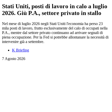
Stati Uniti, posti di lavoro in calo a luglio
2026. Giù P.A., settore privato in stallo
Nel mese di luglio 2026 negli Stati Uniti l'economia ha perso 23
mila posti di lavoro, frutto esclusivamente del calo di occupati nella
P.A., mentre dal settore privato continuano ad arrivare segnali di
piena occupazione. Per la Fed si potrebbe allontanare la necessità di
intervenire già a settembre.
K Briefing
7 Agosto 2026