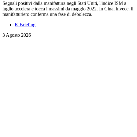
Segnali positivi dalla manifattura negli Stati Uniti, l'indice ISM a
luglio accelera e tocca i massimi da maggio 2022. In Cina, invece, il
manifatturiero conferma una fase di debolezza.
K Briefing
3 Agosto 2026