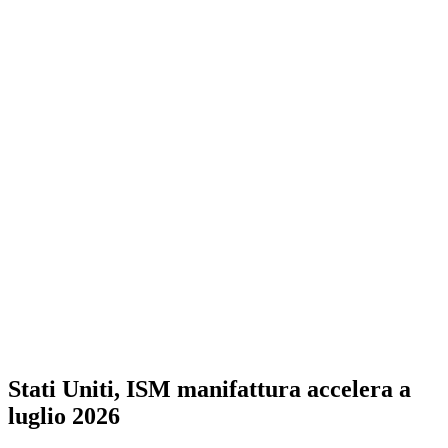
Stati Uniti, ISM manifattura accelera a
luglio 2026