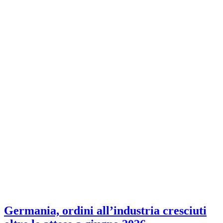
Germania, ordini all’industria cresciuti