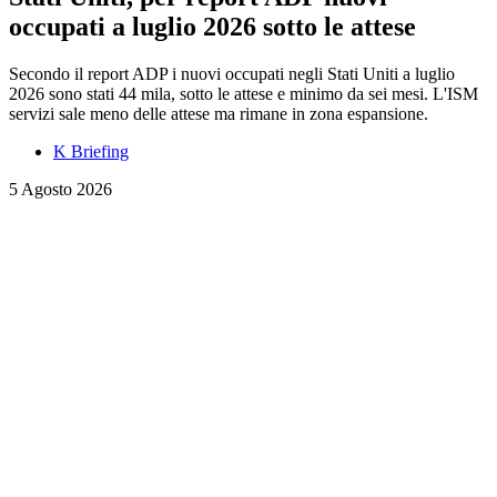
occupati a luglio 2026 sotto le attese
Secondo il report ADP i nuovi occupati negli Stati Uniti a luglio
2026 sono stati 44 mila, sotto le attese e minimo da sei mesi. L'ISM
servizi sale meno delle attese ma rimane in zona espansione.
K Briefing
5 Agosto 2026