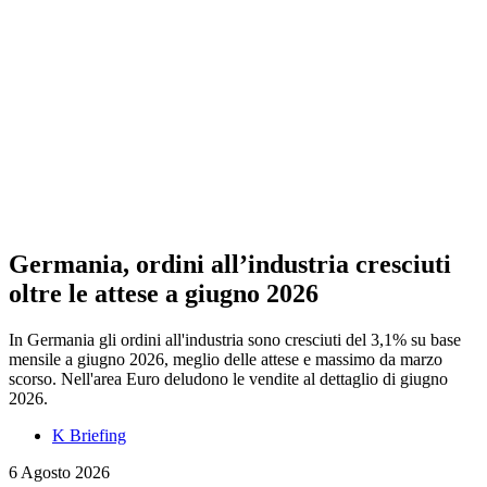
Germania, ordini all’industria cresciuti
oltre le attese a giugno 2026
In Germania gli ordini all'industria sono cresciuti del 3,1% su base
mensile a giugno 2026, meglio delle attese e massimo da marzo
scorso. Nell'area Euro deludono le vendite al dettaglio di giugno
2026.
K Briefing
6 Agosto 2026