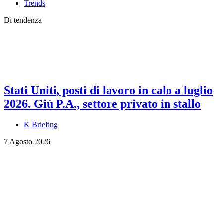
Trends
Di tendenza
Stati Uniti, posti di lavoro in calo a luglio
2026. Giù P.A., settore privato in stallo
K Briefing
7 Agosto 2026