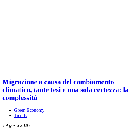
Migrazione a causa del cambiamento
climatico, tante tesi e una sola certezza: la
complessità
Green Economy
Trends
7 Agosto 2026