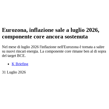
Eurozona, inflazione sale a luglio 2026,
componente core ancora sostenuta
Nel mese di luglio 2026 l'inflazione nell'Eurozona è tornata a salire
su nuovi rincari energia. La componente core rimane ben al di sopra
del target BCE.
K Briefing
31 Luglio 2026