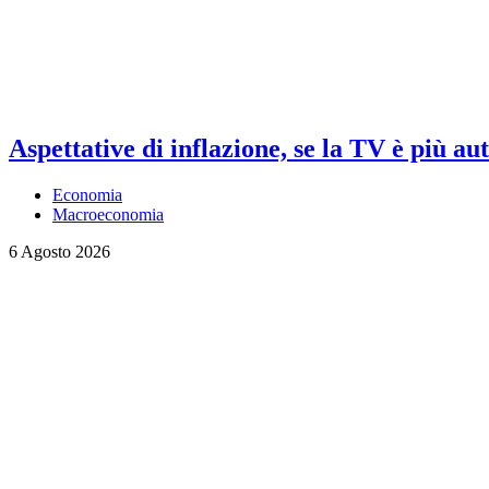
Aspettative di inflazione, se la TV è più au
Economia
Macroeconomia
6 Agosto 2026