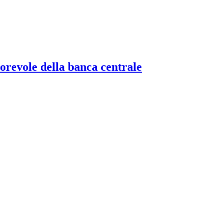
torevole della banca centrale