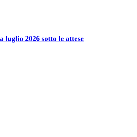
 luglio 2026 sotto le attese