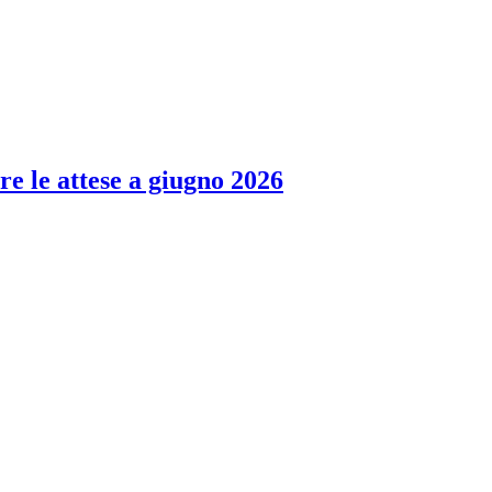
re le attese a giugno 2026