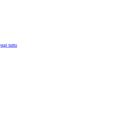
ggi tutto