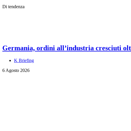
Di tendenza
Germania, ordini all’industria cresciuti olt
K Briefing
6 Agosto 2026