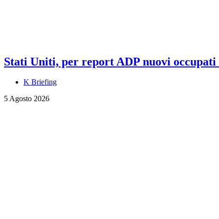
Stati Uniti, per report ADP nuovi occupati a
K Briefing
5 Agosto 2026