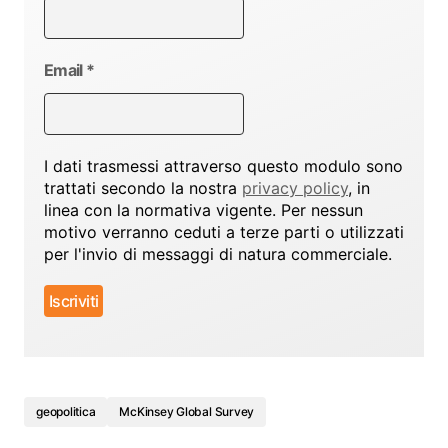
Email
*
I dati trasmessi attraverso questo modulo sono
trattati secondo la nostra
privacy policy
, in
linea con la normativa vigente. Per nessun
motivo verranno ceduti a terze parti o utilizzati
per l'invio di messaggi di natura commerciale.
geopolitica
McKinsey Global Survey