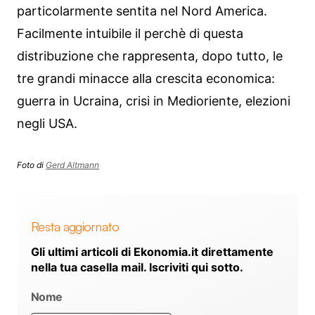
particolarmente sentita nel Nord America.
Facilmente intuibile il perchè di questa
distribuzione che rappresenta, dopo tutto, le
tre grandi minacce alla crescita economica:
guerra in Ucraina, crisi in Medioriente, elezioni
negli USA.
Foto di
Gerd Altmann
Resta aggiornato
Gli ultimi articoli di Ekonomia.it direttamente
nella tua casella mail. Iscriviti qui sotto.
Nome