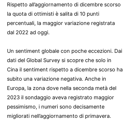
Rispetto all’aggiornamento di dicembre scorso
la quota di ottimisti è salita di 10 punti
percentuali, la maggior variazione registrata
dal 2022 ad oggi.
Un sentiment globale con poche eccezioni. Dai
dati del Global Survey si scopre che solo in
Cina il sentiment rispetto a dicembre scorso ha
subito una variazione negativa. Anche in
Europa, la zona dove nella seconda metà del
2023 il sondaggio aveva registrato maggior
pessimismo, i numeri sono decisamente
migliorati nell’aggiornamento di primavera.