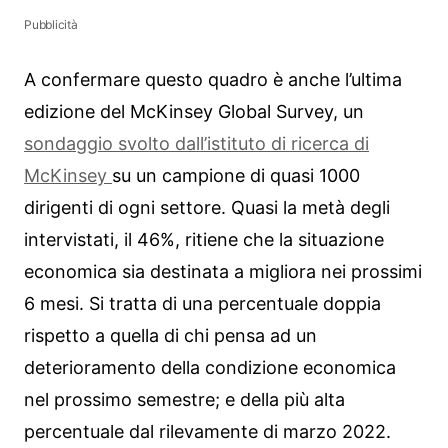
Pubblicità
A confermare questo quadro è anche l’ultima
edizione del McKinsey Global Survey, un
sondaggio svolto dall’istituto di ricerca di
McKinsey
su un campione di quasi 1000
dirigenti di ogni settore. Quasi la metà degli
intervistati, il 46%, ritiene che la situazione
economica sia destinata a migliora nei prossimi
6 mesi. Si tratta di una percentuale doppia
rispetto a quella di chi pensa ad un
deterioramento della condizione economica
nel prossimo semestre; e della più alta
percentuale dal rilevamente di marzo 2022.