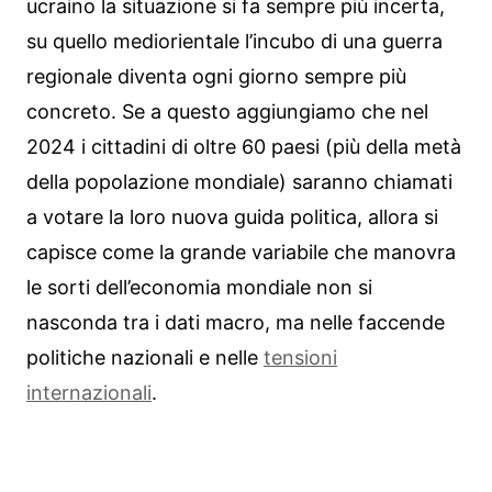
ucraino la situazione si fa sempre più incerta,
su quello mediorientale l’incubo di una guerra
regionale diventa ogni giorno sempre più
concreto. Se a questo aggiungiamo che nel
2024 i cittadini di oltre 60 paesi (più della metà
della popolazione mondiale) saranno chiamati
a votare la loro nuova guida politica, allora si
capisce come la grande variabile che manovra
le sorti dell’economia mondiale non si
nasconda tra i dati macro, ma nelle faccende
politiche nazionali e nelle
tensioni
internazionali
.