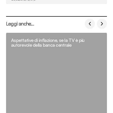
Leggi anche...
Aspettative di inflazione, se la TV è più
autorevole della banca centrale