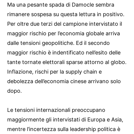
Ma una pesante spada di Damocle sembra
rimanere sospesa su questa lettura in positivo.
Per oltre due terzi del campione intervistato il
maggior rischio per l’economia globale arriva
dalle tensioni geopolitiche. Ed il secondo
maggior rischio è indentificato nell’esito delle
tante tornate elettorali sparse attorno al globo.
Inflazione, rischi per la supply chain e
debolezza dell’economia cinese arrivano solo
dopo.
Le tensioni internazionali preoccupano
maggiormente gli intervistati di Europa e Asia,
mentre l’incertezza sulla leadership politica è