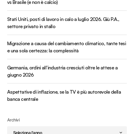
vs Brasile (e non è calcio)
Stati Uniti, posti di lavoro in calo a luglio 2026. Giù P.A.,
settore privato in stallo
Migrazione a causa del cambiamento climatico, tante tesi
e una sola certezza: la complessità
Germania, ordini all’industria cresciuti oltre le attese a
giugno 2026
Aspettative di inflazione, se la TV è più autorevole della
banca centrale
Archivi