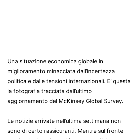
Una situazione economica globale in
miglioramento minacciata dall’incertezza
politica e dalle tensioni internazionali. E’ questa
la fotografia tracciata dall’ultimo
aggiornamento del McKinsey Global Survey.
Le notizie arrivate nell’ultima settimana non
sono di certo rassicuranti. Mentre sul fronte