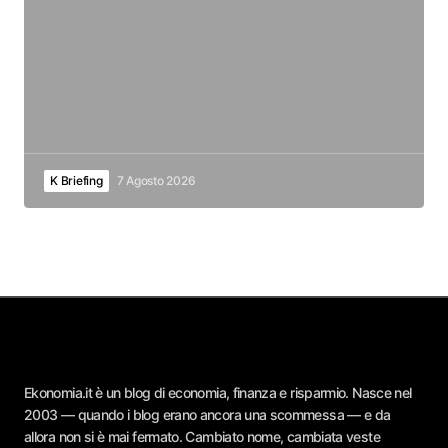
K Briefing
7 Agosto 2026
Ekonomia.it è un blog di economia, finanza e risparmio. Nasce nel
2003 — quando i blog erano ancora una scommessa — e da
allora non si è mai fermato. Cambiato nome, cambiata veste