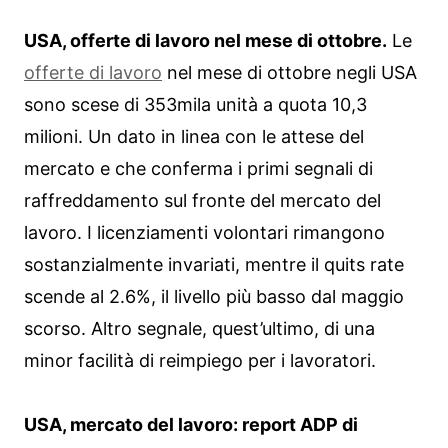
USA, offerte di lavoro nel mese di ottobre.
Le
offerte di lavoro
nel mese di ottobre negli USA
sono scese di 353mila unità a quota 10,3
milioni. Un dato in linea con le attese del
mercato e che conferma i primi segnali di
raffreddamento sul fronte del mercato del
lavoro. I licenziamenti volontari rimangono
sostanzialmente invariati, mentre il quits rate
scende al 2.6%, il livello più basso dal maggio
scorso. Altro segnale, quest’ultimo, di una
minor facilità di reimpiego per i lavoratori.
USA, mercato del lavoro: report ADP di