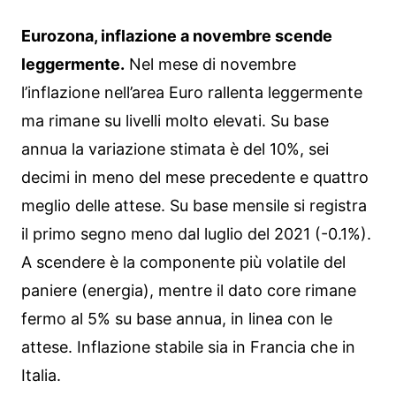
Eurozona, inflazione a novembre scende
leggermente.
Nel mese di novembre
l’inflazione nell’area Euro rallenta leggermente
ma rimane su livelli molto elevati. Su base
annua la variazione stimata è del 10%, sei
decimi in meno del mese precedente e quattro
meglio delle attese. Su base mensile si registra
il primo segno meno dal luglio del 2021 (-0.1%).
A scendere è la componente più volatile del
paniere (energia), mentre il dato core rimane
fermo al 5% su base annua, in linea con le
attese. Inflazione stabile sia in Francia che in
Italia.