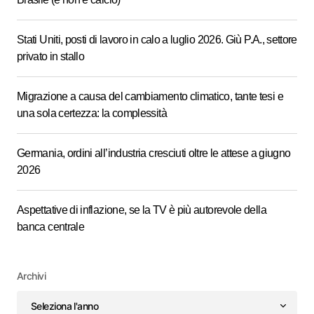
Stati Uniti, posti di lavoro in calo a luglio 2026. Giù P.A., settore
privato in stallo
Migrazione a causa del cambiamento climatico, tante tesi e
una sola certezza: la complessità
Germania, ordini all’industria cresciuti oltre le attese a giugno
2026
Aspettative di inflazione, se la TV è più autorevole della
banca centrale
Archivi