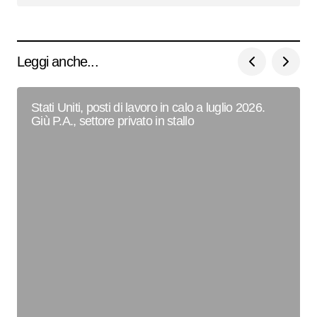
Leggi anche...
Stati Uniti, posti di lavoro in calo a luglio 2026.
Giù P.A., settore privato in stallo