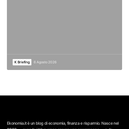
K Briefing
6 Agosto 2026
Ekonomia.it è un blog di economia, finanza e risparmio. Nasce nel