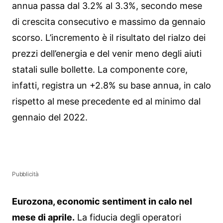
annua passa dal 3.2% al 3.3%, secondo mese
di crescita consecutivo e massimo da gennaio
scorso. L’incremento è il risultato del rialzo dei
prezzi dell’energia e del venir meno degli aiuti
statali sulle bollette. La componente core,
infatti, registra un +2.8% su base annua, in calo
rispetto al mese precedente ed al minimo dal
gennaio del 2022.
Pubblicità
Eurozona, economic sentiment in calo nel
mese di aprile.
La fiducia degli operatori