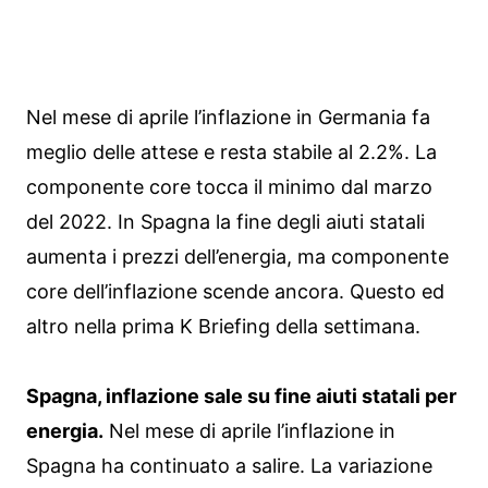
Nel mese di aprile l’inflazione in Germania fa
meglio delle attese e resta stabile al 2.2%. La
componente core tocca il minimo dal marzo
del 2022. In Spagna la fine degli aiuti statali
aumenta i prezzi dell’energia, ma componente
core dell’inflazione scende ancora. Questo ed
altro nella prima K Briefing della settimana.
Spagna, inflazione sale su fine aiuti statali per
energia.
Nel mese di aprile l’inflazione in
Spagna ha continuato a salire. La variazione