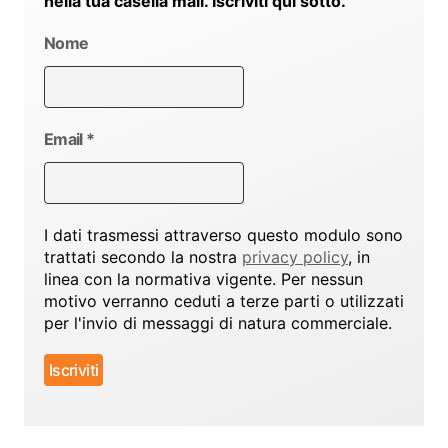
nella tua casella mail. Iscriviti qui sotto.
Nome
Email
*
I dati trasmessi attraverso questo modulo sono
trattati secondo la nostra
privacy policy
, in
linea con la normativa vigente. Per nessun
motivo verranno ceduti a terze parti o utilizzati
per l'invio di messaggi di natura commerciale.