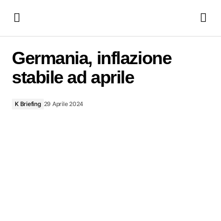
Germania, inflazione stabile ad aprile
Germania, inflazione
stabile ad aprile
K Briefing
29 Aprile 2024