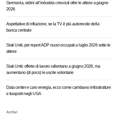
Germania, ordini all’industria cresciuti oltre le attese a giugno
2026
Aspettative di inflazione, se la TV è più autorevole della
banca centrale
Stati Uniti, per report ADP nuovi occupati a luglio 2026 sotto le
attese
Stati Uniti: offerte di lavoro rallentano a giugno 2026, ma
aumentano (di poco) le uscite volontarie
Data center e caro energia, ecco come cambiano infrastrutture
e trasporti negli USA
Archivi