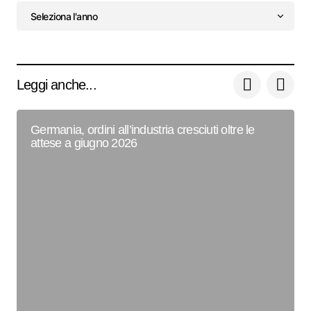
Leggi anche...
Germania, ordini all’industria cresciuti oltre le
attese a giugno 2026