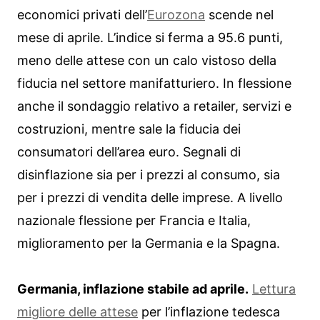
economici privati dell’
Eurozona
scende nel
mese di aprile. L’indice si ferma a 95.6 punti,
meno delle attese con un calo vistoso della
fiducia nel settore manifatturiero. In flessione
anche il sondaggio relativo a retailer, servizi e
costruzioni, mentre sale la fiducia dei
consumatori dell’area euro. Segnali di
disinflazione sia per i prezzi al consumo, sia
per i prezzi di vendita delle imprese. A livello
nazionale flessione per Francia e Italia,
miglioramento per la Germania e la Spagna.
Germania, inflazione stabile ad aprile.
Lettura
migliore delle attese
per l’inflazione tedesca