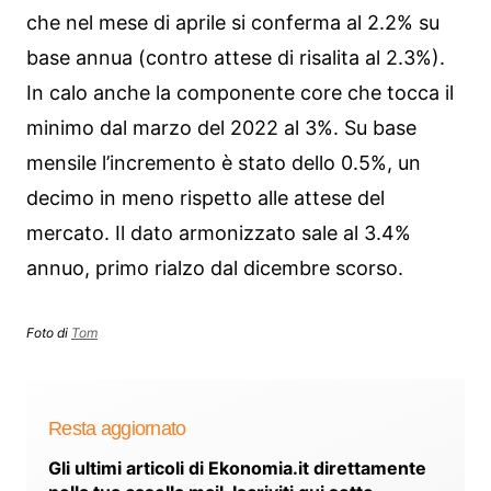
che nel mese di aprile si conferma al 2.2% su
base annua (contro attese di risalita al 2.3%).
In calo anche la componente core che tocca il
minimo dal marzo del 2022 al 3%. Su base
mensile l’incremento è stato dello 0.5%, un
decimo in meno rispetto alle attese del
mercato. Il dato armonizzato sale al 3.4%
annuo, primo rialzo dal dicembre scorso.
Foto di
Tom
Resta aggiornato
Gli ultimi articoli di Ekonomia.it direttamente