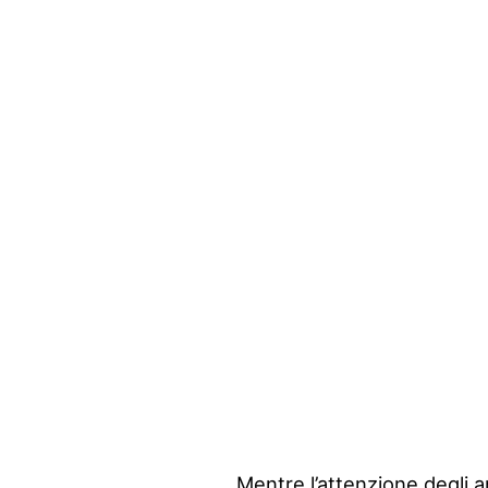
Mentre l’attenzione degli a