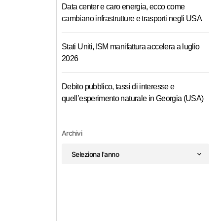
Data center e caro energia, ecco come
cambiano infrastrutture e trasporti negli USA
Stati Uniti, ISM manifattura accelera a luglio
2026
Debito pubblico, tassi di interesse e
quell’esperimento naturale in Georgia (USA)
Archivi