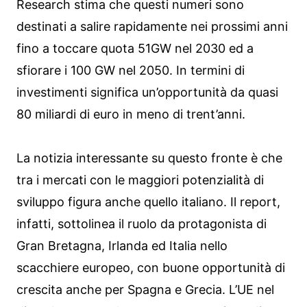
Research stima che questi numeri sono
destinati a salire rapidamente nei prossimi anni
fino a toccare quota 51GW nel 2030 ed a
sfiorare i 100 GW nel 2050. In termini di
investimenti significa un’opportunità da quasi
80 miliardi di euro in meno di trent’anni.
La notizia interessante su questo fronte è che
tra i mercati con le maggiori potenzialità di
sviluppo figura anche quello italiano. Il report,
infatti, sottolinea il ruolo da protagonista di
Gran Bretagna, Irlanda ed Italia nello
scacchiere europeo, con buone opportunità di
crescita anche per Spagna e Grecia. L’UE nel