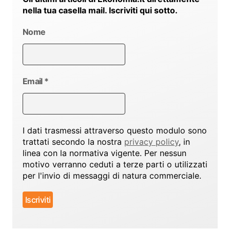
nella tua casella mail. Iscriviti qui sotto.
Nome
Email
*
I dati trasmessi attraverso questo modulo sono
trattati secondo la nostra
privacy policy
, in
linea con la normativa vigente. Per nessun
motivo verranno ceduti a terze parti o utilizzati
per l'invio di messaggi di natura commerciale.