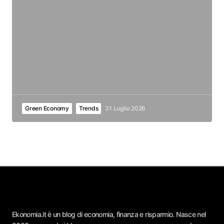
Green Economy
Trends
31 Luglio 2026
Ekonomia.it è un blog di economia, finanza e risparmio. Nasce nel