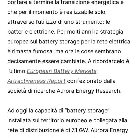
portare a termine la transizione energetica e
che per il momento è realizzabile solo
attraverso l’utilizzo di uno strumento: le
batterie elettriche. Per molti anni la strategia
europea sul battery storage per la rete elettrica
è rimasta fumosa, ma ora le cose sembrano
decisamente essere cambiate. A ricordarcelo è
l’ultimo
European Battery Markets
Attractiveness Report
confezionato dalla
società di ricerche Aurora Energy Research.
Ad oggi la capacità di “battery storage”
installata sul territorio europeo e collegata alla
rete di distribuzione è di 7.1 GW. Aurora Energy