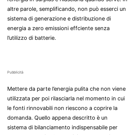
altre parole, semplificando, non può esserci un
sistema di generazione e distribuzione di
energia a zero emissioni effciente senza
l’utilizzo di batterie.
Pubblicità
Mettere da parte l’energia pulita che non viene
utilizzata per poi rilasciarla nel momento in cui
le fonti rinnovabili non riescono a coprire la
domanda. Quello appena descritto è un
sistema di bilanciamento indispensabile per