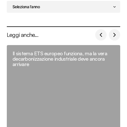
Leggi anche...
Il sistema ETS europeo funziona, ma la vera
decarbonizzazione industriale deve ancora
arrivare