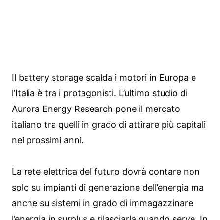
Il battery storage scalda i motori in Europa e
l’Italia è tra i protagonisti. L’ultimo studio di
Aurora Energy Research pone il mercato
italiano tra quelli in grado di attirare più capitali
nei prossimi anni.
La rete elettrica del futuro dovrà contare non
solo su impianti di generazione dell’energia ma
anche su sistemi in grado di immagazzinare
l’energia in surplus e rilasciarla quando serve. In