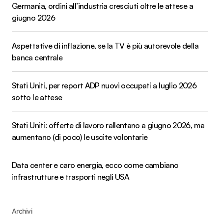
Germania, ordini all’industria cresciuti oltre le attese a
giugno 2026
Aspettative di inflazione, se la TV è più autorevole della
banca centrale
Stati Uniti, per report ADP nuovi occupati a luglio 2026
sotto le attese
Stati Uniti: offerte di lavoro rallentano a giugno 2026, ma
aumentano (di poco) le uscite volontarie
Data center e caro energia, ecco come cambiano
infrastrutture e trasporti negli USA
Archivi