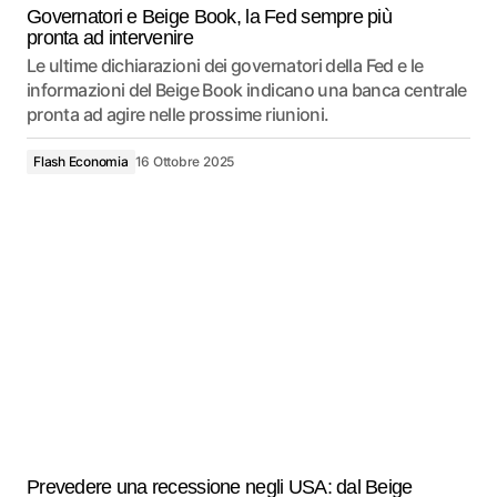
Governatori e Beige Book, la Fed sempre più
pronta ad intervenire
Le ultime dichiarazioni dei governatori della Fed e le
informazioni del Beige Book indicano una banca centrale
pronta ad agire nelle prossime riunioni.
Flash Economia
16 Ottobre 2025
Prevedere una recessione negli USA: dal Beige