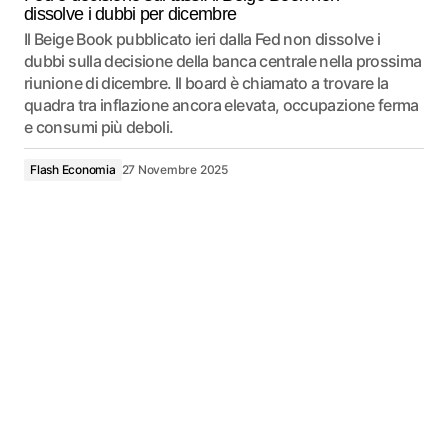
dissolve i dubbi per dicembre
Il Beige Book pubblicato ieri dalla Fed non dissolve i
dubbi sulla decisione della banca centrale nella prossima
riunione di dicembre. Il board è chiamato a trovare la
quadra tra inflazione ancora elevata, occupazione ferma
e consumi più deboli.
Flash Economia
27 Novembre 2025