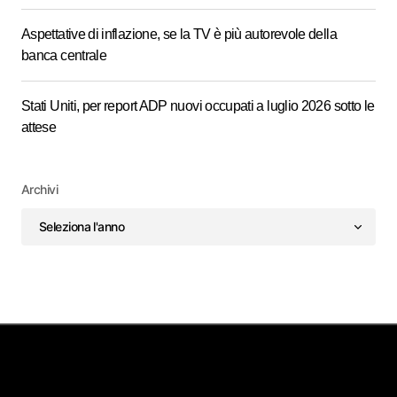
Aspettative di inflazione, se la TV è più autorevole della
banca centrale
Stati Uniti, per report ADP nuovi occupati a luglio 2026 sotto le
attese
Archivi