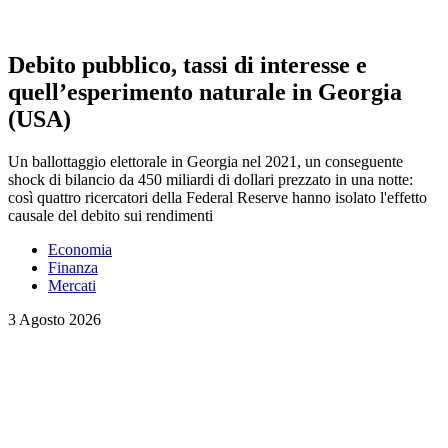
Debito pubblico, tassi di interesse e
quell’esperimento naturale in Georgia
(USA)
Un ballottaggio elettorale in Georgia nel 2021, un conseguente
shock di bilancio da 450 miliardi di dollari prezzato in una notte:
così quattro ricercatori della Federal Reserve hanno isolato l'effetto
causale del debito sui rendimenti
Economia
Finanza
Mercati
3 Agosto 2026