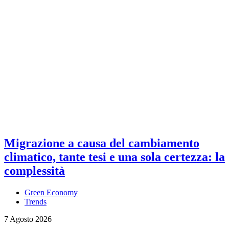
Migrazione a causa del cambiamento
climatico, tante tesi e una sola certezza: la
complessità
Green Economy
Trends
7 Agosto 2026