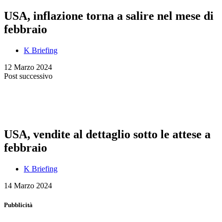
USA, inflazione torna a salire nel mese di
febbraio
K Briefing
12 Marzo 2024
Post successivo
USA, vendite al dettaglio sotto le attese a
febbraio
K Briefing
14 Marzo 2024
Pubblicità