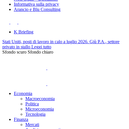
Informativa sulla privacy
Arancio e Blu Consulting
K Briefing
Stati Uniti, posti di lavoro in calo a luglio 2026. Giù P.A., settore
privato in stallo
Leggi tutto
Sfondo scuro
Sfondo chiaro
Economia
Macroeconomia
Politica
Microeconomia
Tecnologia
Finanza
Mercati