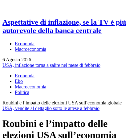
Aspettative di inflazione, se la TV è più
autorevole della banca centrale
Economia
Macroeconomia
6 Agosto 2026
USA, inflazione torna a salire nel mese di febbraio
Economia
Eko
Macroeconomia
Politica
Roubini e l’impatto delle elezioni USA sull’economia globale
USA, vendite al dettaglio sotto le attese a febbraio
Roubini e l’impatto delle
elezioni USA sull’economia