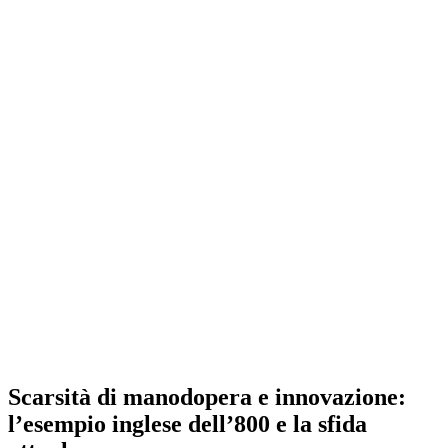
Scarsità di manodopera e innovazione:
l’esempio inglese dell’800 e la sfida