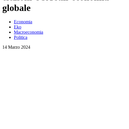
globale
Economia
Eko
Macroeconomia
Politica
14 Marzo 2024