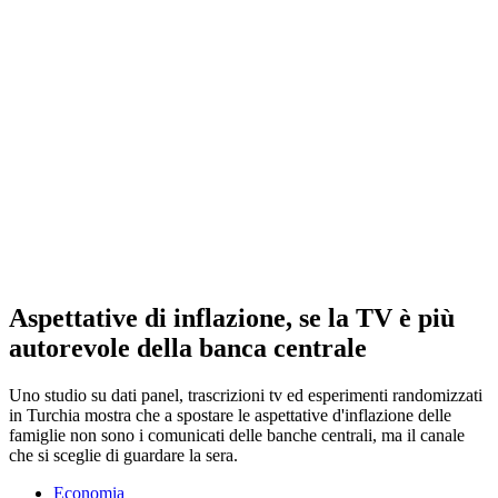
Aspettative di inflazione, se la TV è più
autorevole della banca centrale
Uno studio su dati panel, trascrizioni tv ed esperimenti randomizzati
in Turchia mostra che a spostare le aspettative d'inflazione delle
famiglie non sono i comunicati delle banche centrali, ma il canale
che si sceglie di guardare la sera.
Economia