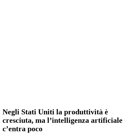
Negli Stati Uniti la produttività è
cresciuta, ma l’intelligenza artificiale
c’entra poco