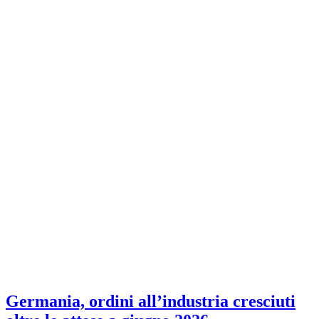
Germania, ordini all’industria cresciuti