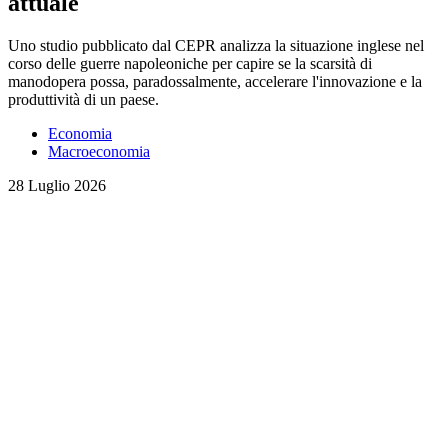
attuale
Uno studio pubblicato dal CEPR analizza la situazione inglese nel
corso delle guerre napoleoniche per capire se la scarsità di
manodopera possa, paradossalmente, accelerare l'innovazione e la
produttività di un paese.
Economia
Macroeconomia
28 Luglio 2026