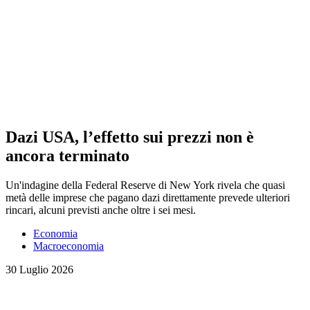
Dazi USA, l’effetto sui prezzi non è
ancora terminato
Un'indagine della Federal Reserve di New York rivela che quasi
metà delle imprese che pagano dazi direttamente prevede ulteriori
rincari, alcuni previsti anche oltre i sei mesi.
Economia
Macroeconomia
30 Luglio 2026