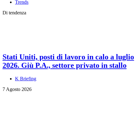
Trends
Di tendenza
Stati Uniti, posti di lavoro in calo a luglio
2026. Giù P.A., settore privato in stallo
K Briefing
7 Agosto 2026