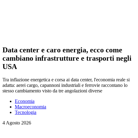
Data center e caro energia, ecco come
cambiano infrastrutture e trasporti negli
USA
Tra inflazione energetica e corsa ai data center, l'economia reale si
adatta: aerei cargo, capannoni industriali e ferrovie raccontano lo
stesso cambiamento visto da tre angolazioni diverse
Economia
Macroeconomia
Tecnologia
4 Agosto 2026