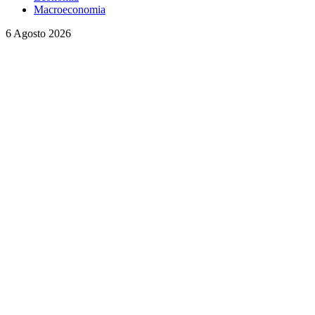
Macroeconomia
6 Agosto 2026