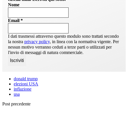
Nome
Email
*
I dati trasmessi attraverso questo modulo sono trattati secondo
la nostra
privacy policy
, in linea con la normativa vigente. Per
nessun motivo verranno ceduti a terze parti o utilizzati per
l'invio di messaggi di natura commerciale.
donald trump
elezioni USA
inflazione
usa
Post precedente