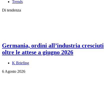
Trends
Di tendenza
Germania, ordini all’industria cresciuti
oltre le attese a giugno 2026
K Briefing
6 Agosto 2026