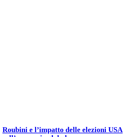
Roubini e l’impatto delle elezioni USA