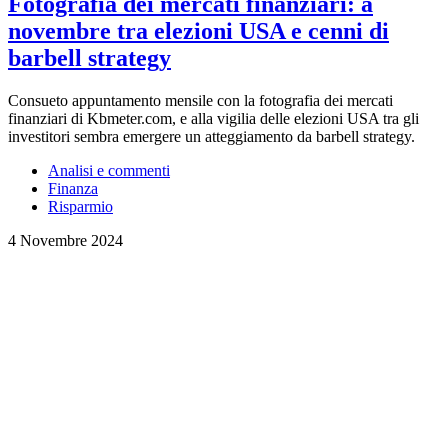
Fotografia dei mercati finanziari: a
novembre tra elezioni USA e cenni di
barbell strategy
Consueto appuntamento mensile con la fotografia dei mercati
finanziari di Kbmeter.com, e alla vigilia delle elezioni USA tra gli
investitori sembra emergere un atteggiamento da barbell strategy.
Analisi e commenti
Finanza
Risparmio
4 Novembre 2024