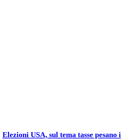
Elezioni USA, sul tema tasse pesano i