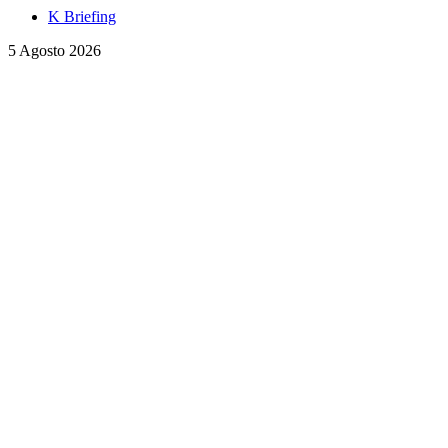
K Briefing
5 Agosto 2026