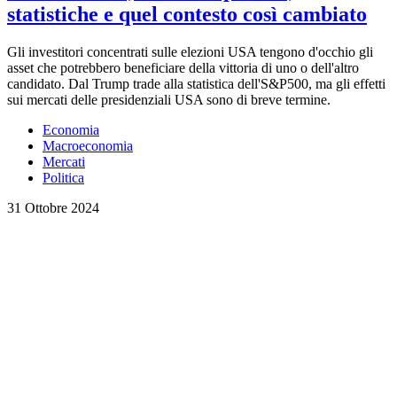
statistiche e quel contesto così cambiato
Gli investitori concentrati sulle elezioni USA tengono d'occhio gli
asset che potrebbero beneficiare della vittoria di uno o dell'altro
candidato. Dal Trump trade alla statistica dell'S&P500, ma gli effetti
sui mercati delle presidenziali USA sono di breve termine.
Economia
Macroeconomia
Mercati
Politica
31 Ottobre 2024