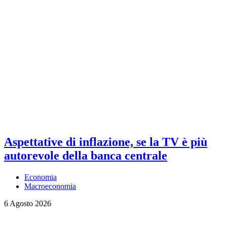
Aspettative di inflazione, se la TV è più
autorevole della banca centrale
Economia
Macroeconomia
6 Agosto 2026