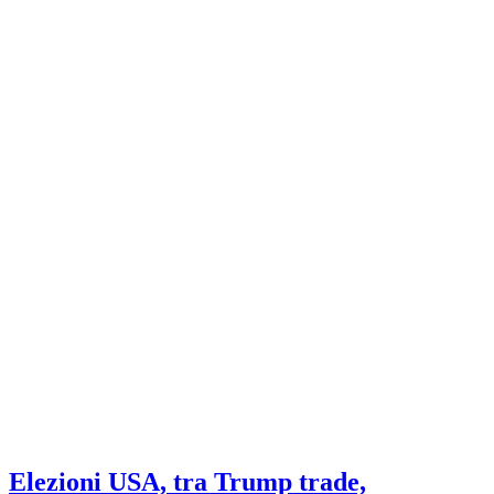
Elezioni USA, tra Trump trade,