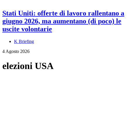
Stati Uniti: offerte di lavoro rallentano a
giugno 2026, ma aumentano (di poco) le
uscite volontarie
K Briefing
4 Agosto 2026
elezioni USA