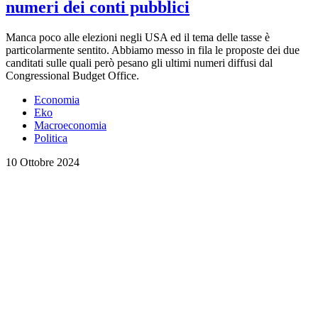
numeri dei conti pubblici
Manca poco alle elezioni negli USA ed il tema delle tasse è
particolarmente sentito. Abbiamo messo in fila le proposte dei due
canditati sulle quali però pesano gli ultimi numeri diffusi dal
Congressional Budget Office.
Economia
Eko
Macroeconomia
Politica
10 Ottobre 2024