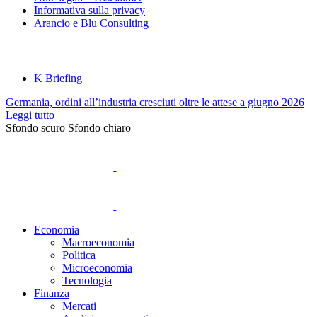
Informativa sulla privacy
Arancio e Blu Consulting
K Briefing
Germania, ordini all’industria cresciuti oltre le attese a giugno 2026
Leggi tutto
Sfondo scuro
Sfondo chiaro
Economia
Macroeconomia
Politica
Microeconomia
Tecnologia
Finanza
Mercati