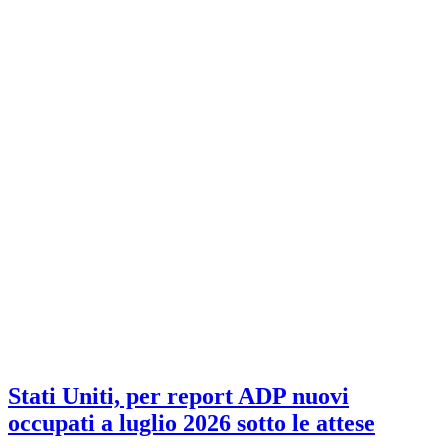
Stati Uniti, per report ADP nuovi
occupati a luglio 2026 sotto le attese