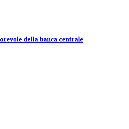
torevole della banca centrale