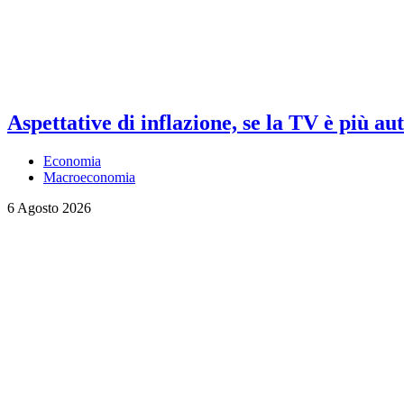
Aspettative di inflazione, se la TV è più au
Economia
Macroeconomia
6 Agosto 2026