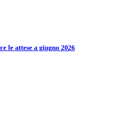
re le attese a giugno 2026