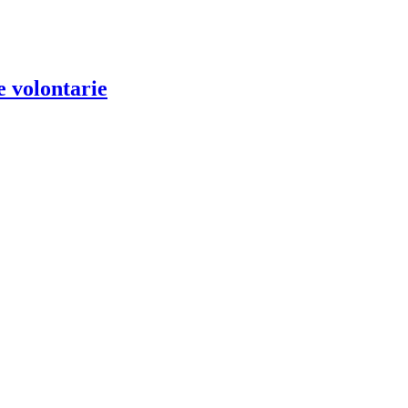
e volontarie