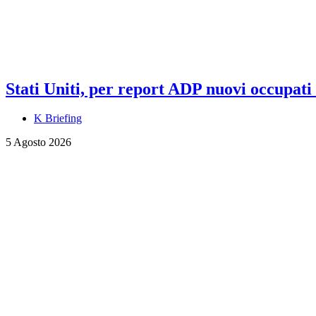
Stati Uniti, per report ADP nuovi occupati a
K Briefing
5 Agosto 2026