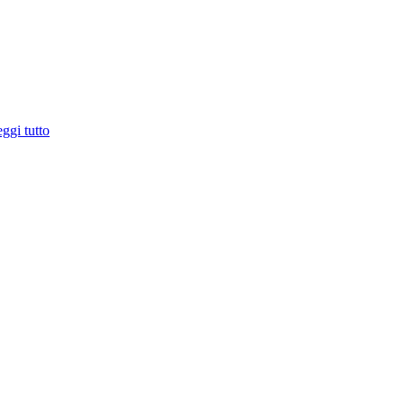
ggi tutto