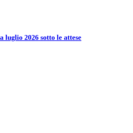
 luglio 2026 sotto le attese