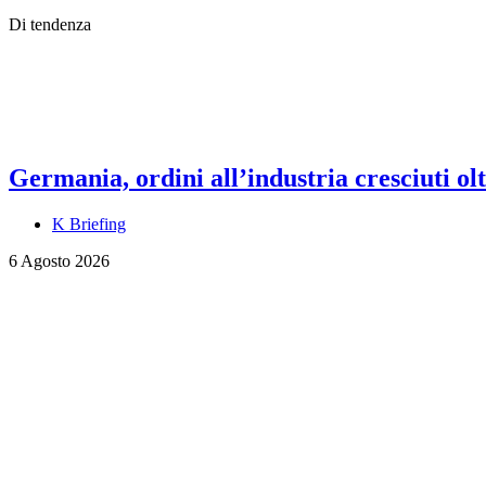
Di tendenza
Germania, ordini all’industria cresciuti olt
K Briefing
6 Agosto 2026