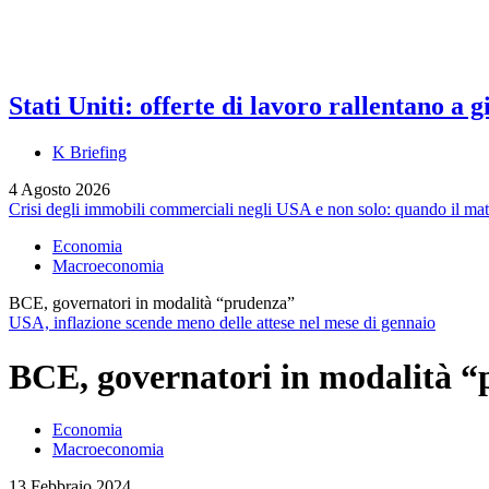
Stati Uniti: offerte di lavoro rallentano a
K Briefing
4 Agosto 2026
Crisi degli immobili commerciali negli USA e non solo: quando il ma
Economia
Macroeconomia
BCE, governatori in modalità “prudenza”
USA, inflazione scende meno delle attese nel mese di gennaio
BCE, governatori in modalità 
Economia
Macroeconomia
13 Febbraio 2024