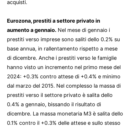
acquisti.
Eurozona, prestiti a settore privato in
aumento a gennaio.
Nel mese di gennaio i
prestiti verso imprese sono saliti dello 0.2% su
base annua, in rallentamento rispetto a mese
di dicembre. Anche i prestiti verso le famiglie
hanno visto un incremento nel primo mese del
2024: +0.3% contro attese di +0.4% e minimo
dal marzo del 2015. Nel complesso la massa di
prestiti verso il settore privato è salita dello
0.4% a gennaio, bissando il risultato di
dicembre. La massa monetaria M3 è salita dello
0.1% contro il +0.3% delle attese e sullo stesso