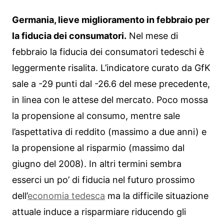
Germania, lieve miglioramento in febbraio per
la fiducia dei consumatori.
Nel mese di
febbraio la fiducia dei consumatori tedeschi è
leggermente risalita. L’indicatore curato da GfK
sale a -29 punti dal -26.6 del mese precedente,
in linea con le attese del mercato. Poco mossa
la propensione al consumo, mentre sale
l’aspettativa di reddito (massimo a due anni) e
la propensione al risparmio (massimo dal
giugno del 2008). In altri termini sembra
esserci un po’ di fiducia nel futuro prossimo
dell’
economia tedesca
ma la difficile situazione
attuale induce a risparmiare riducendo gli