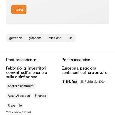
germania
giappone
inflazione
usa
Post precedente
Post successivo
Febbraio: gli investitori
Eurozona, peggiora
convinti sull'azionario e
sentiment settore privato
sulla disinflazione
K Briefing
28 Febbraio 2024
Analisi e commenti
Asset Allocation
Finanza
Risparmio
27 Febbraio 2024