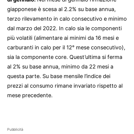
giapponese è scesa al 2.2% su base annua,
terzo rilevamento in calo consecutivo e minimo
dal marzo del 2022. In calo sia le componenti
più volatili (alimentare ai minimi da 16 mesi e
carburanti in calo per il 12° mese consecutivo),
sia la componente core. Quest’ultima si ferma
al 2% su base annua, minimo da 22 mesi a
questa parte. Su base mensile l’indice dei
prezzi al consumo rimane invariato rispetto al
mese precedente.
Pubblicità