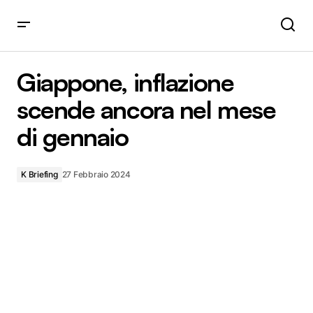
Giappone, inflazione scende ancora nel mese di gennaio
Giappone, inflazione
scende ancora nel mese
di gennaio
K Briefing
27 Febbraio 2024