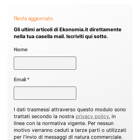
Resta aggiornato
Gli ultimi articoli di Ekonomia.it direttamente
nella tua casella mail. Iscriviti qui sotto.
Nome
Email
*
I dati trasmessi attraverso questo modulo sono
trattati secondo la nostra
privacy policy
, in
linea con la normativa vigente. Per nessun
motivo verranno ceduti a terze parti o utilizzati
per l'invio di messaggi di natura commerciale.