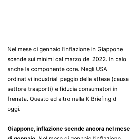
Nel mese di gennaio l’inflazione in Giappone
scende sui minimi dal marzo del 2022. In calo
anche la componente core. Negli USA
ordinativi industriali peggio delle attese (causa
settore trasporti) e fiducia consumatori in
frenata. Questo ed altro nella K Briefing di
oggi.
Giappone, inflazione scende ancora nel mese
di gennaio.
Nel mese di gennaio l’inflazione