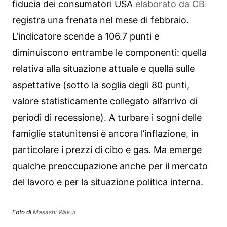
fiducia dei consumatori USA
elaborato da CB
registra una frenata nel mese di febbraio.
L’indicatore scende a 106.7 punti e
diminuiscono entrambe le componenti: quella
relativa alla situazione attuale e quella sulle
aspettative (sotto la soglia degli 80 punti,
valore statisticamente collegato all’arrivo di
periodi di recessione). A turbare i sogni delle
famiglie statunitensi è ancora l’inflazione, in
particolare i prezzi di cibo e gas. Ma emerge
qualche preoccupazione anche per il mercato
del lavoro e per la situazione politica interna.
Foto di
Masashi Wakui