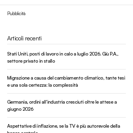
Pubblicità
Articoli recenti
Stati Uniti, posti di lavoro in calo a luglio 2026. Giù P.A.,
settore privato in stallo
Migrazione a causa del cambiamento climatico, tante tesi
e una sola certezza: la complessità
Germania, ordini all’industria cresciuti oltre le attese a
giugno 2026
Aspettative di inflazione, se la TV è più autorevole della