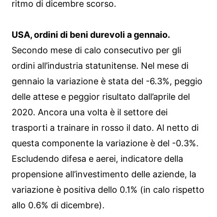
ritmo di dicembre scorso.
USA, ordini di beni durevoli a gennaio.
Secondo mese di calo consecutivo per gli
ordini all’industria statunitense. Nel mese di
gennaio la variazione è stata del -6.3%, peggio
delle attese e peggior risultato dall’aprile del
2020. Ancora una volta è il settore dei
trasporti a trainare in rosso il dato. Al netto di
questa componente la variazione è del -0.3%.
Escludendo difesa e aerei, indicatore della
propensione all’investimento delle aziende, la
variazione è positiva dello 0.1% (in calo rispetto
allo 0.6% di dicembre).