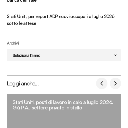
banca centrale
Stati Uniti, per report ADP nuovi occupati a luglio 2026
sotto le attese
Archivi
Leggi anche...
Stati Uniti, posti di lavoro in calo a luglio 2026.
Giù P.A., settore privato in stallo