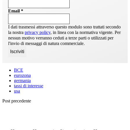
Email
*
I dati trasmessi attraverso questo modulo sono trattati secondo
la nostra
privacy policy
, in linea con la normativa vigente. Per
nessun motivo verranno ceduti a terze parti o utilizzati per
l'invio di messaggi di natura commerciale.
BCE
eurozona
germania
tassi di interesse
usa
Post precedente