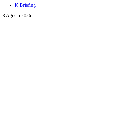
K Briefing
3 Agosto 2026