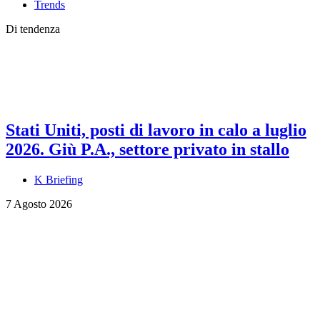
Trends
Di tendenza
Stati Uniti, posti di lavoro in calo a luglio
2026. Giù P.A., settore privato in stallo
K Briefing
7 Agosto 2026