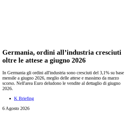
Germania, ordini all’industria cresciuti
oltre le attese a giugno 2026
In Germania gli ordini all'industria sono cresciuti del 3,1% su base
mensile a giugno 2026, meglio delle attese e massimo da marzo
scorso. Nell'area Euro deludono le vendite al dettaglio di giugno
2026.
K Briefing
6 Agosto 2026