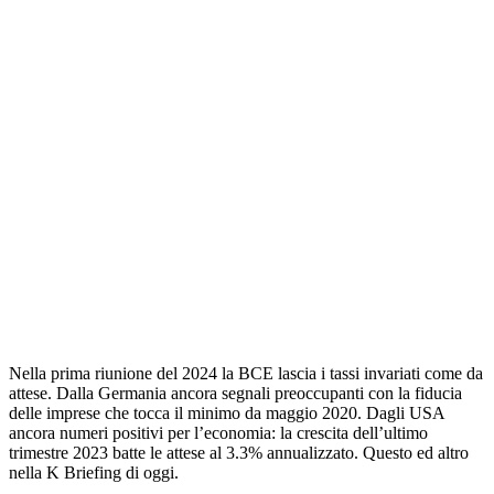
Nella prima riunione del 2024 la BCE lascia i tassi invariati come da
attese. Dalla Germania ancora segnali preoccupanti con la fiducia
delle imprese che tocca il minimo da maggio 2020. Dagli USA
ancora numeri positivi per l’economia: la crescita dell’ultimo
trimestre 2023 batte le attese al 3.3% annualizzato. Questo ed altro
nella K Briefing di oggi.