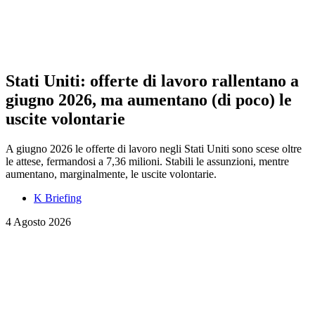
Stati Uniti: offerte di lavoro rallentano a
giugno 2026, ma aumentano (di poco) le
uscite volontarie
A giugno 2026 le offerte di lavoro negli Stati Uniti sono scese oltre
le attese, fermandosi a 7,36 milioni. Stabili le assunzioni, mentre
aumentano, marginalmente, le uscite volontarie.
K Briefing
4 Agosto 2026