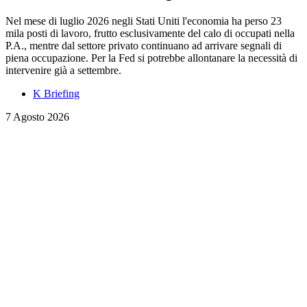
Nel mese di luglio 2026 negli Stati Uniti l'economia ha perso 23
mila posti di lavoro, frutto esclusivamente del calo di occupati nella
P.A., mentre dal settore privato continuano ad arrivare segnali di
piena occupazione. Per la Fed si potrebbe allontanare la necessità di
intervenire già a settembre.
K Briefing
7 Agosto 2026