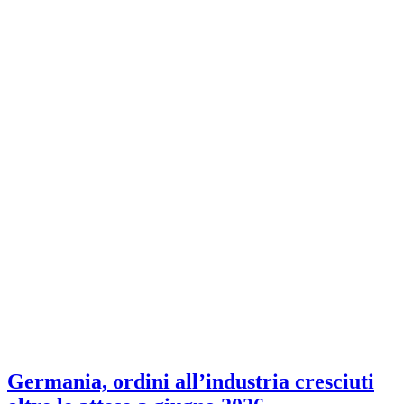
Germania, ordini all’industria cresciuti