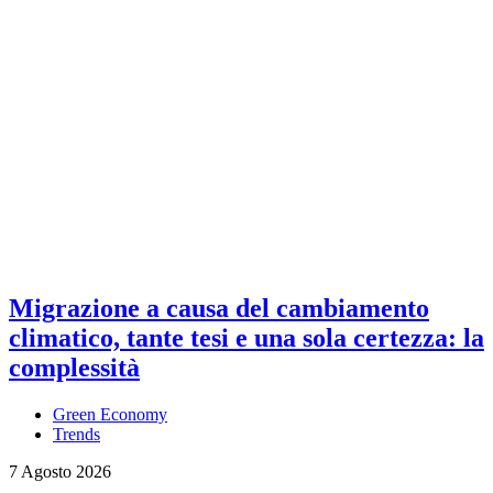
Migrazione a causa del cambiamento
climatico, tante tesi e una sola certezza: la
complessità
Green Economy
Trends
7 Agosto 2026