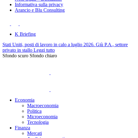
Informativa sulla privacy
Arancio e Blu Consulting
K Briefing
Stati Uniti, posti di lavoro in calo a luglio 2026. Giù P.A., settore
privato in stallo
Leggi tutto
Sfondo scuro
Sfondo chiaro
Economia
Macroeconomia
Politica
Microeconomia
Tecnologia
Finanza
Mercati