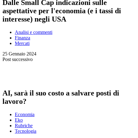
Dalle Small Cap indicazioni sulle
aspettative per l'economia (e i tassi di
interesse) negli USA
Analisi e commenti
Finanza
Mercati
25 Gennaio 2024
Post successivo
AI, sarà il suo costo a salvare posti di
lavoro?
Economia
Eko
Rubriche
Tecnologia