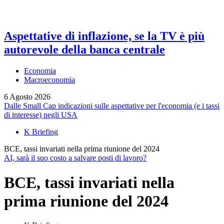
Aspettative di inflazione, se la TV è più
autorevole della banca centrale
Economia
Macroeconomia
6 Agosto 2026
Dalle Small Cap indicazioni sulle aspettative per l'economia (e i tassi
di interesse) negli USA
K Briefing
BCE, tassi invariati nella prima riunione del 2024
AI, sarà il suo costo a salvare posti di lavoro?
BCE, tassi invariati nella
prima riunione del 2024