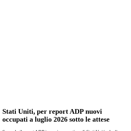
Stati Uniti, per report ADP nuovi
occupati a luglio 2026 sotto le attese