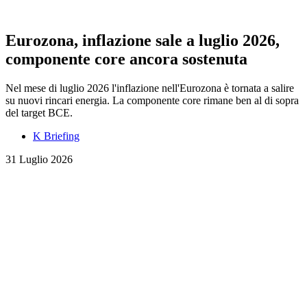
Eurozona, inflazione sale a luglio 2026,
componente core ancora sostenuta
Nel mese di luglio 2026 l'inflazione nell'Eurozona è tornata a salire
su nuovi rincari energia. La componente core rimane ben al di sopra
del target BCE.
K Briefing
31 Luglio 2026