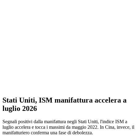
Stati Uniti, ISM manifattura accelera a
luglio 2026
Segnali positivi dalla manifattura negli Stati Uniti, l'indice ISM a
luglio accelera e tocca i massimi da maggio 2022. In Cina, invece, il
manifatturiero conferma una fase di debolezza.