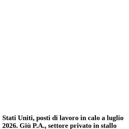
Stati Uniti, posti di lavoro in calo a luglio
2026. Giù P.A., settore privato in stallo