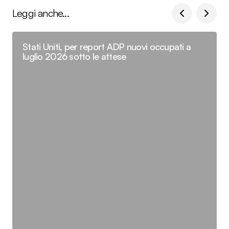
Leggi anche...
Stati Uniti, per report ADP nuovi occupati a
luglio 2026 sotto le attese