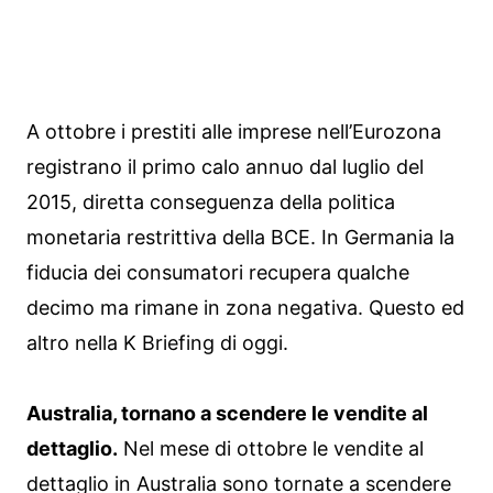
A ottobre i prestiti alle imprese nell’Eurozona
registrano il primo calo annuo dal luglio del
2015, diretta conseguenza della politica
monetaria restrittiva della BCE. In Germania la
fiducia dei consumatori recupera qualche
decimo ma rimane in zona negativa. Questo ed
altro nella K Briefing di oggi.
Australia, tornano a scendere le vendite al
dettaglio.
Nel mese di ottobre le vendite al
dettaglio in Australia sono tornate a scendere