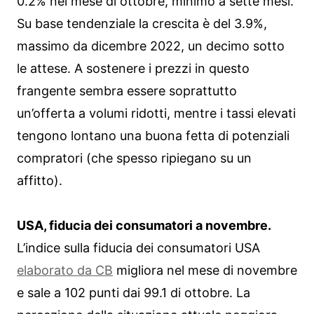
0.2% nel mese di ottobre, minimo a sette mesi.
Su base tendenziale la crescita è del 3.9%,
massimo da dicembre 2022, un decimo sotto
le attese. A sostenere i prezzi in questo
frangente sembra essere soprattutto
un’offerta a volumi ridotti, mentre i tassi elevati
tengono lontano una buona fetta di potenziali
compratori (che spesso ripiegano su un
affitto).
USA, fiducia dei consumatori a novembre.
L’indice sulla fiducia dei consumatori USA
elaborato da CB
migliora nel mese di novembre
e sale a 102 punti dai 99.1 di ottobre. La