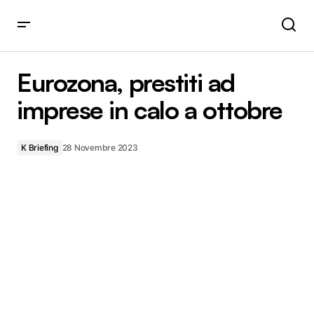
Eurozona, prestiti ad imprese in calo a ottobre
Eurozona, prestiti ad
imprese in calo a ottobre
K Briefing
28 Novembre 2023