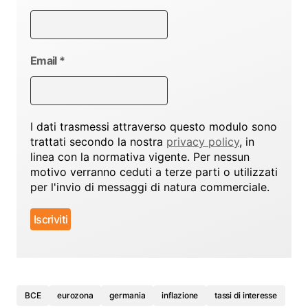
Email
*
I dati trasmessi attraverso questo modulo sono
trattati secondo la nostra
privacy policy
, in
linea con la normativa vigente. Per nessun
motivo verranno ceduti a terze parti o utilizzati
per l'invio di messaggi di natura commerciale.
BCE
eurozona
germania
inflazione
tassi di interesse