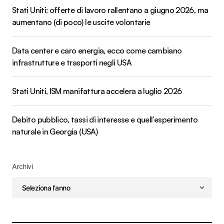
Stati Uniti: offerte di lavoro rallentano a giugno 2026, ma
aumentano (di poco) le uscite volontarie
Data center e caro energia, ecco come cambiano
infrastrutture e trasporti negli USA
Stati Uniti, ISM manifattura accelera a luglio 2026
Debito pubblico, tassi di interesse e quell’esperimento
naturale in Georgia (USA)
Archivi