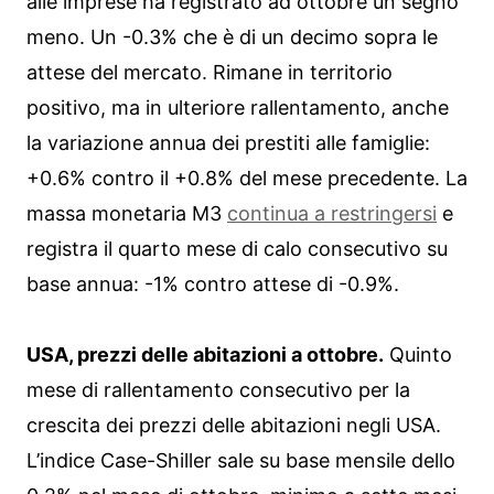
alle imprese ha registrato ad ottobre un segno
meno. Un -0.3% che è di un decimo sopra le
attese del mercato. Rimane in territorio
positivo, ma in ulteriore rallentamento, anche
la variazione annua dei prestiti alle famiglie:
+0.6% contro il +0.8% del mese precedente. La
massa monetaria M3
continua a restringersi
e
registra il quarto mese di calo consecutivo su
base annua: -1% contro attese di -0.9%.
USA, prezzi delle abitazioni a ottobre.
Quinto
mese di rallentamento consecutivo per la
crescita dei prezzi delle abitazioni negli USA.
L’indice Case-Shiller sale su base mensile dello