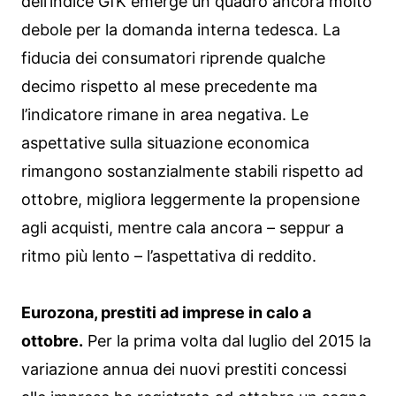
dell’indice GfK emerge un quadro ancora molto
debole per la domanda interna tedesca. La
fiducia dei consumatori riprende qualche
decimo rispetto al mese precedente ma
l’indicatore rimane in area negativa. Le
aspettative sulla situazione economica
rimangono sostanzialmente stabili rispetto ad
ottobre, migliora leggermente la propensione
agli acquisti, mentre cala ancora – seppur a
ritmo più lento – l’aspettativa di reddito.
Eurozona, prestiti ad imprese in calo a
ottobre.
Per la prima volta dal luglio del 2015 la
variazione annua dei nuovi prestiti concessi