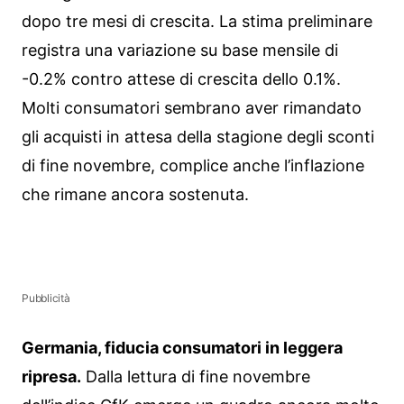
dopo tre mesi di crescita. La stima preliminare
registra una variazione su base mensile di
-0.2% contro attese di crescita dello 0.1%.
Molti consumatori sembrano aver rimandato
gli acquisti in attesa della stagione degli sconti
di fine novembre, complice anche l’inflazione
che rimane ancora sostenuta.
Pubblicità
Germania, fiducia consumatori in leggera
ripresa.
Dalla lettura di fine novembre