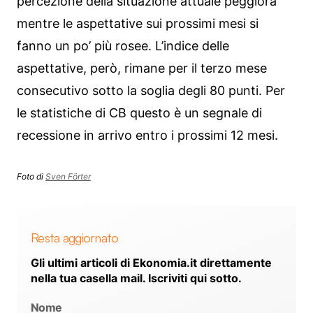
percezione della situazione attuale peggiora
mentre le aspettative sui prossimi mesi si
fanno un po’ più rosee. L’indice delle
aspettative, però, rimane per il terzo mese
consecutivo sotto la soglia degli 80 punti. Per
le statistiche di CB questo è un segnale di
recessione in arrivo entro i prossimi 12 mesi.
Foto di
Sven Förter
Resta aggiornato
Gli ultimi articoli di Ekonomia.it direttamente
nella tua casella mail. Iscriviti qui sotto.
Nome