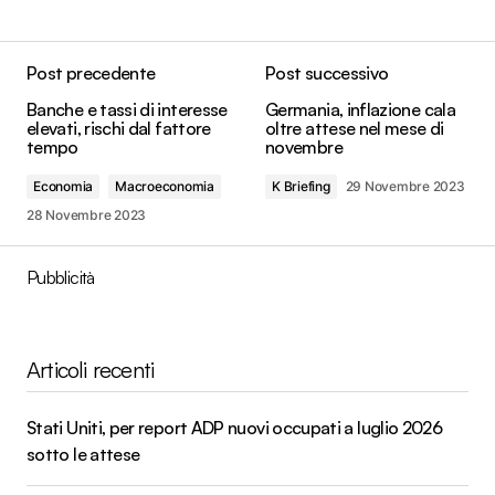
Post precedente
Post successivo
Banche e tassi di interesse
Germania, inflazione cala
elevati, rischi dal fattore
oltre attese nel mese di
tempo
novembre
Economia
Macroeconomia
K Briefing
29 Novembre 2023
28 Novembre 2023
Pubblicità
Articoli recenti
Stati Uniti, per report ADP nuovi occupati a luglio 2026
sotto le attese