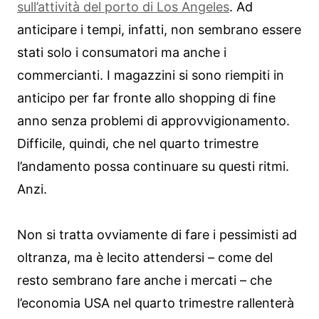
sull’attività del porto di Los Angeles
. Ad
anticipare i tempi, infatti, non sembrano essere
stati solo i consumatori ma anche i
commercianti. I magazzini si sono riempiti in
anticipo per far fronte allo shopping di fine
anno senza problemi di approvvigionamento.
Difficile, quindi, che nel quarto trimestre
l’andamento possa continuare su questi ritmi.
Anzi.
Non si tratta ovviamente di fare i pessimisti ad
oltranza, ma è lecito attendersi – come del
resto sembrano fare anche i mercati – che
l’economia USA nel quarto trimestre rallenterà