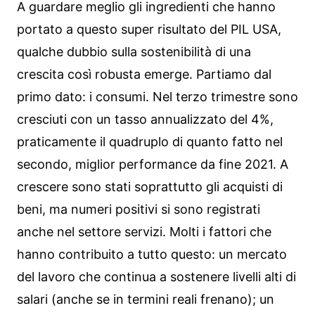
A guardare meglio gli ingredienti che hanno
portato a questo super risultato del PIL USA,
qualche dubbio sulla sostenibilità di una
crescita così robusta emerge. Partiamo dal
primo dato: i consumi. Nel terzo trimestre sono
cresciuti con un tasso annualizzato del 4%,
praticamente il quadruplo di quanto fatto nel
secondo, miglior performance da fine 2021. A
crescere sono stati soprattutto gli acquisti di
beni, ma numeri positivi si sono registrati
anche nel settore servizi. Molti i fattori che
hanno contribuito a tutto questo: un mercato
del lavoro che continua a sostenere livelli alti di
salari (anche se in termini reali frenano); un