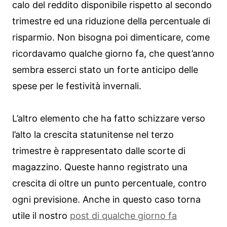
calo del reddito disponibile rispetto al secondo
trimestre ed una riduzione della percentuale di
risparmio. Non bisogna poi dimenticare, come
ricordavamo qualche giorno fa, che quest’anno
sembra esserci stato un forte anticipo delle
spese per le festività invernali.
L’altro elemento che ha fatto schizzare verso
l’alto la crescita statunitense nel terzo
trimestre è rappresentato dalle scorte di
magazzino. Queste hanno registrato una
crescita di oltre un punto percentuale, contro
ogni previsione. Anche in questo caso torna
utile il nostro
post di qualche giorno fa