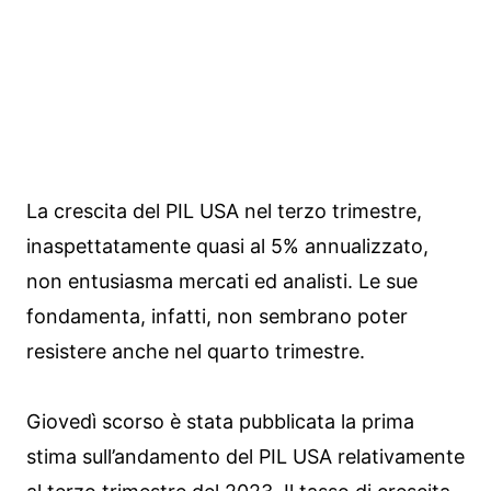
La crescita del PIL USA nel terzo trimestre,
inaspettatamente quasi al 5% annualizzato,
non entusiasma mercati ed analisti. Le sue
fondamenta, infatti, non sembrano poter
resistere anche nel quarto trimestre.
Giovedì scorso è stata pubblicata la prima
stima sull’andamento del PIL USA relativamente