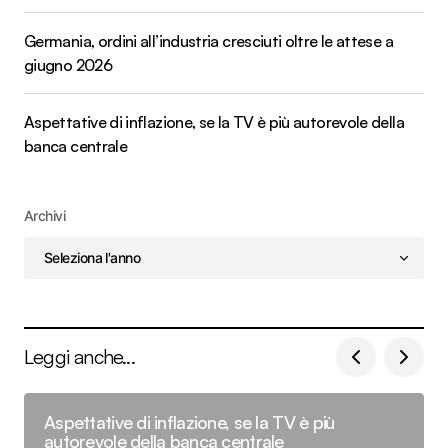
Germania, ordini all’industria cresciuti oltre le attese a
giugno 2026
Aspettative di inflazione, se la TV è più autorevole della
banca centrale
Archivi
Leggi anche...
Aspettative di inflazione, se la TV è più
autorevole della banca centrale