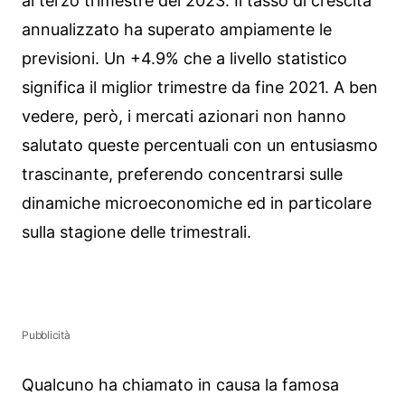
al terzo trimestre del 2023. Il tasso di crescita
annualizzato ha superato ampiamente le
previsioni. Un +4.9% che a livello statistico
significa il miglior trimestre da fine 2021. A ben
vedere, però, i mercati azionari non hanno
salutato queste percentuali con un entusiasmo
trascinante, preferendo concentrarsi sulle
dinamiche microeconomiche ed in particolare
sulla stagione delle trimestrali.
Pubblicità
Qualcuno ha chiamato in causa la famosa