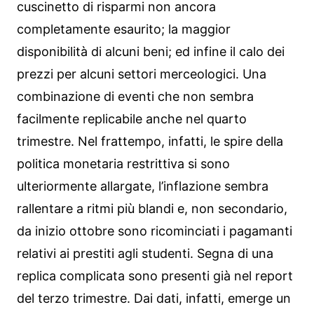
cuscinetto di risparmi non ancora
completamente esaurito; la maggior
disponibilità di alcuni beni; ed infine il calo dei
prezzi per alcuni settori merceologici. Una
combinazione di eventi che non sembra
facilmente replicabile anche nel quarto
trimestre. Nel frattempo, infatti, le spire della
politica monetaria restrittiva si sono
ulteriormente allargate, l’inflazione sembra
rallentare a ritmi più blandi e, non secondario,
da inizio ottobre sono ricominciati i pagamanti
relativi ai prestiti agli studenti. Segna di una
replica complicata sono presenti già nel report
del terzo trimestre. Dai dati, infatti, emerge un