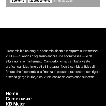
Economia
Macroeconomia
6 Agosto 2026
Ekonomia.it è un blog di economia, finanza e risparmio. Nasce nel
2003 — quando i blog erano ancora una scommessa — e da
allora non si è mai fermato. Cambiato nome, cambiata veste
grafica, cambiati i mercati e i linguaggi. Non è cambiata l’idea di
fondo: che l’economia e la finanza si possano raccontare con rigore
e senza gergo inutile, a chi vuole capire davvero cosa succede.
Home
Come nasce
KB Meter