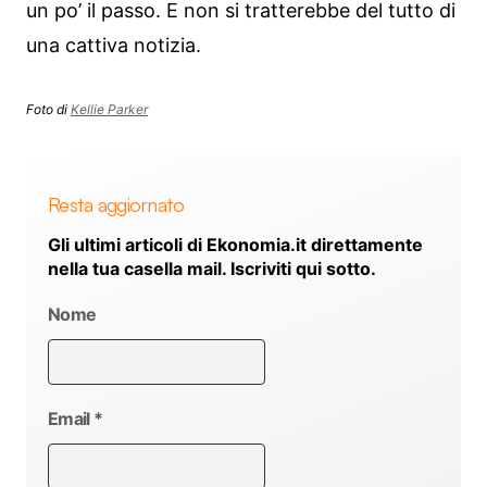
un po’ il passo. E non si tratterebbe del tutto di
una cattiva notizia.
Foto di
Kellie Parker
Resta aggiornato
Gli ultimi articoli di Ekonomia.it direttamente
nella tua casella mail. Iscriviti qui sotto.
Nome
Email
*