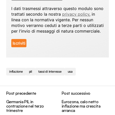
I dati trasmessi attraverso questo modulo sono
trattati secondo la nostra
privacy policy
, in
linea con la normativa vigente. Per nessun
motivo verranno ceduti a terze parti o utilizzati
per l'invio di messaggi di natura commerciale.
inflazione
pil
tassi di interesse
usa
Post precedente
Post successivo
Germania PIL in
Eurozona, calo netto
contrazione nel terzo
inflazione ma crescita
trimestre
arranca