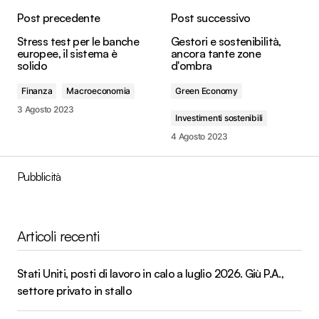
Post precedente
Post successivo
Stress test per le banche
Gestori e sostenibilità,
europee, il sistema è
ancora tante zone
solido
d'ombra
Finanza
Macroeconomia
Green Economy
3 Agosto 2023
Investimenti sostenibili
4 Agosto 2023
Pubblicità
Articoli recenti
Stati Uniti, posti di lavoro in calo a luglio 2026. Giù P.A.,
settore privato in stallo