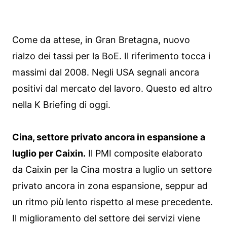
Come da attese, in Gran Bretagna, nuovo
rialzo dei tassi per la BoE. Il riferimento tocca i
massimi dal 2008. Negli USA segnali ancora
positivi dal mercato del lavoro. Questo ed altro
nella K Briefing di oggi.
Cina, settore privato ancora in espansione a
luglio per Caixin.
Il PMI composite elaborato
da Caixin per la Cina mostra a luglio un settore
privato ancora in zona espansione, seppur ad
un ritmo più lento rispetto al mese precedente.
Il miglioramento del settore dei servizi viene