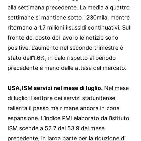
alla settimana precedente. La media a quattro
settimane si mantiene sotto i 230mila, mentre
ritornano a 1.7 milioni i sussidi continuativi. Sul
fronte del costo del lavoro le notizie sono
positive. L’aumento nel secondo trimestre è
stato dell’1.6%, in calo rispetto al periodo
precedente e meno delle attese del mercato.
USA, ISM servizi nel mese di luglio.
Nel mese
di luglio il settore dei servizi statunitense
rallenta il passo ma rimane ancora in zona
espansione. L’indice PMI elaborato dall’istituto
ISM scende a 52.7 dal 53.9 del mese
precedente, in larga parte per la riduzione di