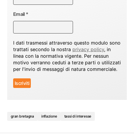
Email
*
I dati trasmessi attraverso questo modulo sono
trattati secondo la nostra
privacy policy
, in
linea con la normativa vigente. Per nessun
motivo verranno ceduti a terze parti o utilizzati
per l'invio di messaggi di natura commerciale.
gran bretagna
inflazione
tassi di interesse