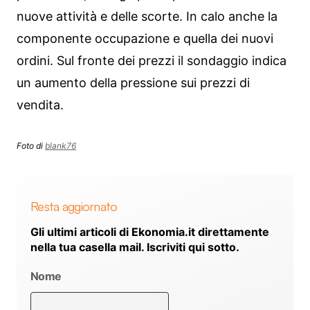
nuove attività e delle scorte. In calo anche la
componente occupazione e quella dei nuovi
ordini. Sul fronte dei prezzi il sondaggio indica
un aumento della pressione sui prezzi di
vendita.
Foto di
blank76
Resta aggiornato
Gli ultimi articoli di Ekonomia.it direttamente
nella tua casella mail. Iscriviti qui sotto.
Nome