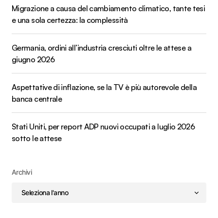
Migrazione a causa del cambiamento climatico, tante tesi
e una sola certezza: la complessità
Germania, ordini all’industria cresciuti oltre le attese a
giugno 2026
Aspettative di inflazione, se la TV è più autorevole della
banca centrale
Stati Uniti, per report ADP nuovi occupati a luglio 2026
sotto le attese
Archivi