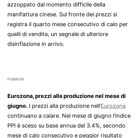
azzoppato dal momento difficile della
manifattura cinese. Sul fronte dei prezzi si
registra il quarto mese consecutivo di calo per
quelli di vendita, un segnale di ulteriore
disinflazione in arrivo.
Pubblicità
Eurozona, prezzi alla produzione nel mese di
giugno.
I prezzi alla produzione nell’
Eurozona
continuano a calare. Nel mese di giugno l’indice
PPI è sceso su base annua del 3.4%, secondo
mese di calo consecutivo e peggior risultato