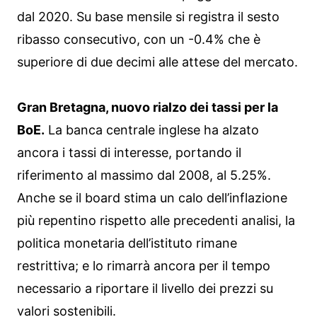
dal 2020. Su base mensile si registra il sesto
ribasso consecutivo, con un -0.4% che è
superiore di due decimi alle attese del mercato.
Gran Bretagna, nuovo rialzo dei tassi per la
BoE.
La banca centrale inglese ha alzato
ancora i tassi di interesse, portando il
riferimento al massimo dal 2008, al 5.25%.
Anche se il board stima un calo dell’inflazione
più repentino rispetto alle precedenti analisi, la
politica monetaria dell’istituto rimane
restrittiva; e lo rimarrà ancora per il tempo
necessario a riportare il livello dei prezzi su
valori sostenibili.