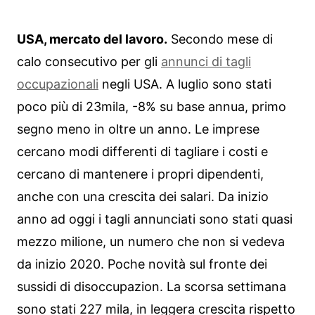
USA, mercato del lavoro.
Secondo mese di
calo consecutivo per gli
annunci di tagli
occupazionali
negli USA. A luglio sono stati
poco più di 23mila, -8% su base annua, primo
segno meno in oltre un anno. Le imprese
cercano modi differenti di tagliare i costi e
cercano di mantenere i propri dipendenti,
anche con una crescita dei salari. Da inizio
anno ad oggi i tagli annunciati sono stati quasi
mezzo milione, un numero che non si vedeva
da inizio 2020. Poche novità sul fronte dei
sussidi di disoccupazion. La scorsa settimana
sono stati 227 mila, in leggera crescita rispetto