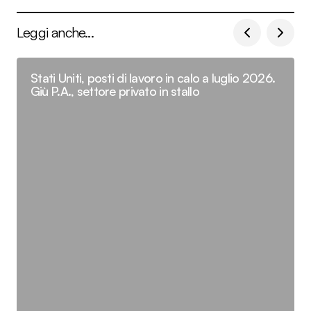
Leggi anche...
Stati Uniti, posti di lavoro in calo a luglio 2026.
Giù P.A., settore privato in stallo