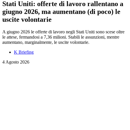
Stati Uniti: offerte di lavoro rallentano a
giugno 2026, ma aumentano (di poco) le
uscite volontarie
A giugno 2026 le offerte di lavoro negli Stati Uniti sono scese oltre
le attese, fermandosi a 7,36 milioni. Stabili le assunzioni, mentre
aumentano, marginalmente, le uscite volontarie.
K Briefing
4 Agosto 2026