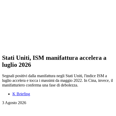
Stati Uniti, ISM manifattura accelera a
luglio 2026
Segnali positivi dalla manifattura negli Stati Uniti, l'indice ISM a
luglio accelera e tocca i massimi da maggio 2022. In Cina, invece, il
manifatturiero conferma una fase di debolezza.
K Briefing
3 Agosto 2026