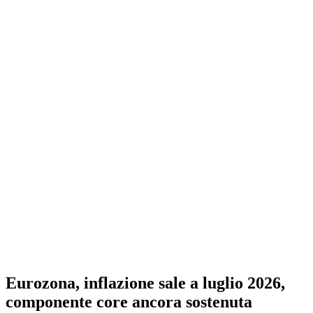
Eurozona, inflazione sale a luglio 2026,
componente core ancora sostenuta