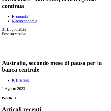
continua
Economia
Macroeconomia
31 Luglio 2023
Post successivo
Australia, secondo mese di pausa per la
banca centrale
K Briefing
1 Agosto 2023
Pubblicità
Articoli recenti