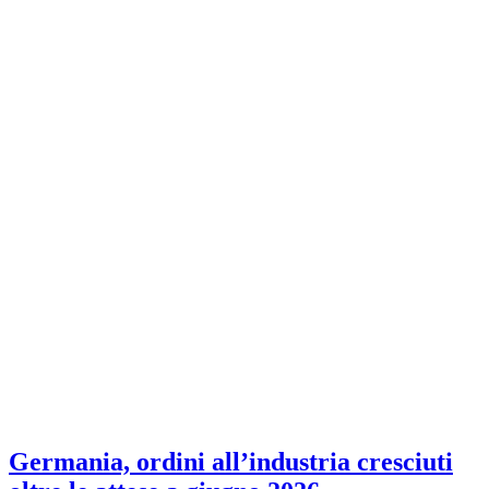
Germania, ordini all’industria cresciuti