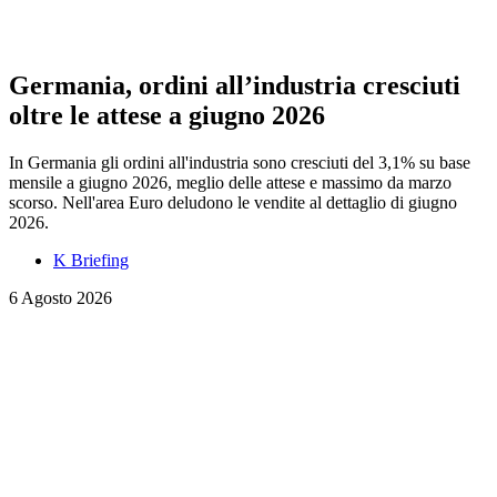
Germania, ordini all’industria cresciuti
oltre le attese a giugno 2026
In Germania gli ordini all'industria sono cresciuti del 3,1% su base
mensile a giugno 2026, meglio delle attese e massimo da marzo
scorso. Nell'area Euro deludono le vendite al dettaglio di giugno
2026.
K Briefing
6 Agosto 2026