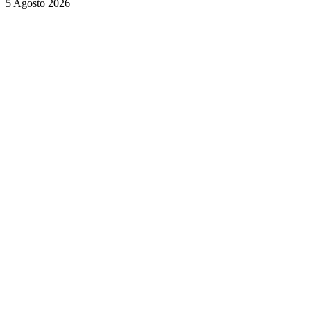
5 Agosto 2026