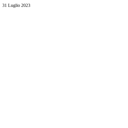
31 Luglio 2023