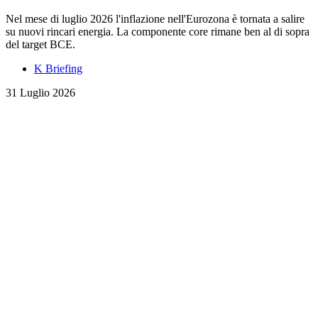
Nel mese di luglio 2026 l'inflazione nell'Eurozona è tornata a salire
su nuovi rincari energia. La componente core rimane ben al di sopra
del target BCE.
K Briefing
31 Luglio 2026