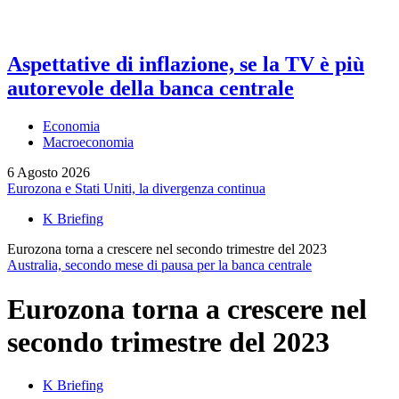
Aspettative di inflazione, se la TV è più
autorevole della banca centrale
Economia
Macroeconomia
6 Agosto 2026
Eurozona e Stati Uniti, la divergenza continua
K Briefing
Eurozona torna a crescere nel secondo trimestre del 2023
Australia, secondo mese di pausa per la banca centrale
Eurozona torna a crescere nel
secondo trimestre del 2023
K Briefing