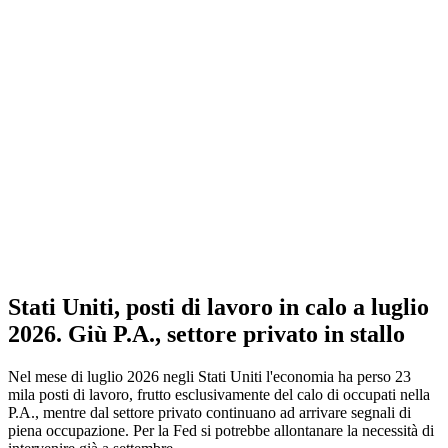
Stati Uniti, posti di lavoro in calo a luglio
2026. Giù P.A., settore privato in stallo
Nel mese di luglio 2026 negli Stati Uniti l'economia ha perso 23
mila posti di lavoro, frutto esclusivamente del calo di occupati nella
P.A., mentre dal settore privato continuano ad arrivare segnali di
piena occupazione. Per la Fed si potrebbe allontanare la necessità di