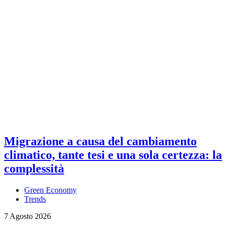
Migrazione a causa del cambiamento
climatico, tante tesi e una sola certezza: la
complessità
Green Economy
Trends
7 Agosto 2026