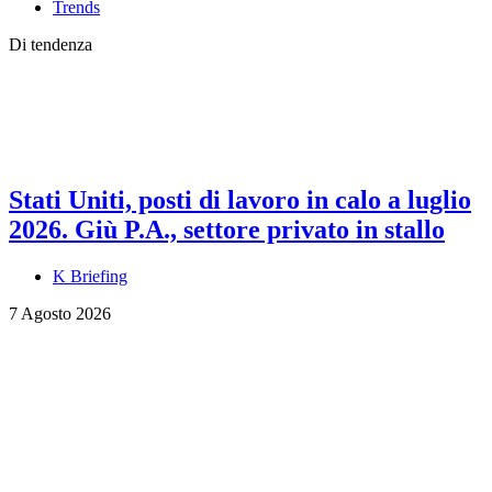
Trends
Di tendenza
Stati Uniti, posti di lavoro in calo a luglio
2026. Giù P.A., settore privato in stallo
K Briefing
7 Agosto 2026