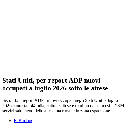
Stati Uniti, per report ADP nuovi
occupati a luglio 2026 sotto le attese
Secondo il report ADP i nuovi occupati negli Stati Uniti a luglio
2026 sono stati 44 mila, sotto le attese e minimo da sei mesi. L'ISM
servizi sale meno delle attese ma rimane in zona espansione.
K Briefing