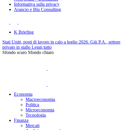
Informativa sulla privacy
Arancio e Blu Consulting
K Briefing
Stati Uniti, posti di lavoro in calo a luglio 2026. Giù P.A., settore
privato in stallo
Leggi tutto
Sfondo scuro
Sfondo chiaro
Economia
Macroeconomia
Politica
Microeconomia
Tecnologia
Finanza
Mercati