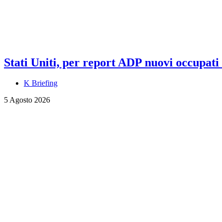
Stati Uniti, per report ADP nuovi occupati a
K Briefing
5 Agosto 2026