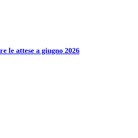
re le attese a giugno 2026