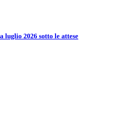
 luglio 2026 sotto le attese