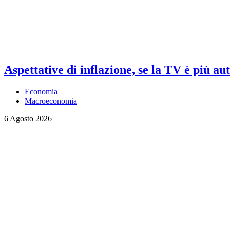
Aspettative di inflazione, se la TV è più au
Economia
Macroeconomia
6 Agosto 2026