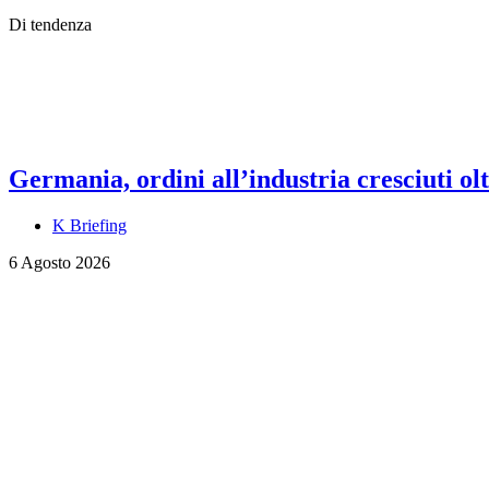
Di tendenza
Germania, ordini all’industria cresciuti olt
K Briefing
6 Agosto 2026