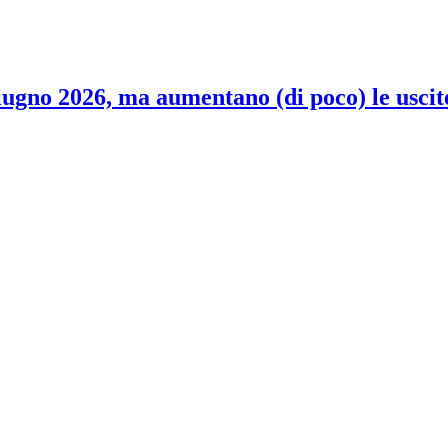
 giugno 2026, ma aumentano (di poco) le uscit