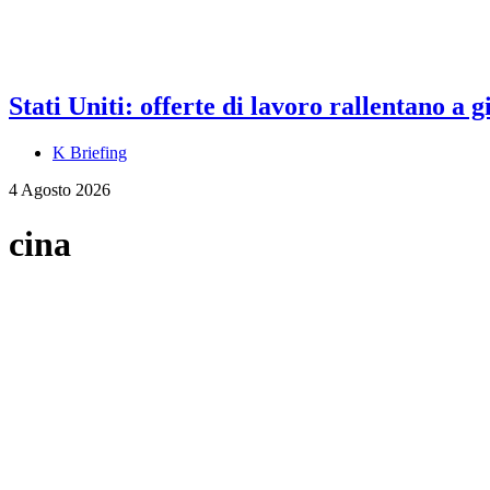
Stati Uniti: offerte di lavoro rallentano a
K Briefing
4 Agosto 2026
cina