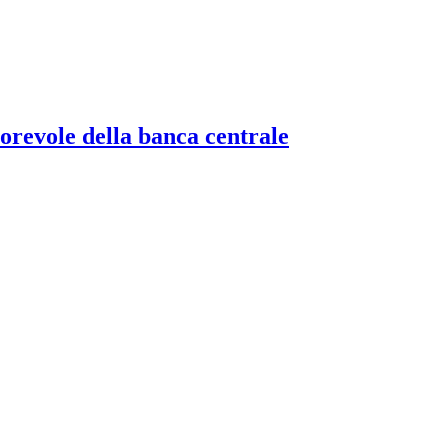
torevole della banca centrale