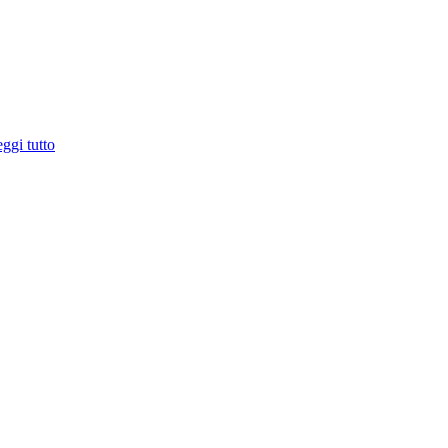
ggi tutto