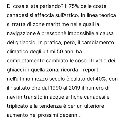
Di cosa si sta parlando? Il 75% delle coste
canadesi si affaccia sull’Artico. In linea teorica
si tratta di zone marittime nelle quali la
navigazione è pressochè impossibile a causa
del ghiaccio. In pratica, però, il cambiamento
climatico degli ultimi 50 anni ha
completamente cambiato le cose. Il livello dei
ghiacci in quella zona, ricorda il report,
nell’ultimo mezzo secolo è calato del 40%, con
il risultato che dal 1990 al 2019 il numero di
navi in transito in acque artiche canadesi è
triplicato e la tendenza è per un ulteriore
aumento nei prossimi decenni.