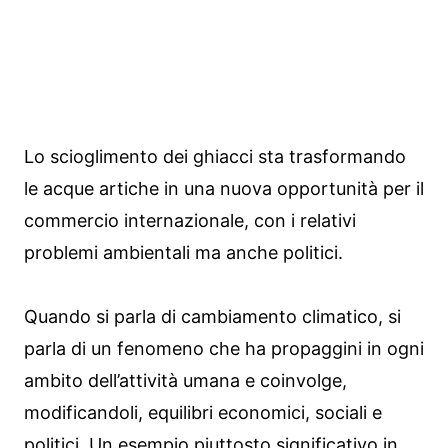
Lo scioglimento dei ghiacci sta trasformando
le acque artiche in una nuova opportunità per il
commercio internazionale, con i relativi
problemi ambientali ma anche politici.
Quando si parla di cambiamento climatico, si
parla di un fenomeno che ha propaggini in ogni
ambito dell’attività umana e coinvolge,
modificandoli, equilibri economici, sociali e
politici. Un esempio piuttosto significativo in