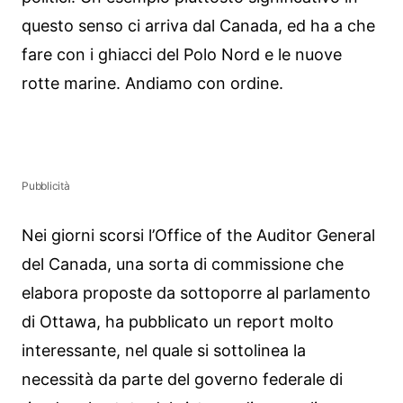
questo senso ci arriva dal Canada, ed ha a che
fare con i ghiacci del Polo Nord e le nuove
rotte marine. Andiamo con ordine.
Pubblicità
Nei giorni scorsi l’Office of the Auditor General
del Canada, una sorta di commissione che
elabora proposte da sottoporre al parlamento
di Ottawa, ha pubblicato un report molto
interessante, nel quale si sottolinea la
necessità da parte del governo federale di