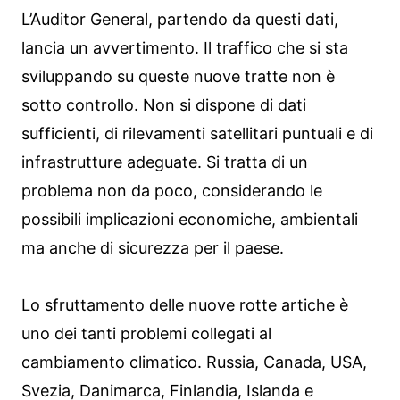
L’Auditor General, partendo da questi dati,
lancia un avvertimento. Il traffico che si sta
sviluppando su queste nuove tratte non è
sotto controllo. Non si dispone di dati
sufficienti, di rilevamenti satellitari puntuali e di
infrastrutture adeguate. Si tratta di un
problema non da poco, considerando le
possibili implicazioni economiche, ambientali
ma anche di sicurezza per il paese.
Lo sfruttamento delle nuove rotte artiche è
uno dei tanti problemi collegati al
cambiamento climatico. Russia, Canada, USA,
Svezia, Danimarca, Finlandia, Islanda e