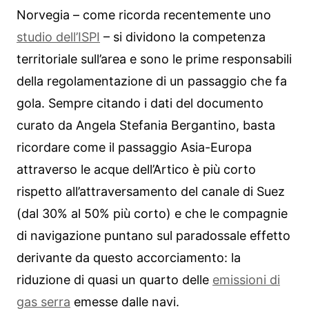
Norvegia – come ricorda recentemente uno
studio dell’ISPI
– si dividono la competenza
territoriale sull’area e sono le prime responsabili
della regolamentazione di un passaggio che fa
gola. Sempre citando i dati del documento
curato da Angela Stefania Bergantino, basta
ricordare come il passaggio Asia-Europa
attraverso le acque dell’Artico è più corto
rispetto all’attraversamento del canale di Suez
(dal 30% al 50% più corto) e che le compagnie
di navigazione puntano sul paradossale effetto
derivante da questo accorciamento: la
riduzione di quasi un quarto delle
emissioni di
gas serra
emesse dalle navi.