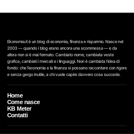
Ekonomia.it è un blog di economia, finanza e risparmio. Nasce nel
2003 — quando i blog erano ancora una scommessa — e da
allora non si è mai fermato. Cambiato nome, cambiata veste
grafica, cambiati i mercati e i linguaggi. Non è cambiata l’idea di
fondo: che l’economia e la finanza si possano raccontare con rigore
e senza gergo inutile, a chi vuole capire davvero cosa succede.
Home
Come nasce
KB Meter
Contatti