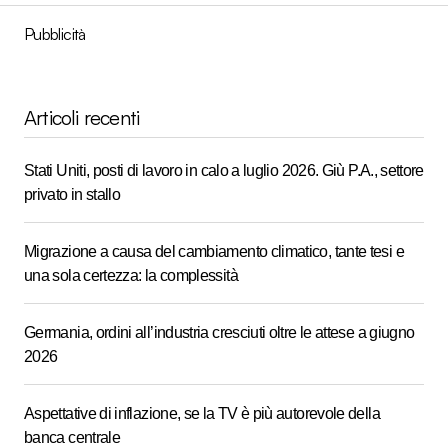
Pubblicità
Articoli recenti
Stati Uniti, posti di lavoro in calo a luglio 2026. Giù P.A., settore
privato in stallo
Migrazione a causa del cambiamento climatico, tante tesi e
una sola certezza: la complessità
Germania, ordini all’industria cresciuti oltre le attese a giugno
2026
Aspettative di inflazione, se la TV è più autorevole della
banca centrale