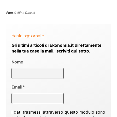
Foto di
Aline Dassel
Resta aggiornato
Gli ultimi articoli di Ekonomia.it direttamente
nella tua casella mail. Iscriviti qui sotto.
Nome
Email
*
I dati trasmessi attraverso questo modulo sono