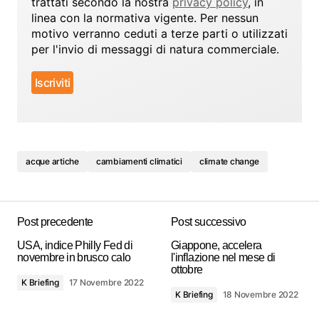
trattati secondo la nostra
privacy policy
, in
linea con la normativa vigente. Per nessun
motivo verranno ceduti a terze parti o utilizzati
per l'invio di messaggi di natura commerciale.
acque artiche
cambiamenti climatici
climate change
Post precedente
Post successivo
USA, indice Philly Fed di
Giappone, accelera
novembre in brusco calo
l'inflazione nel mese di
ottobre
K Briefing
17 Novembre 2022
K Briefing
18 Novembre 2022