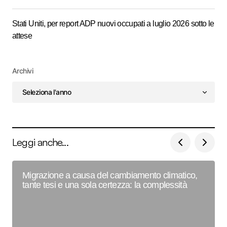
Stati Uniti, per report ADP nuovi occupati a luglio 2026 sotto le
attese
Archivi
Leggi anche...
Migrazione a causa del cambiamento climatico,
tante tesi e una sola certezza: la complessità