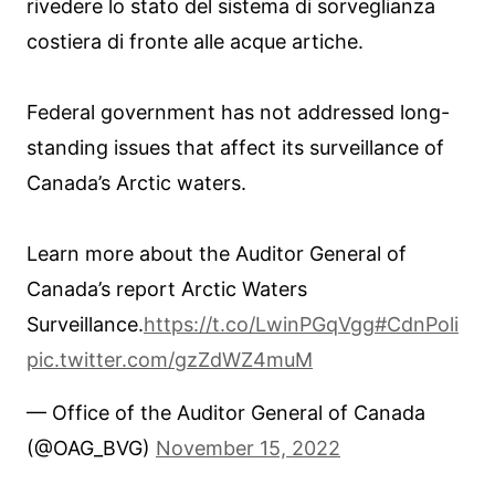
rivedere lo stato del sistema di sorveglianza
costiera di fronte alle acque artiche.
Federal government has not addressed long-
standing issues that affect its surveillance of
Canada’s Arctic waters.
Learn more about the Auditor General of
Canada’s report Arctic Waters
Surveillance.
https://t.co/LwinPGqVgg
#CdnPoli
pic.twitter.com/gzZdWZ4muM
— Office of the Auditor General of Canada
(@OAG_BVG)
November 15, 2022