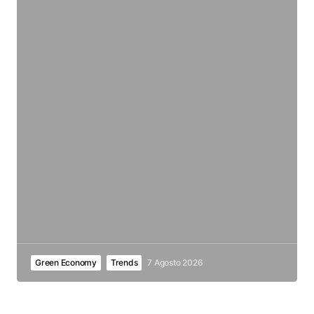
Green Economy
Trends
7 Agosto 2026