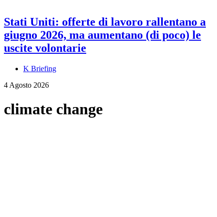
Stati Uniti: offerte di lavoro rallentano a
giugno 2026, ma aumentano (di poco) le
uscite volontarie
K Briefing
4 Agosto 2026
climate change