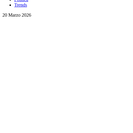
Trends
20 Marzo 2026