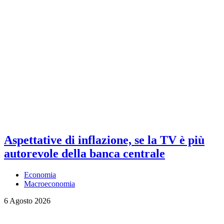
Aspettative di inflazione, se la TV è più
autorevole della banca centrale
Economia
Macroeconomia
6 Agosto 2026