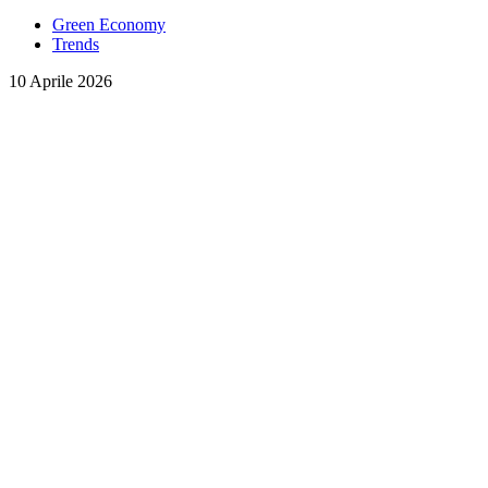
Green Economy
Trends
10 Aprile 2026