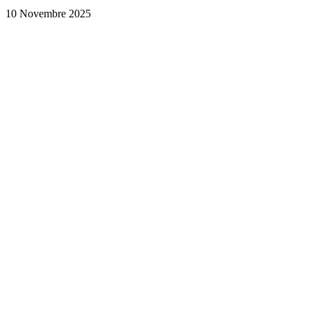
10 Novembre 2025