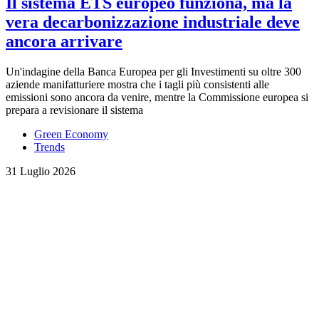
Il sistema ETS europeo funziona, ma la
vera decarbonizzazione industriale deve
ancora arrivare
Un'indagine della Banca Europea per gli Investimenti su oltre 300
aziende manifatturiere mostra che i tagli più consistenti alle
emissioni sono ancora da venire, mentre la Commissione europea si
prepara a revisionare il sistema
Green Economy
Trends
31 Luglio 2026