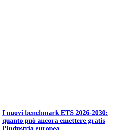
I nuovi benchmark ETS 2026-2030:
quanto può ancora emettere gratis
l’industria europea