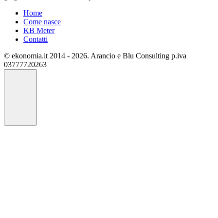
Home
Come nasce
KB Meter
Contatti
© ekonomia.it 2014 - 2026. Arancio e Blu Consulting p.iva
03777720263