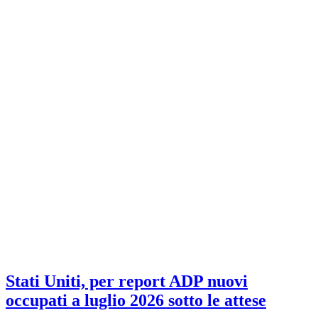
Stati Uniti, per report ADP nuovi
occupati a luglio 2026 sotto le attese