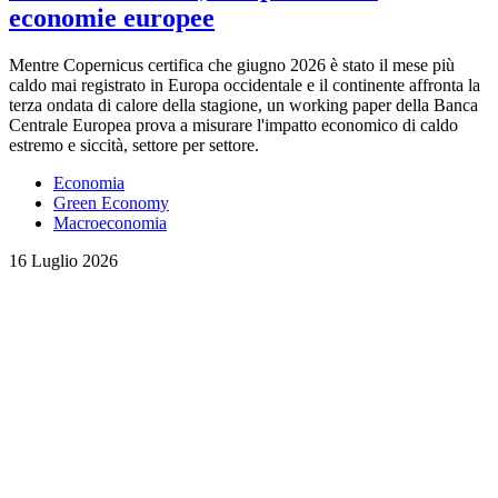
economie europee
Mentre Copernicus certifica che giugno 2026 è stato il mese più
caldo mai registrato in Europa occidentale e il continente affronta la
terza ondata di calore della stagione, un working paper della Banca
Centrale Europea prova a misurare l'impatto economico di caldo
estremo e siccità, settore per settore.
Economia
Green Economy
Macroeconomia
16 Luglio 2026