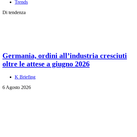
Trends
Di tendenza
Germania, ordini all’industria cresciuti
oltre le attese a giugno 2026
K Briefing
6 Agosto 2026