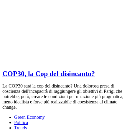
COP30, la Cop del disincanto?
La COP30 sarà la cop del disincanto? Una dolorosa presa di
coscienza dell'incapacità di raggiungere gli obiettivi di Parigi che
potrebbe, però, creare le condizioni per un'azione più pragmatica,
meno idealista e forse più realizzabile di coesistenza al climate
change.
Green Economy
Politica
Trends