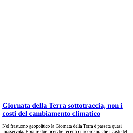
Giornata della Terra sottotraccia, non i
costi del cambiamento climatico
Nel frastuono geopolitico la Giornata della Terra è passata quasi
inosservata. Eppure due ricerche recenti ci ricordano che i costi del