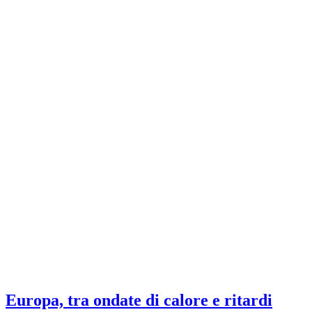
Europa, tra ondate di calore e ritardi