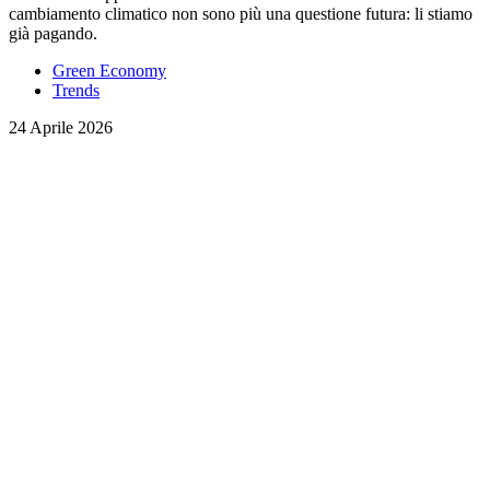
cambiamento climatico non sono più una questione futura: li stiamo
già pagando.
Green Economy
Trends
24 Aprile 2026