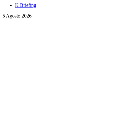
K Briefing
5 Agosto 2026