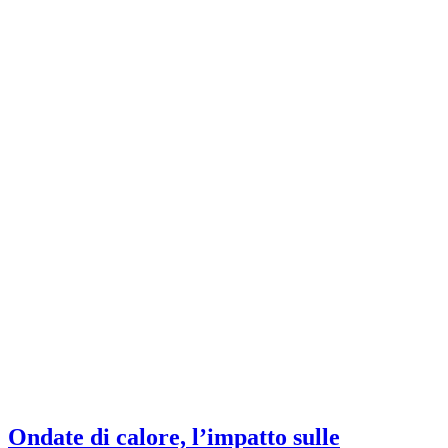
Ondate di calore, l’impatto sulle