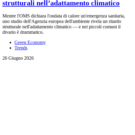
strutturali nell’adattamento climatico
Mentre l'OMS dichiara l'ondata di calore un'emergenza sanitaria,
uno studio dell'Agenzia europea dell'ambiente rivela un ritardo
strutturale nell'adattamento climatico — e nei piccoli comuni il
divario è drammatico.
Green Economy
Trends
26 Giugno 2026