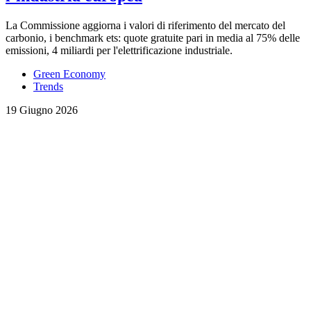
La Commissione aggiorna i valori di riferimento del mercato del
carbonio, i benchmark ets: quote gratuite pari in media al 75% delle
emissioni, 4 miliardi per l'elettrificazione industriale.
Green Economy
Trends
19 Giugno 2026