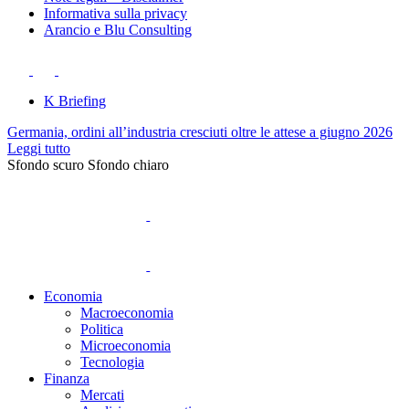
Informativa sulla privacy
Arancio e Blu Consulting
K Briefing
Germania, ordini all’industria cresciuti oltre le attese a giugno 2026
Leggi tutto
Sfondo scuro
Sfondo chiaro
Economia
Macroeconomia
Politica
Microeconomia
Tecnologia
Finanza
Mercati