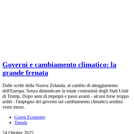
Governi e cambiamento climatico: la
grande frenata
Dalle scelte della Nuova Zelanda, al cambio di atteggiamento
dell'Europa. Senza dimenticare la totale contrarietà degli Stati Uniti
di Trump. Dopo anni di impegni e passi avanti - alcuni forse troppo
arditi - l'impegno dei governi sul cambiamento climatico sembra
venir meno.
Green Economy
Trends
24 Ottobre 2025