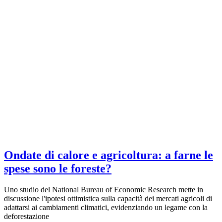
Ondate di calore e agricoltura: a farne le
spese sono le foreste?
Uno studio del National Bureau of Economic Research mette in
discussione l'ipotesi ottimistica sulla capacità dei mercati agricoli di
adattarsi ai cambiamenti climatici, evidenziando un legame con la
deforestazione