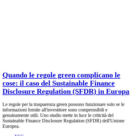
Quando le regole green complicano le
cose: il caso del Sustainable Finance
Disclosure Regulation (SFDR) in Europa
Le regole per la trasparenza green possono funzionare solo se le
informazioni fornite all'investitore sono comprensibili e
genuinamente utili. Uno studio mette in luce le criticità del
Sustainable Finance Disclosure Regulation (SFDR) dell'Unione
Europea.