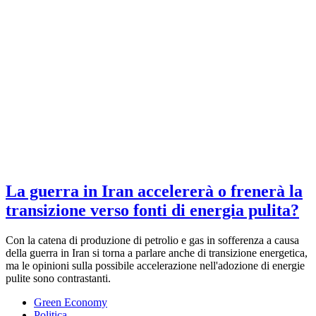
La guerra in Iran accelererà o frenerà la
transizione verso fonti di energia pulita?
Con la catena di produzione di petrolio e gas in sofferenza a causa
della guerra in Iran si torna a parlare anche di transizione energetica,
ma le opinioni sulla possibile accelerazione nell'adozione di energie
pulite sono contrastanti.
Green Economy
Politica