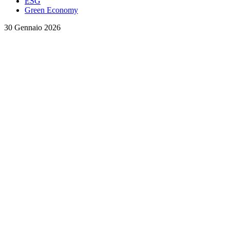
ESG
Green Economy
30 Gennaio 2026