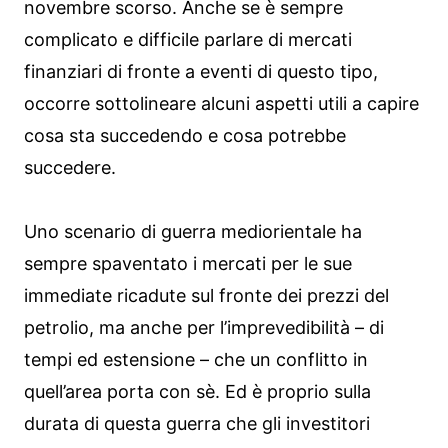
novembre scorso. Anche se è sempre
complicato e difficile parlare di mercati
finanziari di fronte a eventi di questo tipo,
occorre sottolineare alcuni aspetti utili a capire
cosa sta succedendo e cosa potrebbe
succedere.
Uno scenario di guerra mediorientale ha
sempre spaventato i mercati per le sue
immediate ricadute sul fronte dei prezzi del
petrolio, ma anche per l’imprevedibilità – di
tempi ed estensione – che un conflitto in
quell’area porta con sè. Ed è proprio sulla
durata di questa guerra che gli investitori