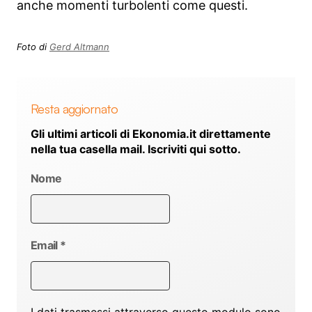
anche momenti turbolenti come questi.
Foto di
Gerd Altmann
Resta aggiornato
Gli ultimi articoli di Ekonomia.it direttamente
nella tua casella mail. Iscriviti qui sotto.
Nome
Email
*