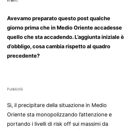
Avevamo preparato questo post qualche
giorno prima che in Medio Oriente accadesse
quello che sta accadendo. L’aggiunta iniziale è
d’obbligo, cosa cambia rispetto al quadro
precedente?
Pubblicità
Si, il precipitare della situazione in Medio
Oriente sta monopolizzando l’attenzione e
portando i livelli di risk off sui massimi da