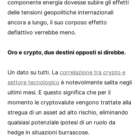
componente energia dovesse subire gli effetti
delle tensioni geopolitiche internazionali
ancora a lungo, il suo corposo effetto
deflattivo verrebbe meno.
Oro e crypto, due destini opposti si direbbe.
Un dato su tutti. La
correlazione tra crypto e
settore tecnologico
è notevolmente salita negli
ultimi mesi. E questo significa che per il
momento le cryptovalute vengono trattate alla
stregua di un asset ad alto rischio, eliminando
qualsiasi potenziale ipotesi di un ruolo da
hedge in situazioni burrascose.