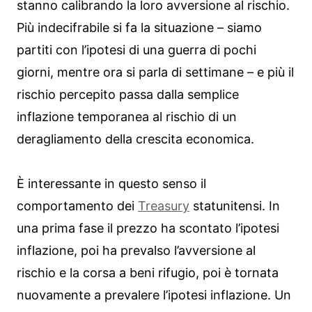
stanno calibrando la loro avversione al rischio.
Più indecifrabile si fa la situazione – siamo
partiti con l’ipotesi di una guerra di pochi
giorni, mentre ora si parla di settimane – e più il
rischio percepito passa dalla semplice
inflazione temporanea al rischio di un
deragliamento della crescita economica.
È interessante in questo senso il
comportamento dei
Treasury
statunitensi. In
una prima fase il prezzo ha scontato l’ipotesi
inflazione, poi ha prevalso l’avversione al
rischio e la corsa a beni rifugio, poi è tornata
nuovamente a prevalere l’ipotesi inflazione. Un