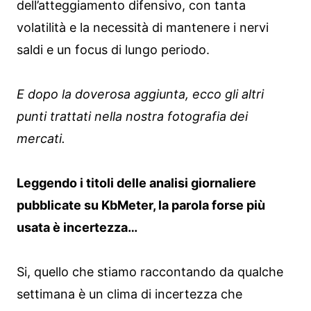
dell’atteggiamento difensivo, con tanta
volatilità e la necessità di mantenere i nervi
saldi e un focus di lungo periodo.
E dopo la doverosa aggiunta, ecco gli altri
punti trattati nella nostra fotografia dei
mercati.
Leggendo i titoli delle analisi giornaliere
pubblicate su KbMeter, la parola forse più
usata è incertezza…
Si, quello che stiamo raccontando da qualche
settimana è un clima di incertezza che