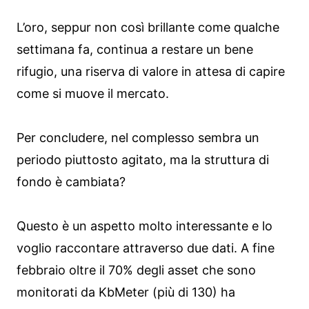
L’oro, seppur non così brillante come qualche
settimana fa, continua a restare un bene
rifugio, una riserva di valore in attesa di capire
come si muove il mercato.
Per concludere, nel complesso sembra un
periodo piuttosto agitato, ma la struttura di
fondo è cambiata?
Questo è un aspetto molto interessante e lo
voglio raccontare attraverso due dati. A fine
febbraio oltre il 70% degli asset che sono
monitorati da KbMeter (più di 130) ha