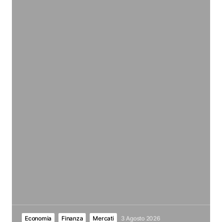
Economia
Finanza
Mercati
3 Agosto 2026