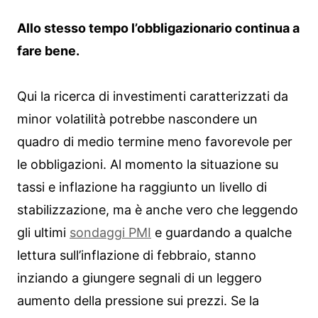
Allo stesso tempo l’obbligazionario continua a
fare bene.
Qui la ricerca di investimenti caratterizzati da
minor volatilità potrebbe nascondere un
quadro di medio termine meno favorevole per
le obbligazioni. Al momento la situazione su
tassi e inflazione ha raggiunto un livello di
stabilizzazione, ma è anche vero che leggendo
gli ultimi
sondaggi PMI
e guardando a qualche
lettura sull’inflazione di febbraio, stanno
inziando a giungere segnali di un leggero
aumento della pressione sui prezzi. Se la