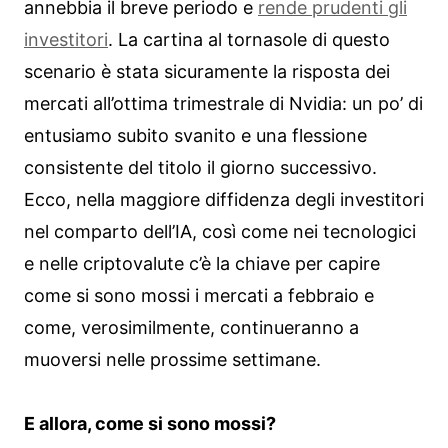
annebbia il breve periodo e
rende prudenti gli
investitori
. La cartina al tornasole di questo
scenario è stata sicuramente la risposta dei
mercati all’ottima trimestrale di Nvidia: un po’ di
entusiamo subito svanito e una flessione
consistente del titolo il giorno successivo.
Ecco, nella maggiore diffidenza degli investitori
nel comparto dell’IA, così come nei tecnologici
e nelle criptovalute c’è la chiave per capire
come si sono mossi i mercati a febbraio e
come, verosimilmente, continueranno a
muoversi nelle prossime settimane.
E allora, come si sono mossi?