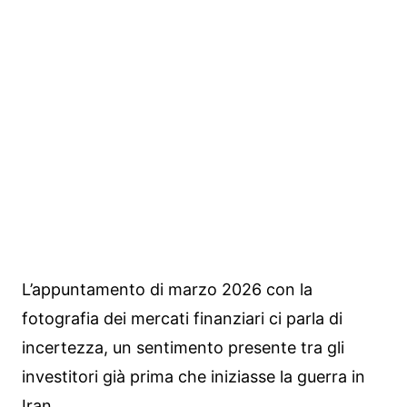
L’appuntamento di marzo 2026 con la
fotografia dei mercati finanziari ci parla di
incertezza, un sentimento presente tra gli
investitori già prima che iniziasse la guerra in
Iran.