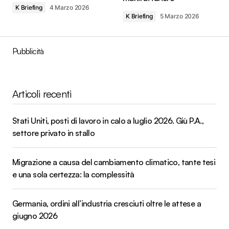
K Briefing
4 Marzo 2026
K Briefing
5 Marzo 2026
Pubblicità
Articoli recenti
Stati Uniti, posti di lavoro in calo a luglio 2026. Giù P.A.,
settore privato in stallo
Migrazione a causa del cambiamento climatico, tante tesi
e una sola certezza: la complessità
Germania, ordini all’industria cresciuti oltre le attese a
giugno 2026