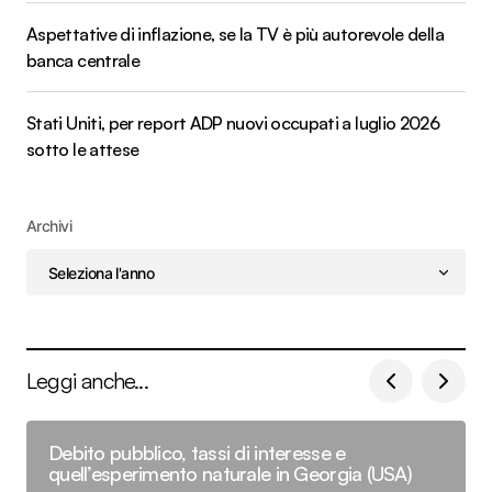
Aspettative di inflazione, se la TV è più autorevole della
banca centrale
Stati Uniti, per report ADP nuovi occupati a luglio 2026
sotto le attese
Archivi
Leggi anche...
Debito pubblico, tassi di interesse e
quell’esperimento naturale in Georgia (USA)