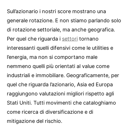
Sull’azionario i nostri score mostrano una
generale rotazione. E non stiamo parlando solo
di rotazione settoriale, ma anche geografica.
Per quel che riguarda i
settori
tornano
interessanti quelli difensivi come le utilities e
l’energia, ma non si comportano male
nemmeno quelli più orientati al value come
industriali e immobiliare. Geograficamente, per
quel che riguarda l’azionario, Asia ed Europa
raggiungono valutazioni migliori rispetto agli
Stati Uniti. Tutti movimenti che cataloghiamo
come ricerca di diversificazione e di
mitigazione del rischio.