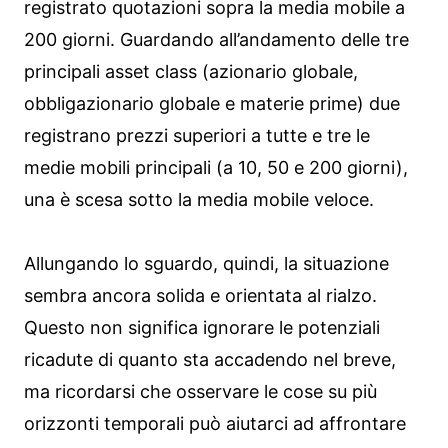
registrato quotazioni sopra la media mobile a
200 giorni. Guardando all’andamento delle tre
principali asset class (azionario globale,
obbligazionario globale e materie prime) due
registrano prezzi superiori a tutte e tre le
medie mobili principali (a 10, 50 e 200 giorni),
una è scesa sotto la media mobile veloce.
Allungando lo sguardo, quindi, la situazione
sembra ancora solida e orientata al rialzo.
Questo non significa ignorare le potenziali
ricadute di quanto sta accadendo nel breve,
ma ricordarsi che osservare le cose su più
orizzonti temporali può aiutarci ad affrontare