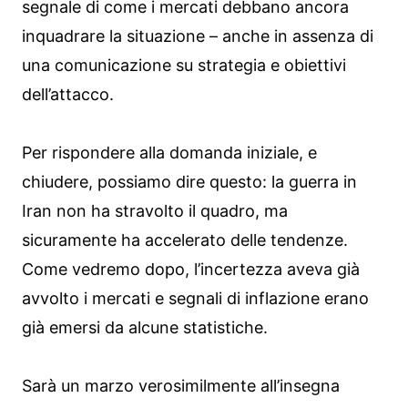
segnale di come i mercati debbano ancora
inquadrare la situazione – anche in assenza di
una comunicazione su strategia e obiettivi
dell’attacco.
Per rispondere alla domanda iniziale, e
chiudere, possiamo dire questo: la guerra in
Iran non ha stravolto il quadro, ma
sicuramente ha accelerato delle tendenze.
Come vedremo dopo, l’incertezza aveva già
avvolto i mercati e segnali di inflazione erano
già emersi da alcune statistiche.
Sarà un marzo verosimilmente all’insegna