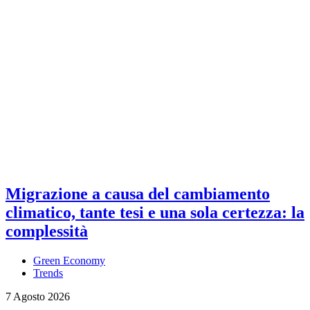
Migrazione a causa del cambiamento
climatico, tante tesi e una sola certezza: la
complessità
Green Economy
Trends
7 Agosto 2026