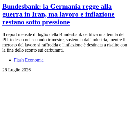
Bundesbank: la Germania regge alla
guerra in Iran, ma lavoro e inflazione
restano sotto pressione
Il report mensile di luglio della Bundesbank certifica una tenuta del
PIL tedesco nel secondo trimestre, sostenuta dall'industria, mentre il
mercato del lavoro si raffredda e l'inflazione è destinata a risalire con
la fine dello sconto sui carburanti.
Flash Economia
28 Luglio 2026