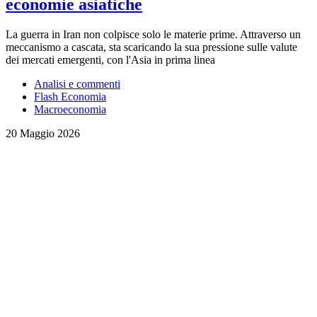
economie asiatiche
La guerra in Iran non colpisce solo le materie prime. Attraverso un
meccanismo a cascata, sta scaricando la sua pressione sulle valute
dei mercati emergenti, con l'Asia in prima linea
Analisi e commenti
Flash Economia
Macroeconomia
20 Maggio 2026