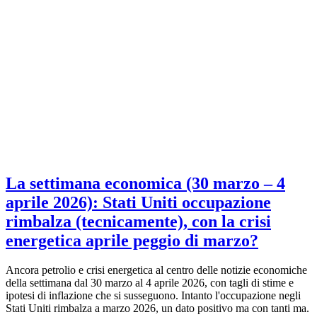
La settimana economica (30 marzo – 4
aprile 2026): Stati Uniti occupazione
rimbalza (tecnicamente), con la crisi
energetica aprile peggio di marzo?
Ancora petrolio e crisi energetica al centro delle notizie economiche
della settimana dal 30 marzo al 4 aprile 2026, con tagli di stime e
ipotesi di inflazione che si susseguono. Intanto l'occupazione negli
Stati Uniti rimbalza a marzo 2026, un dato positivo ma con tanti ma.