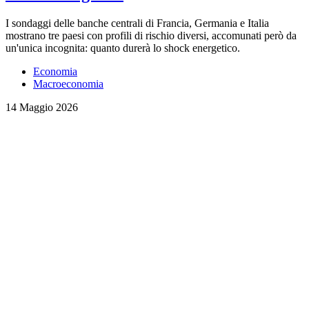
I sondaggi delle banche centrali di Francia, Germania e Italia
mostrano tre paesi con profili di rischio diversi, accomunati però da
un'unica incognita: quanto durerà lo shock energetico.
Economia
Macroeconomia
14 Maggio 2026