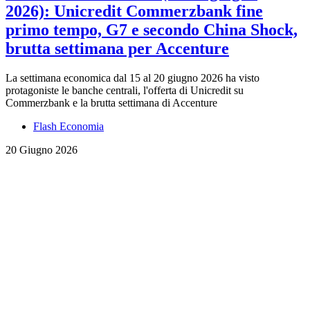
2026): Unicredit Commerzbank fine
primo tempo, G7 e secondo China Shock,
brutta settimana per Accenture
La settimana economica dal 15 al 20 giugno 2026 ha visto
protagoniste le banche centrali, l'offerta di Unicredit su
Commerzbank e la brutta settimana di Accenture
Flash Economia
20 Giugno 2026