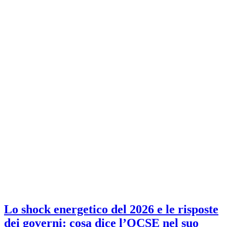
Lo shock energetico del 2026 e le risposte
dei governi: cosa dice l’OCSE nel suo