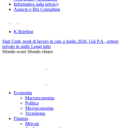
Informativa sulla privacy
Arancio e Blu Consulting
K Briefing
Stati Uniti, posti di lavoro in calo a luglio 2026. Giù P.A., settore
privato in stallo
Leggi tutto
Sfondo scuro
Sfondo chiaro
Economia
Macroeconomia
Politica
Microeconomia
Tecnologia
Finanza
Mercati