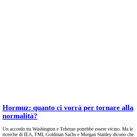
Hormuz: quanto ci vorrà per tornare alla
normalità?
Un accordo tra Washington e Teheran potrebbe essere vicino. Ma le
ricerche di IEA, FMI, Goldman Sachs e Morgan Stanley dicono che