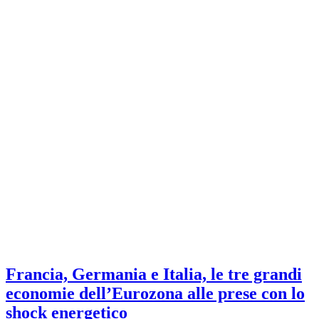
Francia, Germania e Italia, le tre grandi
economie dell’Eurozona alle prese con lo
shock energetico