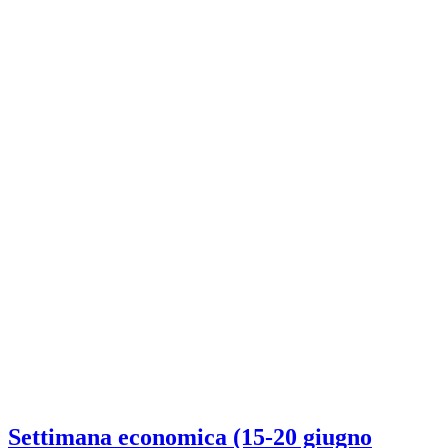
Settimana economica (15-20 giugno