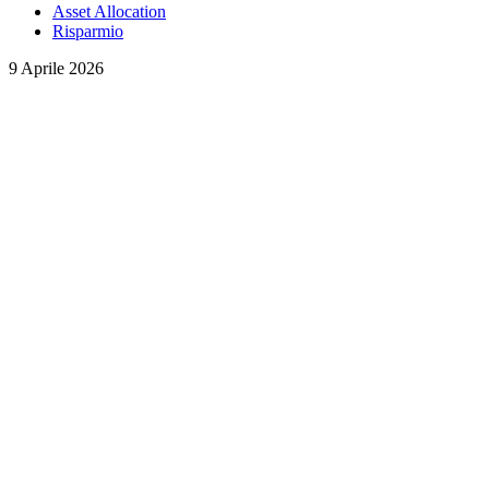
Asset Allocation
Risparmio
9 Aprile 2026