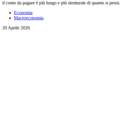
il conto da pagare è più lungo e più strutturale di quanto si pensi.
Economia
Macroeconomia
20 Aprile 2026