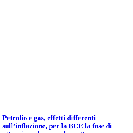
Petrolio e gas, effetti differenti
sull’inflazione, per la BCE la fase di