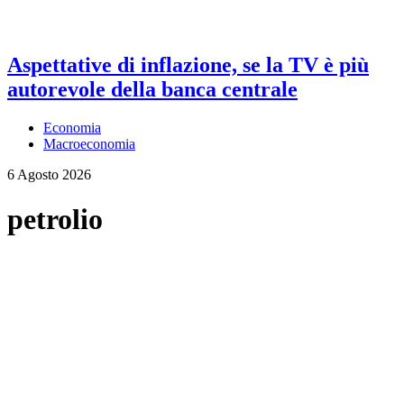
Aspettative di inflazione, se la TV è più
autorevole della banca centrale
Economia
Macroeconomia
6 Agosto 2026
petrolio