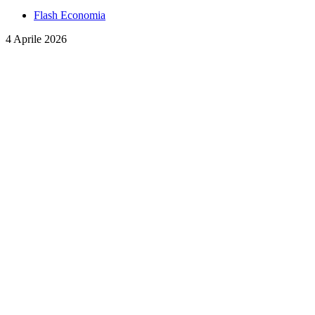
Flash Economia
4 Aprile 2026