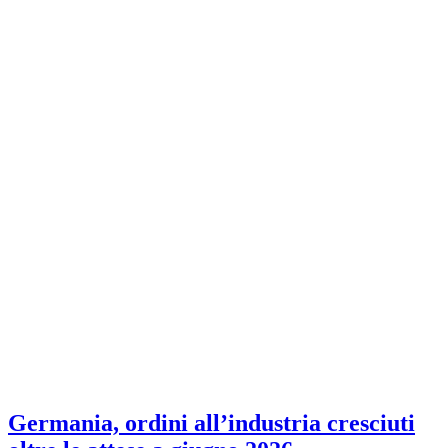
Germania, ordini all’industria cresciuti