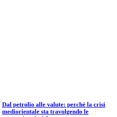
Dal petrolio alle valute: perché la crisi
mediorientale sta travolgendo le