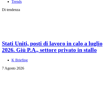
Trends
Di tendenza
Stati Uniti, posti di lavoro in calo a luglio
2026. Giù P.A., settore privato in stallo
K Briefing
7 Agosto 2026