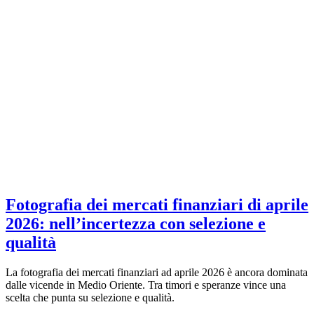
Fotografia dei mercati finanziari di aprile
2026: nell’incertezza con selezione e
qualità
La fotografia dei mercati finanziari ad aprile 2026 è ancora dominata
dalle vicende in Medio Oriente. Tra timori e speranze vince una
scelta che punta su selezione e qualità.