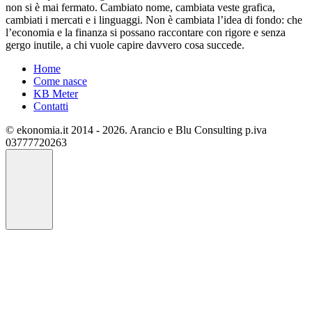
non si è mai fermato. Cambiato nome, cambiata veste grafica,
cambiati i mercati e i linguaggi. Non è cambiata l’idea di fondo: che
l’economia e la finanza si possano raccontare con rigore e senza
gergo inutile, a chi vuole capire davvero cosa succede.
Home
Come nasce
KB Meter
Contatti
© ekonomia.it 2014 - 2026. Arancio e Blu Consulting p.iva
03777720263