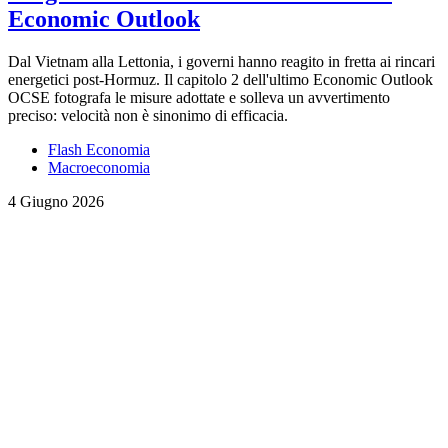
Economic Outlook
Dal Vietnam alla Lettonia, i governi hanno reagito in fretta ai rincari
energetici post-Hormuz. Il capitolo 2 dell'ultimo Economic Outlook
OCSE fotografa le misure adottate e solleva un avvertimento
preciso: velocità non è sinonimo di efficacia.
Flash Economia
Macroeconomia
4 Giugno 2026