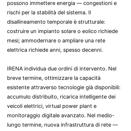
possono immettere energia — congestioni e
rischi per la stabilità del sistema. Il
disallineamento temporale è strutturale:
costruire un impianto solare o eolico richiede
mesi; ammodernare o ampliare una rete
elettrica richiede anni, spesso decenni.
IRENA individua due ordini di intervento. Nel
breve termine, ottimizzare la capacità
esistente attraverso tecnologie già disponibili:
accumulo distribuito, ricarica intelligente dei
veicoli elettrici, virtual power plant e
monitoraggio digitale avanzato. Nel medio-
lungo termine, nuova infrastruttura di rete —