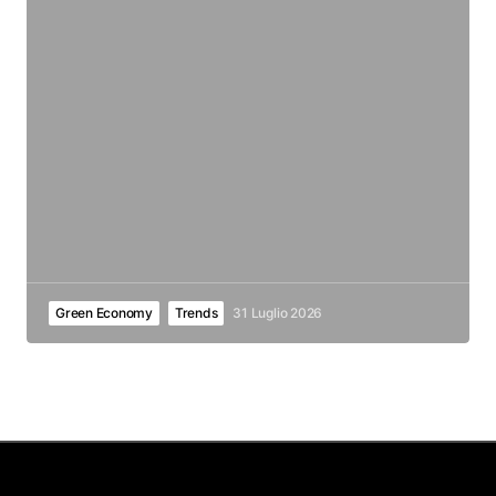
Green Economy
Trends
31 Luglio 2026