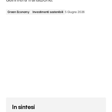
Green Economy
Investimenti sostenibili
5 Giugno 2026
In sintesi