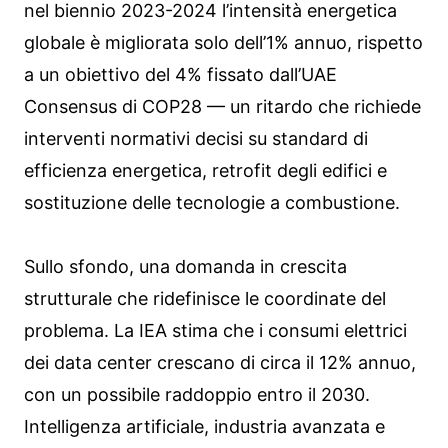
nel biennio 2023-2024 l’intensità energetica
globale è migliorata solo dell’1% annuo, rispetto
a un obiettivo del 4% fissato dall’UAE
Consensus di COP28 — un ritardo che richiede
interventi normativi decisi su standard di
efficienza energetica, retrofit degli edifici e
sostituzione delle tecnologie a combustione.
Sullo sfondo, una domanda in crescita
strutturale che ridefinisce le coordinate del
problema. La IEA stima che i consumi elettrici
dei data center crescano di circa il 12% annuo,
con un possibile raddoppio entro il 2030.
Intelligenza artificiale, industria avanzata e