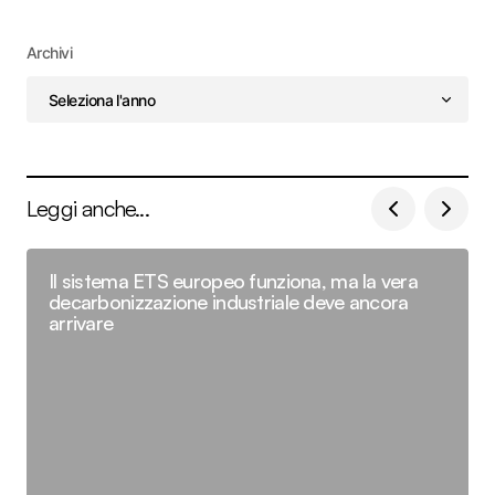
Archivi
Leggi anche...
Il sistema ETS europeo funziona, ma la vera
decarbonizzazione industriale deve ancora
arrivare