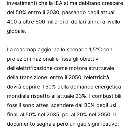
investimenti che la IEA stima debbano crescere
del 50% entro il 2030, passando dagli attuali
400 a oltre 600 miliardi di dollari annui a livello
globale.
La roadmap aggiorna lo scenario 1,5°C con
proiezioni nazionali e fissa gli obiettivi
dell’elettrificazione come motore strutturale
della transizione: entro il 2050, l’elettricità
dovrà coprire il 50% della domanda energetica
mondiale rispetto all’attuale 23%. I combustibili
fossili sono attesi scendere dall’80% degli usi
finali al 50% nel 2035, poi al 20% nel 2050. Il
documento segnala però un gap significativo: