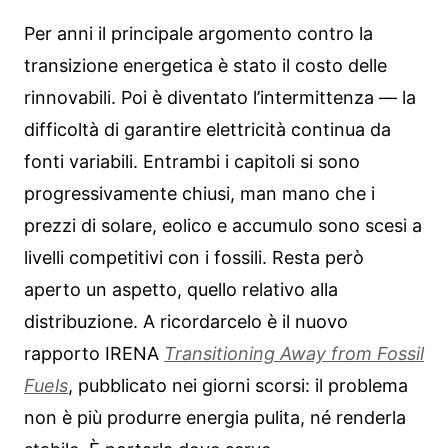
Per anni il principale argomento contro la
transizione energetica è stato il costo delle
rinnovabili. Poi è diventato l’intermittenza — la
difficoltà di garantire elettricità continua da
fonti variabili. Entrambi i capitoli si sono
progressivamente chiusi, man mano che i
prezzi di solare, eolico e accumulo sono scesi a
livelli competitivi con i fossili. Resta però
aperto un aspetto, quello relativo alla
distribuzione. A ricordarcelo è il nuovo
rapporto IRENA
Transitioning Away from Fossil
Fuels
, pubblicato nei giorni scorsi: il problema
non è più produrre energia pulita, né renderla