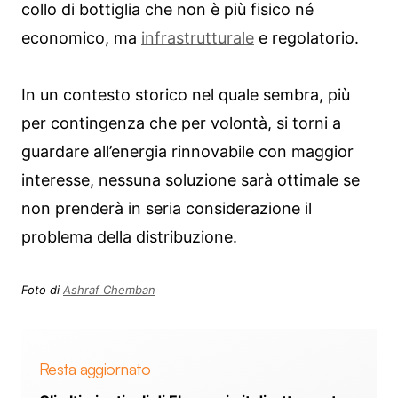
collo di bottiglia che non è più fisico né
economico, ma
infrastrutturale
e regolatorio.
In un contesto storico nel quale sembra, più
per contingenza che per volontà, si torni a
guardare all’energia rinnovabile con maggior
interesse, nessuna soluzione sarà ottimale se
non prenderà in seria considerazione il
problema della distribuzione.
Foto di
Ashraf Chemban
Resta aggiornato