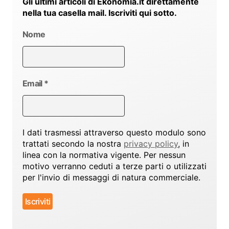
Gli ultimi articoli di Ekonomia.it direttamente
nella tua casella mail. Iscriviti qui sotto.
Nome
Email
*
I dati trasmessi attraverso questo modulo sono
trattati secondo la nostra
privacy policy
, in
linea con la normativa vigente. Per nessun
motivo verranno ceduti a terze parti o utilizzati
per l'invio di messaggi di natura commerciale.