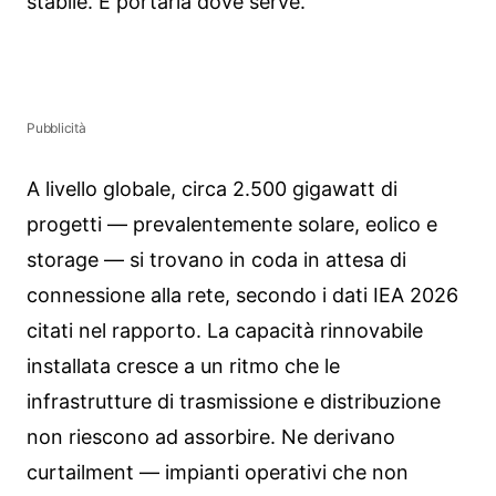
stabile. È portarla dove serve.
Pubblicità
A livello globale, circa 2.500 gigawatt di
progetti — prevalentemente solare, eolico e
storage — si trovano in coda in attesa di
connessione alla rete, secondo i dati IEA 2026
citati nel rapporto. La capacità rinnovabile
installata cresce a un ritmo che le
infrastrutture di trasmissione e distribuzione
non riescono ad assorbire. Ne derivano
curtailment — impianti operativi che non