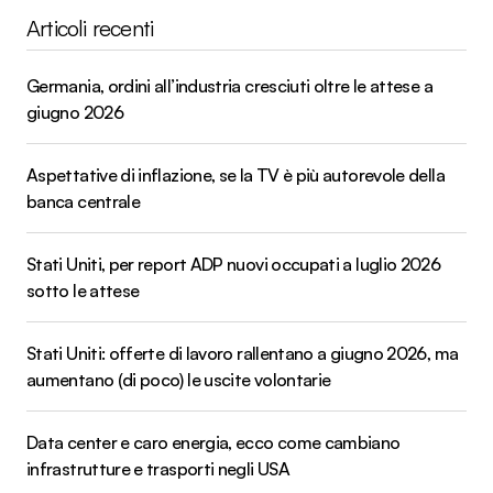
Articoli recenti
Germania, ordini all’industria cresciuti oltre le attese a
giugno 2026
Aspettative di inflazione, se la TV è più autorevole della
banca centrale
Stati Uniti, per report ADP nuovi occupati a luglio 2026
sotto le attese
Stati Uniti: offerte di lavoro rallentano a giugno 2026, ma
aumentano (di poco) le uscite volontarie
Data center e caro energia, ecco come cambiano
infrastrutture e trasporti negli USA