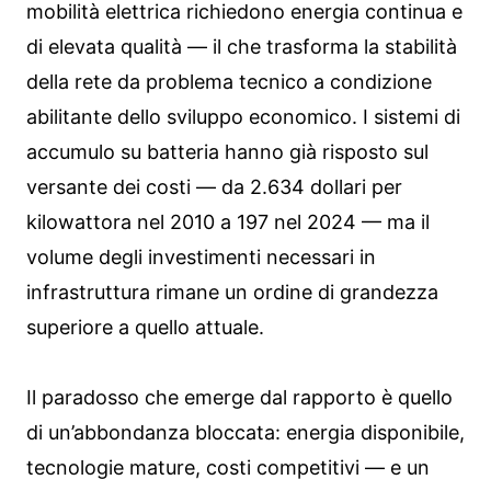
mobilità elettrica richiedono energia continua e
di elevata qualità — il che trasforma la stabilità
della rete da problema tecnico a condizione
abilitante dello sviluppo economico. I sistemi di
accumulo su batteria hanno già risposto sul
versante dei costi — da 2.634 dollari per
kilowattora nel 2010 a 197 nel 2024 — ma il
volume degli investimenti necessari in
infrastruttura rimane un ordine di grandezza
superiore a quello attuale.
Il paradosso che emerge dal rapporto è quello
di un’abbondanza bloccata: energia disponibile,
tecnologie mature, costi competitivi — e un