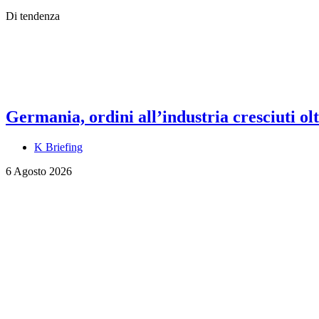
Di tendenza
Germania, ordini all’industria cresciuti olt
K Briefing
6 Agosto 2026