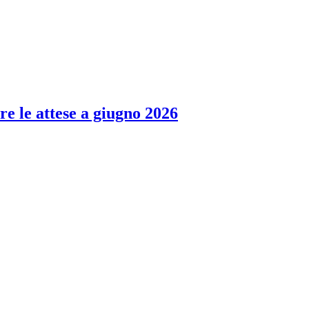
re le attese a giugno 2026