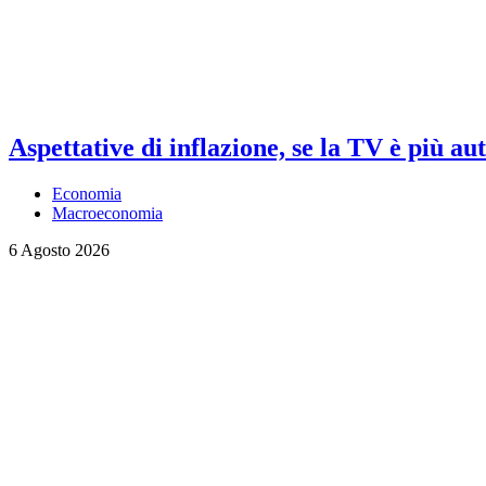
Aspettative di inflazione, se la TV è più au
Economia
Macroeconomia
6 Agosto 2026