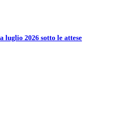
 luglio 2026 sotto le attese