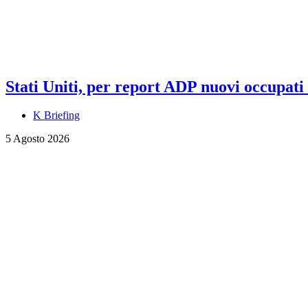
Stati Uniti, per report ADP nuovi occupati a
K Briefing
5 Agosto 2026