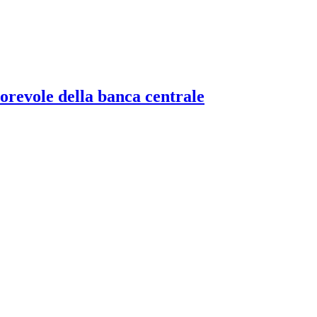
torevole della banca centrale