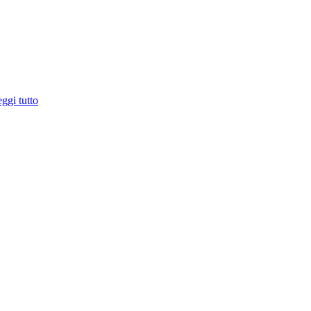
ggi tutto