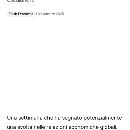
Flash Economia
1 Novembre 2025
Una settimana che ha segnato potenzialmente
una svolta nelle relazioni economiche globali.