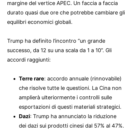
margine del vertice APEC. Un faccia a faccia
durato quasi due ore che potrebbe cambiare gli
equilibri economici globali.
Trump ha definito l’incontro “un grande
successo, da 12 su una scala da 1 a 10”. Gli
accordi raggiunti:
Terre rare
: accordo annuale (rinnovabile)
che risolve tutte le questioni. La Cina non
amplierà ulteriormente i controlli sulle
esportazioni di questi materiali strategici.
Dazi
: Trump ha annunciato la riduzione
dei dazi sui prodotti cinesi dal 57% al 47%.