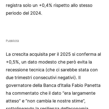
registra solo un +0,4% rispetto allo stesso
periodo del 2024.
Pubblicità
La crescita acquisita per il 2025 si conferma al
+0,5%, un dato modesto che però evita la
recessione tecnica (che ci sarebbe stata con
due trimestri consecutivi negativi). Il
governatore della Banca d’Italia Fabio Panetta
ha commentato che il dato “era largamente
atteso” e “non cambia le nostre stime”,
sottolineando la resilienza dell’economia