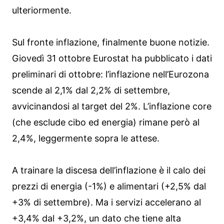
ulteriormente.
Sul fronte inflazione, finalmente buone notizie.
Giovedì 31 ottobre Eurostat ha pubblicato i dati
preliminari di ottobre: l’inflazione nell’Eurozona
scende al 2,1% dal 2,2% di settembre,
avvicinandosi al target del 2%. L’inflazione core
(che esclude cibo ed energia) rimane però al
2,4%, leggermente sopra le attese.
A trainare la discesa dell’inflazione è il calo dei
prezzi di energia (-1%) e alimentari (+2,5% dal
+3% di settembre). Ma i servizi accelerano al
+3,4% dal +3,2%, un dato che tiene alta