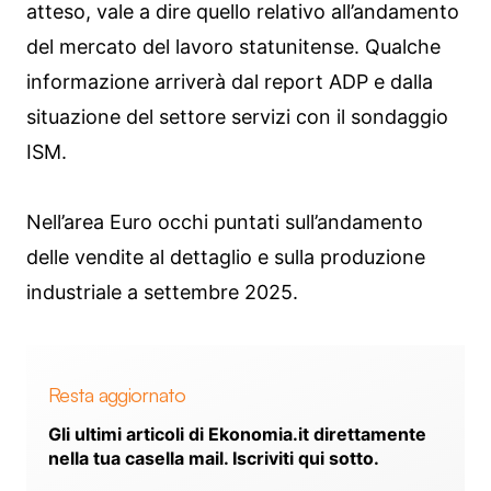
atteso, vale a dire quello relativo all’andamento
del mercato del lavoro statunitense. Qualche
informazione arriverà dal report ADP e dalla
situazione del settore servizi con il sondaggio
ISM.
Nell’area Euro occhi puntati sull’andamento
delle vendite al dettaglio e sulla produzione
industriale a settembre 2025.
Resta aggiornato
Gli ultimi articoli di Ekonomia.it direttamente
nella tua casella mail. Iscriviti qui sotto.