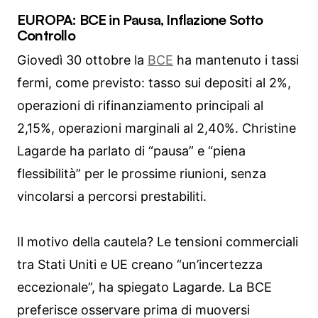
EUROPA: BCE in Pausa, Inflazione Sotto
Controllo
Giovedì 30 ottobre la
BCE
ha mantenuto i tassi
fermi, come previsto: tasso sui depositi al 2%,
operazioni di rifinanziamento principali al
2,15%, operazioni marginali al 2,40%. Christine
Lagarde ha parlato di “pausa” e “piena
flessibilità” per le prossime riunioni, senza
vincolarsi a percorsi prestabiliti.
Il motivo della cautela? Le tensioni commerciali
tra Stati Uniti e UE creano “un’incertezza
eccezionale”, ha spiegato Lagarde. La BCE
preferisce osservare prima di muoversi