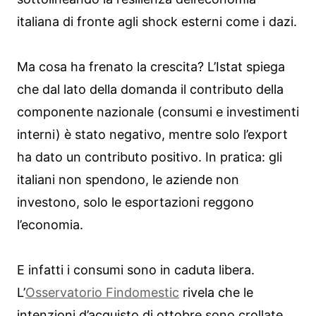
italiana di fronte agli shock esterni come i dazi.
Ma cosa ha frenato la crescita? L’Istat spiega
che dal lato della domanda il contributo della
componente nazionale (consumi e investimenti
interni) è stato negativo, mentre solo l’export
ha dato un contributo positivo. In pratica: gli
italiani non spendono, le aziende non
investono, solo le esportazioni reggono
l’economia.
E infatti i consumi sono in caduta libera.
L’
Osservatorio Findomestic
rivela che le
intenzioni d’acquisto di ottobre sono crollate