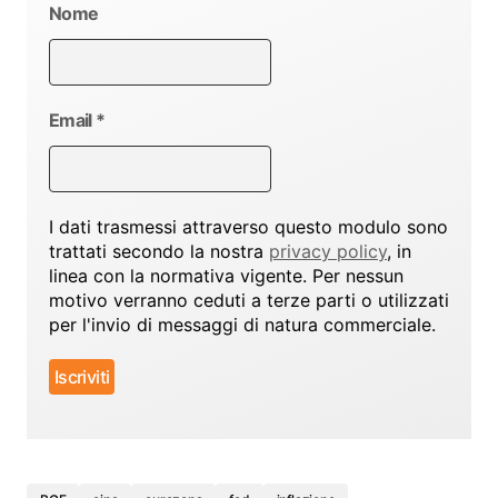
Nome
Email
*
I dati trasmessi attraverso questo modulo sono
trattati secondo la nostra
privacy policy
, in
linea con la normativa vigente. Per nessun
motivo verranno ceduti a terze parti o utilizzati
per l'invio di messaggi di natura commerciale.