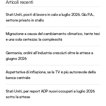
Articoli recenti
Stati Uniti, posti di lavoro in calo a luglio 2026. Giù P.A.,
settore privato in stallo
Migrazione a causa del cambiamento climatico, tante tesi
e una sola certezza: la complessità
Germania, ordini all’industria cresciuti oltre le attese a
giugno 2026
Aspettative di inflazione, se la TV è più autorevole della
banca centrale
Stati Uniti, per report ADP nuovi occupati a luglio 2026
sotto le attese