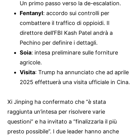
Un primo passo verso la de-escalation.
Fentanyl
: accordo sui controlli per
combattere il traffico di oppioidi. Il
direttore dell’FBI Kash Patel andrà a
Pechino per definire i dettagli.
Soia
: intesa preliminare sulle forniture
agricole.
Visita
: Trump ha annunciato che ad aprile
2025 effettuerà una visita ufficiale in Cina.
Xi Jinping ha confermato che “è stata
raggiunta un’intesa per risolvere varie
questioni” e ha invitato a “finalizzarla il più
presto possibile”. I due leader hanno anche