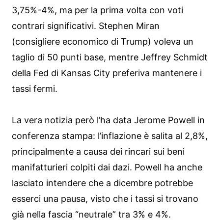
3,75%-4%, ma per la prima volta con voti
contrari significativi. Stephen Miran
(consigliere economico di Trump) voleva un
taglio di 50 punti base, mentre Jeffrey Schmidt
della Fed di Kansas City preferiva mantenere i
tassi fermi.
La vera notizia però l’ha data Jerome Powell in
conferenza stampa: l’inflazione è salita al 2,8%,
principalmente a causa dei rincari sui beni
manifatturieri colpiti dai dazi. Powell ha anche
lasciato intendere che a dicembre potrebbe
esserci una pausa, visto che i tassi si trovano
già nella fascia “neutrale” tra 3% e 4%.