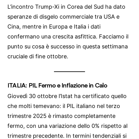
L’incontro Trump-Xi in Corea del Sud ha dato
speranze di disgelo commerciale tra USA e
Cina, mentre in Europa e Italia i dati
confermano una crescita asfittica. Facciamo il
punto su cosa è successo in questa settimana
cruciale di fine ottobre.
ITALIA: PIL Fermo e Inflazione in Calo
Giovedì 30 ottobre l’Istat ha certificato quello
che molti temevano: il PIL italiano nel terzo
trimestre 2025 è rimasto completamente
fermo, con una variazione dello 0% rispetto al
trimestre precedente. In termini tendenziali si