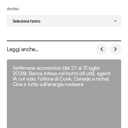
Archivi
Leggi anche...
Settimana economica (dal 27 al 31 luglio
2026): Banca Intesa col botto (di utili), agenti
IA col vizio, l’ultima di Cook, Canada e nichel,
Cina a tutta sull’energia nucleare