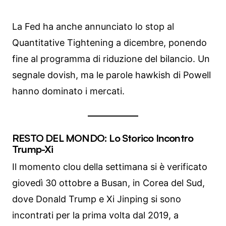
La Fed ha anche annunciato lo stop al
Quantitative Tightening a dicembre, ponendo
fine al programma di riduzione del bilancio. Un
segnale dovish, ma le parole hawkish di Powell
hanno dominato i mercati.
RESTO DEL MONDO: Lo Storico Incontro
Trump-Xi
Il momento clou della settimana si è verificato
giovedì 30 ottobre a Busan, in Corea del Sud,
dove Donald Trump e Xi Jinping si sono
incontrati per la prima volta dal 2019, a