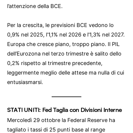
l’attenzione della BCE.
Per la crescita, le previsioni BCE vedono lo
0,9% nel 2025, l’1,1% nel 2026 e l’1,3% nel 2027.
Europa che cresce piano, troppo piano. Il PIL
dell’Eurozona nel terzo trimestre è salito dello
0,2% rispetto al trimestre precedente,
leggermente meglio delle attese ma nulla di cui
entusiasmarsi.
STATI UNITI: Fed Taglia con Divisioni Interne
Mercoledì 29 ottobre la Federal Reserve ha
tagliato i tassi di 25 punti base al range