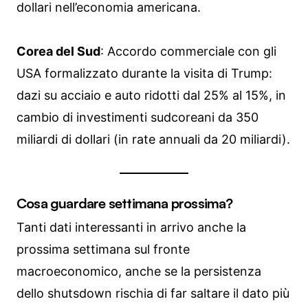
dollari nell’economia americana.
Corea del Sud
: Accordo commerciale con gli
USA formalizzato durante la visita di Trump:
dazi su acciaio e auto ridotti dal 25% al 15%, in
cambio di investimenti sudcoreani da 350
miliardi di dollari (in rate annuali da 20 miliardi).
Cosa guardare settimana prossima?
Tanti dati interessanti in arrivo anche la
prossima settimana sul fronte
macroeconomico, anche se la persistenza
dello shutsdown rischia di far saltare il dato più