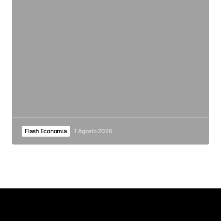
Flash Economia
1 Agosto 2026