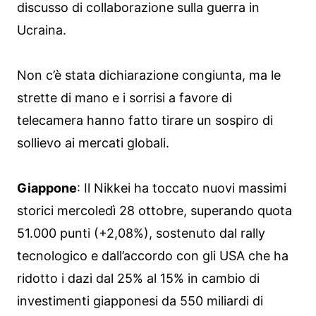
discusso di collaborazione sulla guerra in
Ucraina.
Non c’è stata dichiarazione congiunta, ma le
strette di mano e i sorrisi a favore di
telecamera hanno fatto tirare un sospiro di
sollievo ai mercati globali.
Giappone
: Il Nikkei ha toccato nuovi massimi
storici mercoledì 28 ottobre, superando quota
51.000 punti (+2,08%), sostenuto dal rally
tecnologico e dall’accordo con gli USA che ha
ridotto i dazi dal 25% al 15% in cambio di
investimenti giapponesi da 550 miliardi di