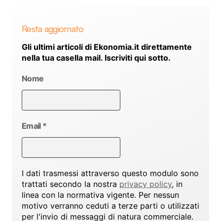
Resta aggiornato
Gli ultimi articoli di Ekonomia.it direttamente
nella tua casella mail. Iscriviti qui sotto.
Nome
Email
*
I dati trasmessi attraverso questo modulo sono
trattati secondo la nostra
privacy policy
, in
linea con la normativa vigente. Per nessun
motivo verranno ceduti a terze parti o utilizzati
per l'invio di messaggi di natura commerciale.