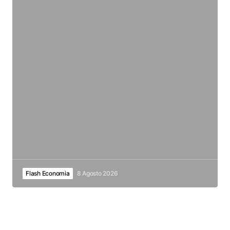
Flash Economia
8 Agosto 2026