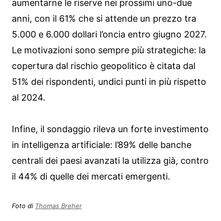
aumentarne le riserve nei prossimi uno-due
anni, con il 61% che si attende un prezzo tra
5.000 e 6.000 dollari l’oncia entro giugno 2027.
Le motivazioni sono sempre più strategiche: la
copertura dal rischio geopolitico è citata dal
51% dei rispondenti, undici punti in più rispetto
al 2024.
Infine, il sondaggio rileva un forte investimento
in intelligenza artificiale: l’89% delle banche
centrali dei paesi avanzati la utilizza già, contro
il 44% di quelle dei mercati emergenti.
Foto di
Thomas Breher