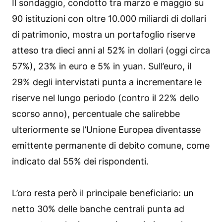
Il sondaggio, condotto tra marzo e maggio su
90 istituzioni con oltre 10.000 miliardi di dollari
di patrimonio, mostra un portafoglio riserve
atteso tra dieci anni al 52% in dollari (oggi circa
57%), 23% in euro e 5% in yuan. Sull’euro, il
29% degli intervistati punta a incrementare le
riserve nel lungo periodo (contro il 22% dello
scorso anno), percentuale che salirebbe
ulteriormente se l’Unione Europea diventasse
emittente permanente di debito comune, come
indicato dal 55% dei rispondenti.
L’oro resta però il principale beneficiario: un
netto 30% delle banche centrali punta ad