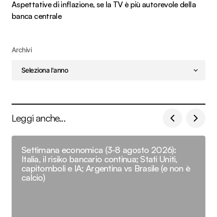
Aspettative di inflazione, se la TV è più autorevole della
banca centrale
Archivi
Leggi anche...
Settimana economica (3-8 agosto 2026):
Italia, il risiko bancario continua; Stati Uniti,
capitomboli e IA; Argentina vs Brasile (e non è
calcio)