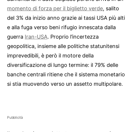
momento di forza per il biglietto verde
, salito
del 3% da inizio anno grazie ai tassi USA più alti
e alla fuga verso beni rifugio innescata dalla
guerra
Iran-USA
. Proprio l’incertezza
geopolitica, insieme alle politiche statunitensi
imprevedibili, è però il motore della
diversificazione di lungo termine: il 79% delle
banche centrali ritiene che il sistema monetario
si stia muovendo verso un assetto multipolare.
Pubblicità