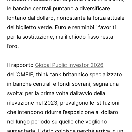
le banche centrali puntano a diversificare
lontano dal dollaro, nonostante la forza attuale
del biglietto verde. Euro e renminbi i favoriti
per la sostituzione, ma il chiodo fisso resta
l’oro.
Il rapporto
Global Public Investor 2026
dell’OMFIF, think tank britannico specializzato
in banche centrali e fondi sovrani, segna una
svolta: per la prima volta dall’avvio della
rilevazione nel 2023, prevalgono le istituzioni
che intendono ridurre l’esposizione al dollaro
nel lungo periodo su quelle che vogliono
aumentarla. Il dato colpisce perché arriva in un