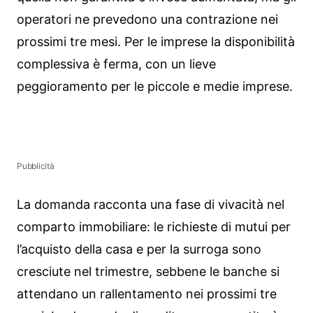
operatori ne prevedono una contrazione nei
prossimi tre mesi. Per le imprese la disponibilità
complessiva è ferma, con un lieve
peggioramento per le piccole e medie imprese.
Pubblicità
La domanda racconta una fase di vivacità nel
comparto immobiliare: le richieste di mutui per
l’acquisto della casa e per la surroga sono
cresciute nel trimestre, sebbene le banche si
attendano un rallentamento nei prossimi tre