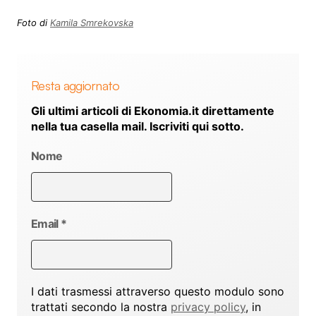
Foto di
Kamila Smrekovska
Resta aggiornato
Gli ultimi articoli di Ekonomia.it direttamente
nella tua casella mail. Iscriviti qui sotto.
Nome
Email
*
I dati trasmessi attraverso questo modulo sono
trattati secondo la nostra
privacy policy
, in