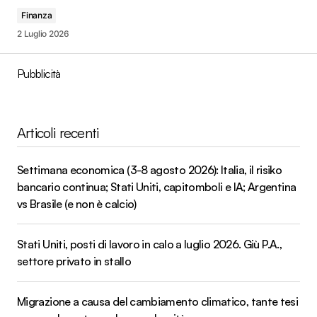
Finanza
2 Luglio 2026
Pubblicità
Articoli recenti
Settimana economica (3-8 agosto 2026): Italia, il risiko
bancario continua; Stati Uniti, capitomboli e IA; Argentina
vs Brasile (e non è calcio)
Stati Uniti, posti di lavoro in calo a luglio 2026. Giù P.A.,
settore privato in stallo
Migrazione a causa del cambiamento climatico, tante tesi