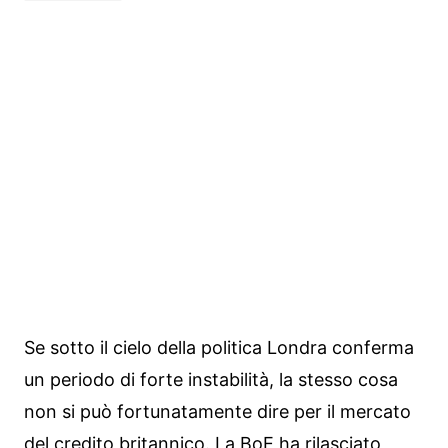
Se sotto il cielo della politica Londra conferma
un periodo di forte instabilità, la stesso cosa
non si può fortunatamente dire per il mercato
del credito britannico. La BoE ha rilasciato