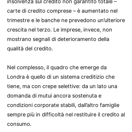
insolvenza sul credito non garantito totale –
carte di credito comprese – è aumentato nel
trimestre e le banche ne prevedono un’ulteriore
crescita nel terzo. Le imprese, invece, non
mostrano segnali di deterioramento della
qualità del credito.
Nel complesso, il quadro che emerge da
Londra è quello di un sistema creditizio che
tiene, ma con crepe selettive: da un lato una
domanda di mutui ancora sostenuta e
condizioni corporate stabili, dall’altro famiglie
sempre più in difficoltà nel restituire il credito al
consumo.