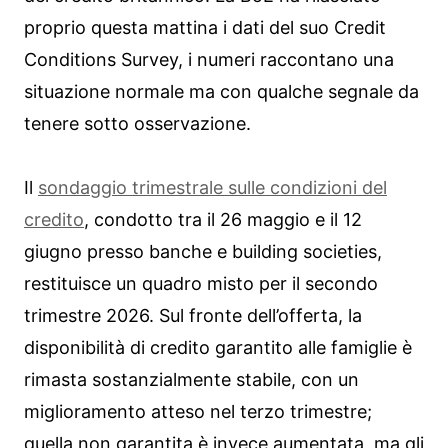
proprio questa mattina i dati del suo Credit
Conditions Survey, i numeri raccontano una
situazione normale ma con qualche segnale da
tenere sotto osservazione.
Il
sondaggio trimestrale sulle condizioni del
credito
, condotto tra il 26 maggio e il 12
giugno presso banche e building societies,
restituisce un quadro misto per il secondo
trimestre 2026. Sul fronte dell’offerta, la
disponibilità di credito garantito alle famiglie è
rimasta sostanzialmente stabile, con un
miglioramento atteso nel terzo trimestre;
quella non garantita è invece aumentata, ma gli