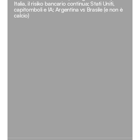
Italia, il risiko bancario continua; Stati Uniti,
capitomboli e IA; Argentina vs Brasile (e non è
calcio)