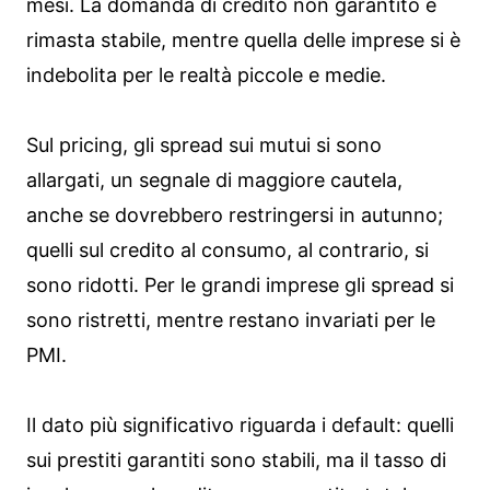
mesi. La domanda di credito non garantito è
rimasta stabile, mentre quella delle imprese si è
indebolita per le realtà piccole e medie.
Sul pricing, gli spread sui mutui si sono
allargati, un segnale di maggiore cautela,
anche se dovrebbero restringersi in autunno;
quelli sul credito al consumo, al contrario, si
sono ridotti. Per le grandi imprese gli spread si
sono ristretti, mentre restano invariati per le
PMI.
Il dato più significativo riguarda i default: quelli
sui prestiti garantiti sono stabili, ma il tasso di