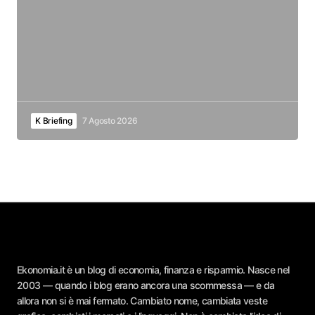
K Briefing
7 Agosto 2026
Ekonomia.it è un blog di economia, finanza e risparmio. Nasce nel
2003 — quando i blog erano ancora una scommessa — e da
allora non si è mai fermato. Cambiato nome, cambiata veste