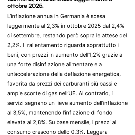
ottobre 2025.
L’inflazione annua in Germania è scesa
leggermente al 2,3% in ottobre 2025 dal 2,4%
di settembre, restando però sopra le attese del
2,2%. Il rallentamento riguarda soprattutto i
beni, con prezzi in aumento dell’1,2% grazie a
una forte disinflazione alimentare e a
un’accelerazione della deflazione energetica,
favorita da prezzi dei carburanti più bassi e
ampie scorte di gas nell’UE. Al contrario, i
servizi segnano un lieve aumento dell’inflazione
al 3,5%, mantenendo l’inflazione di fondo
elevata al 2,8%. Su base mensile, i prezzi al
consumo crescono dello 0,3%. Leggera