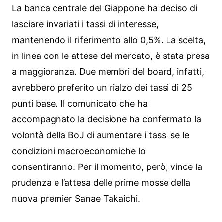
La banca centrale del Giappone ha deciso di
lasciare invariati i tassi di interesse,
mantenendo il riferimento allo 0,5%. La scelta,
in linea con le attese del mercato, è stata presa
a maggioranza. Due membri del board, infatti,
avrebbero preferito un rialzo dei tassi di 25
punti base. Il comunicato che ha
accompagnato la decisione ha confermato la
volontà della BoJ di aumentare i tassi se le
condizioni macroeconomiche lo
consentiranno. Per il momento, però, vince la
prudenza e l’attesa delle prime mosse della
nuova premier Sanae Takaichi.