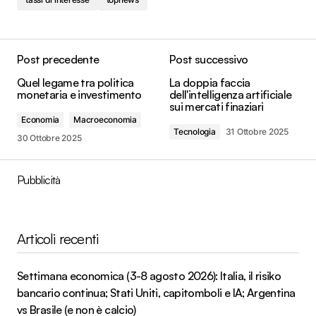
Post precedente
Post successivo
Quel legame tra politica
La doppia faccia
monetaria e investimento
dell'intelligenza artificiale
sui mercati finaziari
Economia
Macroeconomia
Tecnologia
31 Ottobre 2025
30 Ottobre 2025
Pubblicità
Articoli recenti
Settimana economica (3-8 agosto 2026): Italia, il risiko
bancario continua; Stati Uniti, capitomboli e IA; Argentina
vs Brasile (e non è calcio)