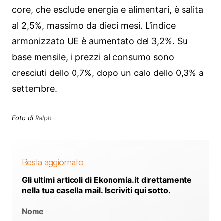
core, che esclude energia e alimentari, è salita
al 2,5%, massimo da dieci mesi. L’indice
armonizzato UE è aumentato del 3,2%. Su
base mensile, i prezzi al consumo sono
cresciuti dello 0,7%, dopo un calo dello 0,3% a
settembre.
Foto di
Ralph
Resta aggiornato
Gli ultimi articoli di Ekonomia.it direttamente
nella tua casella mail. Iscriviti qui sotto.
Nome