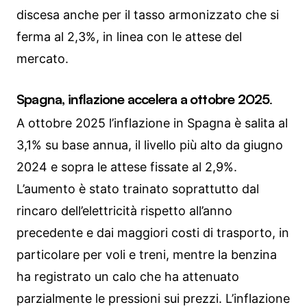
discesa anche per il tasso armonizzato che si
ferma al 2,3%, in linea con le attese del
mercato.
Spagna, inflazione accelera a ottobre 2025
.
A ottobre 2025 l’inflazione in Spagna è salita al
3,1% su base annua, il livello più alto da giugno
2024 e sopra le attese fissate al 2,9%.
L’aumento è stato trainato soprattutto dal
rincaro dell’elettricità rispetto all’anno
precedente e dai maggiori costi di trasporto, in
particolare per voli e treni, mentre la benzina
ha registrato un calo che ha attenuato
parzialmente le pressioni sui prezzi. L’inflazione