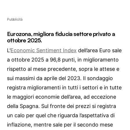
Pubblicità
Eurozona, migliora fiducia settore privato a
ottobre 2025.
L’
Economic Sentiment Index
dell’area Euro sale
a ottobre 2025 a 96,8 punti, in miglioramento
rispetto al mese precedente, sopra le attese e
sui massimi da aprile del 2023. Il sondaggio
registra miglioramenti in tutti i settori e in tutte
le maggiori economie dell’area, ad eccezione
della Spagna. Sul fronte dei prezzi si registra
un calo per quel che riguarda l’aspettativa di
inflazione, mentre sale per il secondo mese