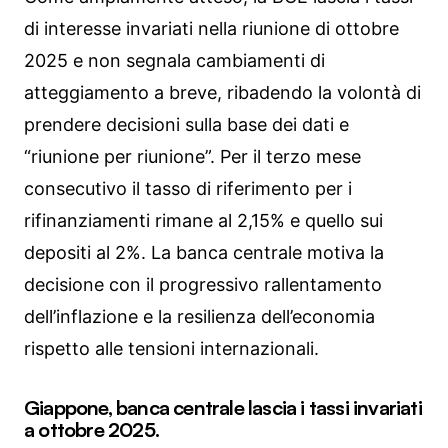
di interesse invariati nella riunione di ottobre
2025 e non segnala cambiamenti di
atteggiamento a breve, ribadendo la volontà di
prendere decisioni sulla base dei dati e
“riunione per riunione”. Per il terzo mese
consecutivo il tasso di riferimento per i
rifinanziamenti rimane al 2,15% e quello sui
depositi al 2%. La banca centrale motiva la
decisione con il progressivo rallentamento
dell’inflazione e la resilienza dell’economia
rispetto alle tensioni internazionali.
Giappone, banca centrale lascia i tassi invariati
a ottobre 2025.