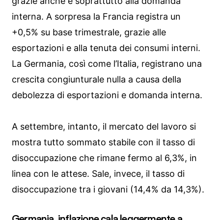
grazie anche e soprattutto alla domanda
interna. A sorpresa la Francia registra un
+0,5% su base trimestrale, grazie alle
esportazioni e alla tenuta dei consumi interni.
La Germania, così come l’Italia, registrano una
crescita congiunturale nulla a causa della
debolezza di esportazioni e domanda interna.
A settembre, intanto, il mercato del lavoro si
mostra tutto sommato stabile con il tasso di
disoccupazione che rimane fermo al 6,3%, in
linea con le attese. Sale, invece, il tasso di
disoccupazione tra i giovani (14,4% da 14,3%).
Germania, inflazione cala leggermente a