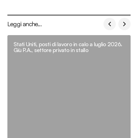
Leggi anche...
Stati Uniti, posti di lavoro in calo a luglio 2026.
Giù P.A., settore privato in stallo