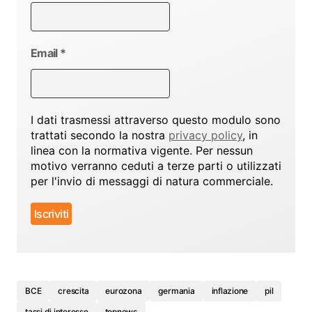
Email
*
I dati trasmessi attraverso questo modulo sono
trattati secondo la nostra
privacy policy
, in
linea con la normativa vigente. Per nessun
motivo verranno ceduti a terze parti o utilizzati
per l'invio di messaggi di natura commerciale.
BCE
crescita
eurozona
germania
inflazione
pil
tassi di interesse
topnews