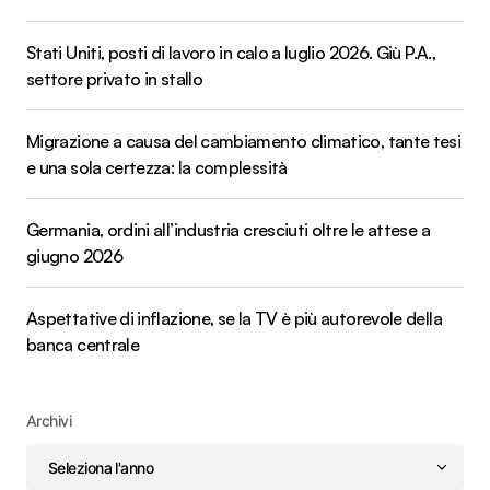
Stati Uniti, posti di lavoro in calo a luglio 2026. Giù P.A.,
settore privato in stallo
Migrazione a causa del cambiamento climatico, tante tesi
e una sola certezza: la complessità
Germania, ordini all’industria cresciuti oltre le attese a
giugno 2026
Aspettative di inflazione, se la TV è più autorevole della
banca centrale
Archivi