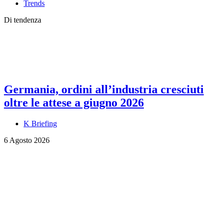
Trends
Di tendenza
Germania, ordini all’industria cresciuti
oltre le attese a giugno 2026
K Briefing
6 Agosto 2026