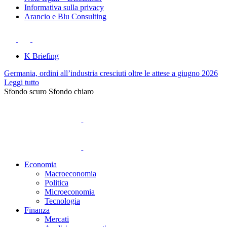
Informativa sulla privacy
Arancio e Blu Consulting
K Briefing
Germania, ordini all’industria cresciuti oltre le attese a giugno 2026
Leggi tutto
Sfondo scuro
Sfondo chiaro
Economia
Macroeconomia
Politica
Microeconomia
Tecnologia
Finanza
Mercati