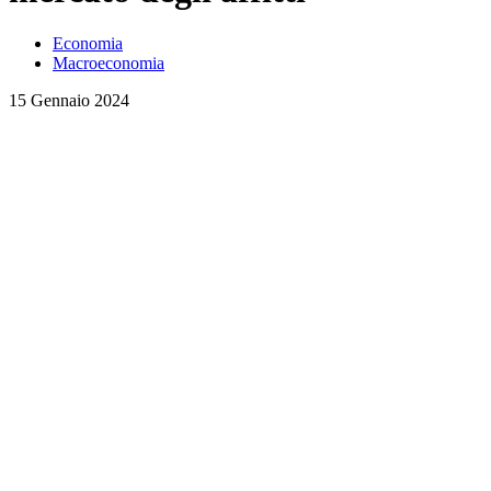
Economia
Macroeconomia
15 Gennaio 2024