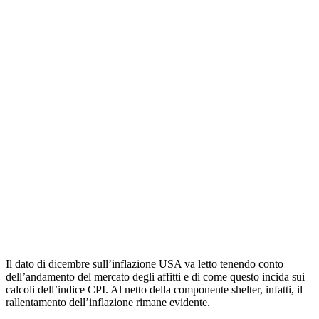
Il dato di dicembre sull’inflazione USA va letto tenendo conto
dell’andamento del mercato degli affitti e di come questo incida sui
calcoli dell’indice CPI. Al netto della componente shelter, infatti, il
rallentamento dell’inflazione rimane evidente.