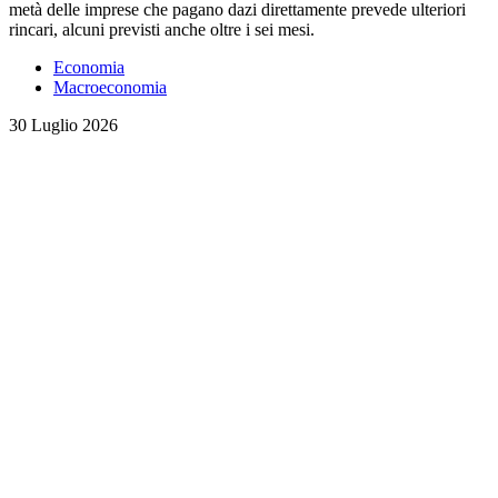
metà delle imprese che pagano dazi direttamente prevede ulteriori
rincari, alcuni previsti anche oltre i sei mesi.
Economia
Macroeconomia
30 Luglio 2026