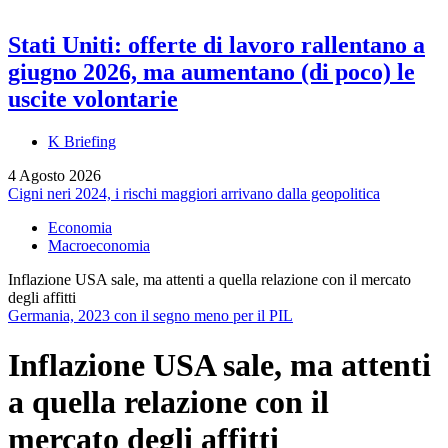
Stati Uniti: offerte di lavoro rallentano a
giugno 2026, ma aumentano (di poco) le
uscite volontarie
K Briefing
4 Agosto 2026
Cigni neri 2024, i rischi maggiori arrivano dalla geopolitica
Economia
Macroeconomia
Inflazione USA sale, ma attenti a quella relazione con il mercato
degli affitti
Germania, 2023 con il segno meno per il PIL
Inflazione USA sale, ma attenti
a quella relazione con il
mercato degli affitti