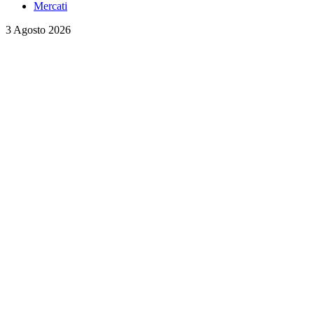
Mercati
3 Agosto 2026