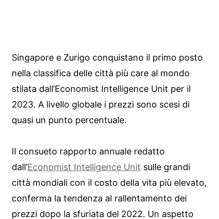
Singapore e Zurigo conquistano il primo posto
nella classifica delle città più care al mondo
stilata dall’Economist Intelligence Unit per il
2023. A livello globale i prezzi sono scesi di
quasi un punto percentuale.
Il consueto rapporto annuale redatto
dall’
Economist Intelligence Unit
sulle grandi
città mondiali con il costo della vita più elevato,
conferma la tendenza al rallentamento dei
prezzi dopo la sfuriata del 2022. Un aspetto