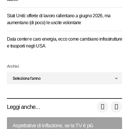
Stati Uniti: offerte di lavoro rallentano a giugno 2026, ma
aumentano (di poco) le uscite volontarie
Data center e caro energia, ecco come cambiano infrastrutture
e trasporti negli USA
Archivi
Leggi anche...
Aspettative di inflazione, se la TV è più