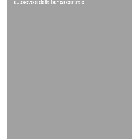
autorevole della banca centrale