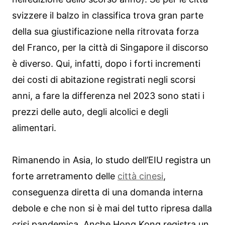
svizzere il balzo in classifica trova gran parte
della sua giustificazione nella ritrovata forza
del Franco, per la città di Singapore il discorso
è diverso. Qui, infatti, dopo i forti incrementi
dei costi di abitazione registrati negli scorsi
anni, a fare la differenza nel 2023 sono stati i
prezzi delle auto, degli alcolici e degli
alimentari.
Rimanendo in Asia, lo studo dell’EIU registra un
forte arretramento delle
città cinesi
,
conseguenza diretta di una domanda interna
debole e che non si è mai del tutto ripresa dalla
crisi pandemica. Anche Hong Kong registra un