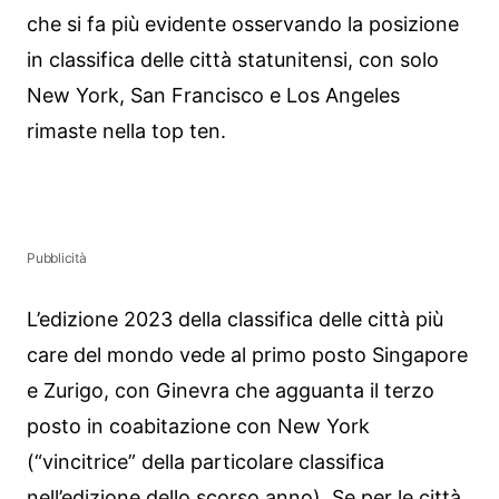
che si fa più evidente osservando la posizione
in classifica delle città statunitensi, con solo
New York, San Francisco e Los Angeles
rimaste nella top ten.
Pubblicità
L’edizione 2023 della classifica delle città più
care del mondo vede al primo posto Singapore
e Zurigo, con Ginevra che agguanta il terzo
posto in coabitazione con New York
(“vincitrice” della particolare classifica
nell’edizione dello scorso anno). Se per le città