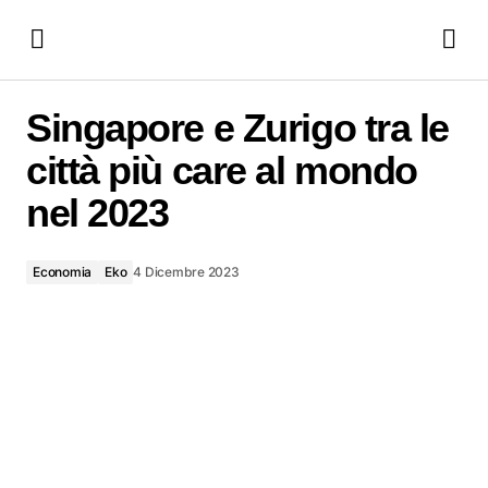
Singapore e Zurigo tra le città più care al mondo nel 2023
Singapore e Zurigo tra le
città più care al mondo
nel 2023
Economia
Eko
4 Dicembre 2023