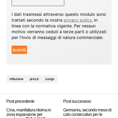
I dati trasmessi attraverso questo modulo sono
trattati secondo la nostra
privacy policy
, in
linea con la normativa vigente. Per nessun
motivo verranno ceduti a terze parti o utilizzati
per l'invio di messaggi di natura commerciale.
inflazione
prezzi
zurigo
Post precedente
Post successivo
Cina, manifattura ritorna in
Germania, secondo mese di
zona espansione per
calo consecutivo per le