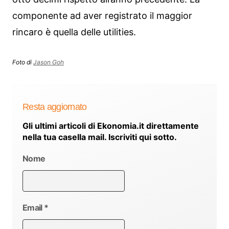
componente ad aver registrato il maggior
rincaro è quella delle utilities.
Foto di
Jason Goh
Resta aggiornato
Gli ultimi articoli di Ekonomia.it direttamente
nella tua casella mail. Iscriviti qui sotto.
Nome
Email
*