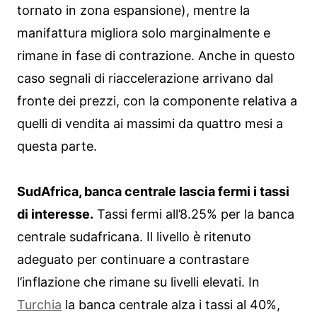
tornato in zona espansione), mentre la
manifattura migliora solo marginalmente e
rimane in fase di contrazione. Anche in questo
caso segnali di riaccelerazione arrivano dal
fronte dei prezzi, con la componente relativa a
quelli di vendita ai massimi da quattro mesi a
questa parte.
SudAfrica, banca centrale lascia fermi i tassi
di interesse.
Tassi fermi all’8.25% per la banca
centrale sudafricana. Il livello è ritenuto
adeguato per continuare a contrastare
l’inflazione che rimane su livelli elevati. In
Turchia
la banca centrale alza i tassi al 40%,