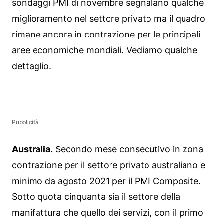
sondaggi PMI di novembre segnalano qualche
miglioramento nel settore privato ma il quadro
rimane ancora in contrazione per le principali
aree economiche mondiali. Vediamo qualche
dettaglio.
Pubblicità
Australia.
Secondo mese consecutivo in zona
contrazione per il settore privato australiano e
minimo da agosto 2021 per il PMI Composite.
Sotto quota cinquanta sia il settore della
manifattura che quello dei servizi, con il primo