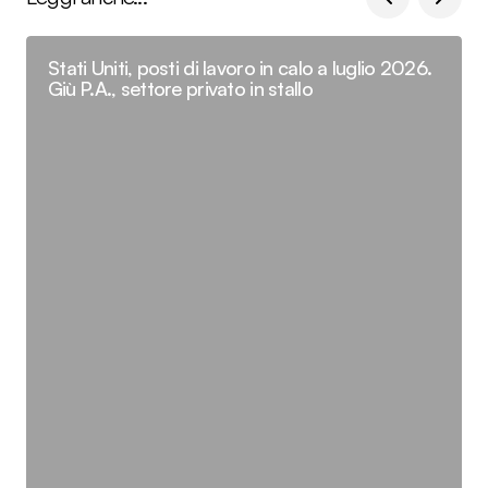
Stati Uniti, posti di lavoro in calo a luglio 2026.
Giù P.A., settore privato in stallo