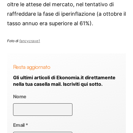
oltre le attese del mercato, nel tentativo di
raffreddare la fase di iperinflazione (a ottobre il
tasso annuo era superiore al 61%).
Foto di
fancycrave1
Resta aggiornato
Gli ultimi articoli di Ekonomia.it direttamente
nella tua casella mail. Iscriviti qui sotto.
Nome
Email
*