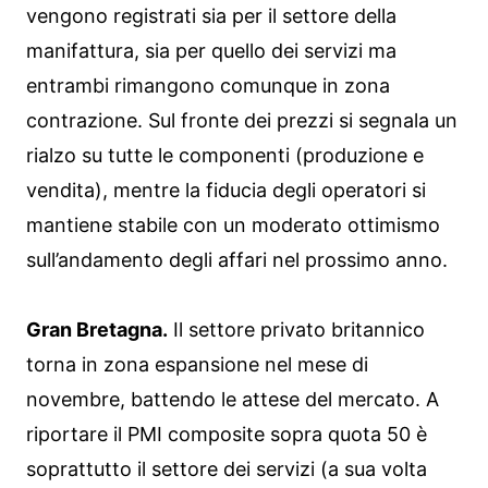
vengono registrati sia per il settore della
manifattura, sia per quello dei servizi ma
entrambi rimangono comunque in zona
contrazione. Sul fronte dei prezzi si segnala un
rialzo su tutte le componenti (produzione e
vendita), mentre la fiducia degli operatori si
mantiene stabile con un moderato ottimismo
sull’andamento degli affari nel prossimo anno.
Gran Bretagna.
Il settore privato britannico
torna in zona espansione nel mese di
novembre, battendo le attese del mercato. A
riportare il PMI composite sopra quota 50 è
soprattutto il settore dei servizi (a sua volta