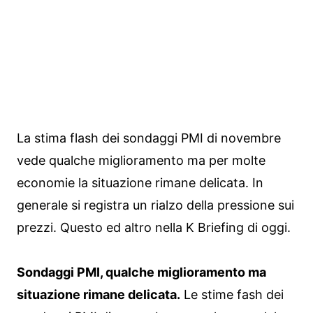
La stima flash dei sondaggi PMI di novembre
vede qualche miglioramento ma per molte
economie la situazione rimane delicata. In
generale si registra un rialzo della pressione sui
prezzi. Questo ed altro nella K Briefing di oggi.
Sondaggi PMI, qualche miglioramento ma
situazione rimane delicata.
Le stime fash dei