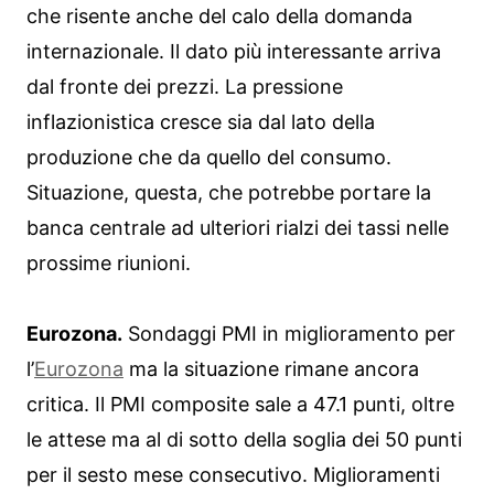
che risente anche del calo della domanda
internazionale. Il dato più interessante arriva
dal fronte dei prezzi. La pressione
inflazionistica cresce sia dal lato della
produzione che da quello del consumo.
Situazione, questa, che potrebbe portare la
banca centrale ad ulteriori rialzi dei tassi nelle
prossime riunioni.
Eurozona.
Sondaggi PMI in miglioramento per
l’
Eurozona
ma la situazione rimane ancora
critica. Il PMI composite sale a 47.1 punti, oltre
le attese ma al di sotto della soglia dei 50 punti
per il sesto mese consecutivo. Miglioramenti