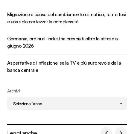
Migrazione a causa del cambiamento climatico, tante tesi
e una sola certezza: la complessità
Germania, ordini all’industria cresciuti oltre le attese a
giugno 2026
Aspettative di inflazione, se la TV è più autorevole della
banca centrale
Archivi
Leggi anche...