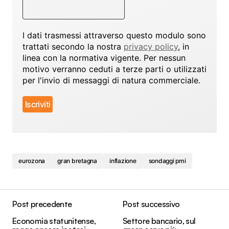
I dati trasmessi attraverso questo modulo sono
trattati secondo la nostra
privacy policy
, in
linea con la normativa vigente. Per nessun
motivo verranno ceduti a terze parti o utilizzati
per l'invio di messaggi di natura commerciale.
eurozona
gran bretagna
inflazione
sondaggi pmi
Post precedente
Post successivo
Economia statunitense,
Settore bancario, sul