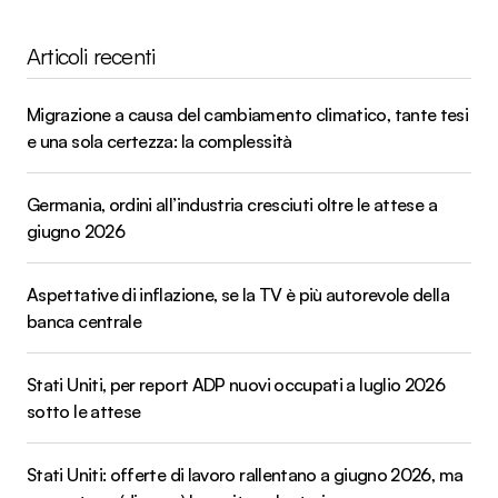
Articoli recenti
Migrazione a causa del cambiamento climatico, tante tesi
e una sola certezza: la complessità
Germania, ordini all’industria cresciuti oltre le attese a
giugno 2026
Aspettative di inflazione, se la TV è più autorevole della
banca centrale
Stati Uniti, per report ADP nuovi occupati a luglio 2026
sotto le attese
Stati Uniti: offerte di lavoro rallentano a giugno 2026, ma