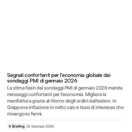
Segnali confortanti per l’economia globale dai
sondaggi PMI di gennaio 2026
La stima flash dei sondaggi PMI di gennaio 2026 manda
messaggi confortanti per l'economia. Migliora la
manifattura grazie al ritorno degli ordini dall'estero. In
Giappone inflazione in netto calo e tassi di interesse che
rimangono fermi.
K Briefing
23 Gennaio 2026