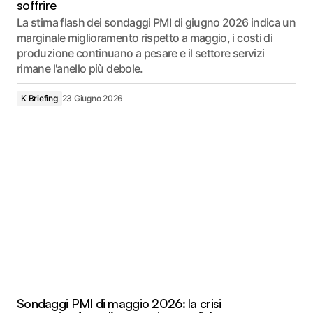
soffrire
La stima flash dei sondaggi PMI di giugno 2026 indica un
marginale miglioramento rispetto a maggio, i costi di
produzione continuano a pesare e il settore servizi
rimane l'anello più debole.
K Briefing
23 Giugno 2026
Sondaggi PMI di maggio 2026: la crisi