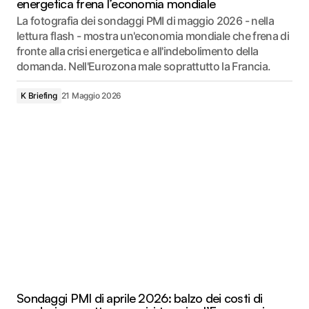
energetica frena l’economia mondiale
La fotografia dei sondaggi PMI di maggio 2026 - nella
lettura flash - mostra un'economia mondiale che frena di
fronte alla crisi energetica e all'indebolimento della
domanda. Nell'Eurozona male soprattutto la Francia.
K Briefing
21 Maggio 2026
Sondaggi PMI di aprile 2026: balzo dei costi di