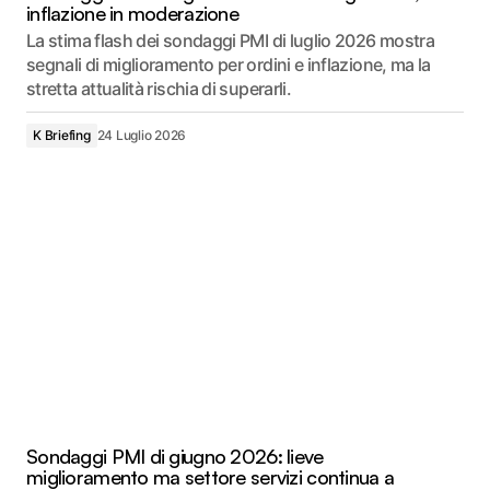
inflazione in moderazione
La stima flash dei sondaggi PMI di luglio 2026 mostra
segnali di miglioramento per ordini e inflazione, ma la
stretta attualità rischia di superarli.
K Briefing
24 Luglio 2026
Sondaggi PMI di giugno 2026: lieve
miglioramento ma settore servizi continua a