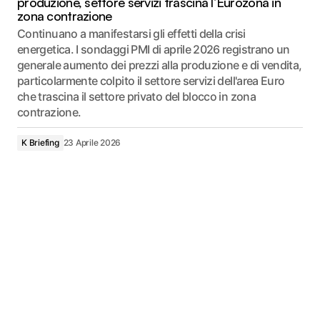
produzione, settore servizi trascina l’Eurozona in
zona contrazione
Continuano a manifestarsi gli effetti della crisi
energetica. I sondaggi PMI di aprile 2026 registrano un
generale aumento dei prezzi alla produzione e di vendita,
particolarmente colpito il settore servizi dell'area Euro
che trascina il settore privato del blocco in zona
contrazione.
K Briefing
23 Aprile 2026