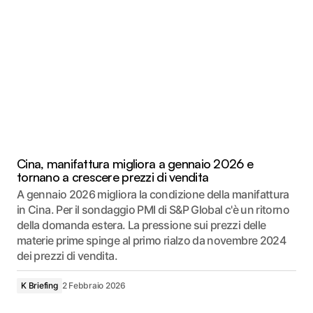
Cina, manifattura migliora a gennaio 2026 e
tornano a crescere prezzi di vendita
A gennaio 2026 migliora la condizione della manifattura
in Cina. Per il sondaggio PMI di S&P Global c'è un ritorno
della domanda estera. La pressione sui prezzi delle
materie prime spinge al primo rialzo da novembre 2024
dei prezzi di vendita.
K Briefing
2 Febbraio 2026