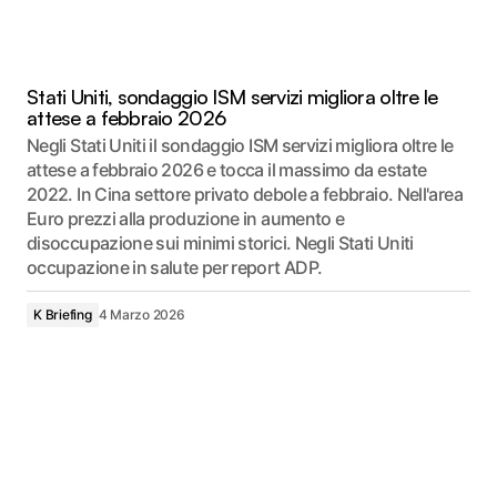
Stati Uniti, sondaggio ISM servizi migliora oltre le
attese a febbraio 2026
Negli Stati Uniti il sondaggio ISM servizi migliora oltre le
attese a febbraio 2026 e tocca il massimo da estate
2022. In Cina settore privato debole a febbraio. Nell'area
Euro prezzi alla produzione in aumento e
disoccupazione sui minimi storici. Negli Stati Uniti
occupazione in salute per report ADP.
K Briefing
4 Marzo 2026