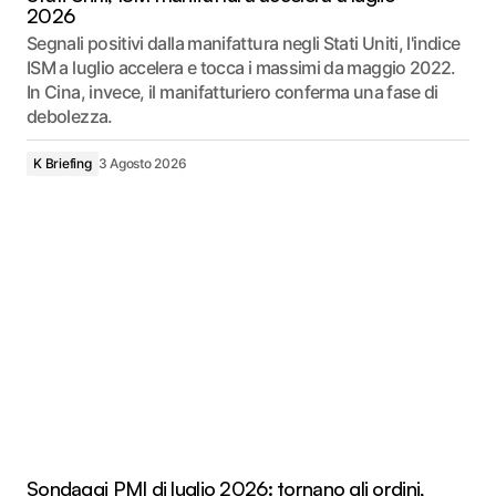
2026
Segnali positivi dalla manifattura negli Stati Uniti, l'indice
ISM a luglio accelera e tocca i massimi da maggio 2022.
In Cina, invece, il manifatturiero conferma una fase di
debolezza.
K Briefing
3 Agosto 2026
Sondaggi PMI di luglio 2026: tornano gli ordini,