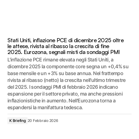
Stati Uniti, inflazione PCE di dicembre 2025 oltre
le attese, rivista al ribasso la crescita di fine
2025. Eurozona, segnali misti da sondaggi PMI
L'inflazione PCE rimane elevata negli Stati Uniti, a
dicembre 2025 la componente core segna un +0,4% su
base mensile e un +3% su base annua. Nel frattempo
rivista al ribasso (netto) la crescita nell'ultimo trimestre
del 2025. I sondaggi PMI di febbraio 2026 indicano
espansione per il settore privato, ma anche pressioni
inflazionistiche in aumento. Nell'Eurozona torna a
espandersi la manifattura tedesca.
K Briefing
20 Febbraio 2026