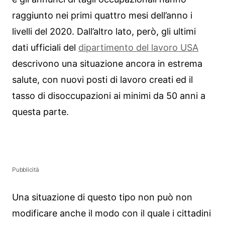
raggiunto nei primi quattro mesi dell’anno i
livelli del 2020. Dall’altro lato, però, gli ultimi
dati ufficiali del
dipartimento del lavoro USA
descrivono una situazione ancora in estrema
salute, con nuovi posti di lavoro creati ed il
tasso di disoccupazioni ai minimi da 50 anni a
questa parte.
Pubblicità
Una situazione di questo tipo non può non
modificare anche il modo con il quale i cittadini