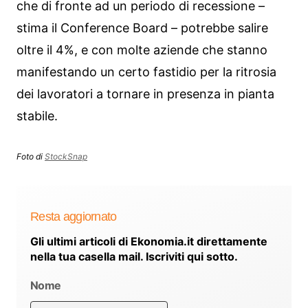
che di fronte ad un periodo di recessione –
stima il Conference Board – potrebbe salire
oltre il 4%, e con molte aziende che stanno
manifestando un certo fastidio per la ritrosia
dei lavoratori a tornare in presenza in pianta
stabile.
Foto di
StockSnap
Resta aggiornato
Gli ultimi articoli di Ekonomia.it direttamente
nella tua casella mail. Iscriviti qui sotto.
Nome