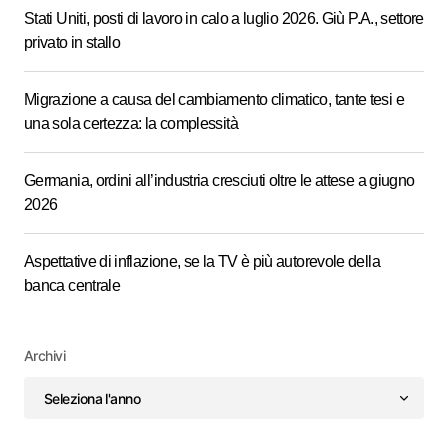
Stati Uniti, posti di lavoro in calo a luglio 2026. Giù P.A., settore
privato in stallo
Migrazione a causa del cambiamento climatico, tante tesi e
una sola certezza: la complessità
Germania, ordini all’industria cresciuti oltre le attese a giugno
2026
Aspettative di inflazione, se la TV è più autorevole della
banca centrale
Archivi