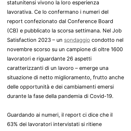
statunitensi vivono la loro esperienza
lavorativa. Ce lo confermano i numeri del
report confezionato dal Conference Board
(CB) e pubblicato la scorsa settimana. Nel Job
Satisfaction 2023 – un
sondaggio
condotto nel
novembre scorso su un campione di oltre 1600
lavoratori e riguardante 26 aspetti
caratterizzanti di un lavoro – emerge una
situazione di netto miglioramento, frutto anche
delle opportunità e dei cambiamenti emersi
durante la fase della pandemia di Covid-19.
Guardando ai numeri, il report ci dice che il
63% dei lavoratori intervistati si ritiene