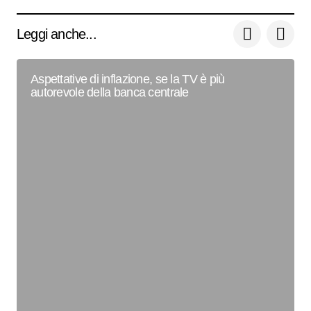
Leggi anche...
Aspettative di inflazione, se la TV è più
autorevole della banca centrale