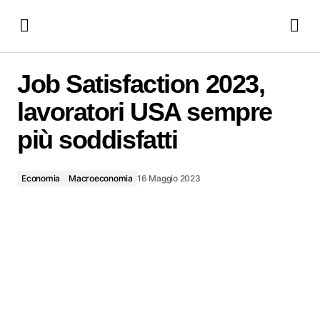
Job Satisfaction 2023, lavoratori USA sempre più soddisfatti
Job Satisfaction 2023,
lavoratori USA sempre
più soddisfatti
Economia
Macroeconomia
16 Maggio 2023