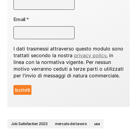
Email
*
I dati trasmessi attraverso questo modulo sono
trattati secondo la nostra
privacy policy
, in
linea con la normativa vigente. Per nessun
motivo verranno ceduti a terze parti o utilizzati
per l'invio di messaggi di natura commerciale.
Job Satisfaction 2023
mercato del lavoro
usa