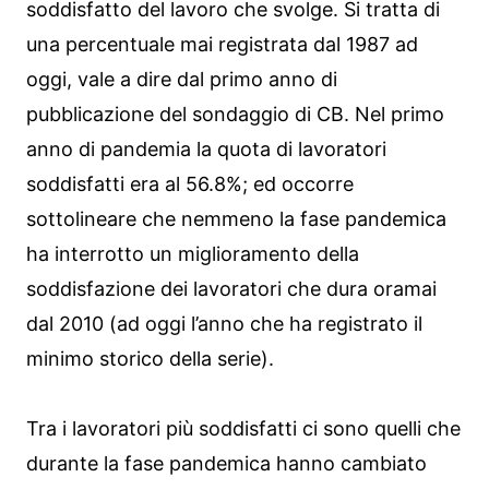
soddisfatto del lavoro che svolge. Si tratta di
una percentuale mai registrata dal 1987 ad
oggi, vale a dire dal primo anno di
pubblicazione del sondaggio di CB. Nel primo
anno di pandemia la quota di lavoratori
soddisfatti era al 56.8%; ed occorre
sottolineare che nemmeno la fase pandemica
ha interrotto un miglioramento della
soddisfazione dei lavoratori che dura oramai
dal 2010 (ad oggi l’anno che ha registrato il
minimo storico della serie).
Tra i lavoratori più soddisfatti ci sono quelli che
durante la fase pandemica hanno cambiato