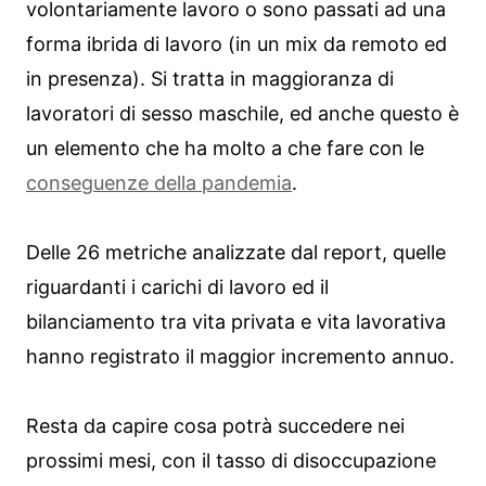
volontariamente lavoro o sono passati ad una
forma ibrida di lavoro (in un mix da remoto ed
in presenza). Si tratta in maggioranza di
lavoratori di sesso maschile, ed anche questo è
un elemento che ha molto a che fare con le
conseguenze della pandemia
.
Delle 26 metriche analizzate dal report, quelle
riguardanti i carichi di lavoro ed il
bilanciamento tra vita privata e vita lavorativa
hanno registrato il maggior incremento annuo.
Resta da capire cosa potrà succedere nei
prossimi mesi, con il tasso di disoccupazione