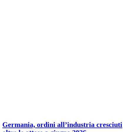
Germania, ordini all’industria cresciuti