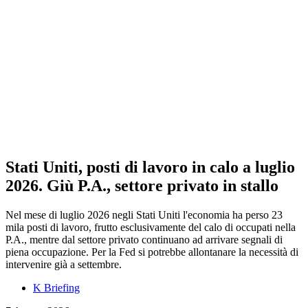
Stati Uniti, posti di lavoro in calo a luglio
2026. Giù P.A., settore privato in stallo
Nel mese di luglio 2026 negli Stati Uniti l'economia ha perso 23
mila posti di lavoro, frutto esclusivamente del calo di occupati nella
P.A., mentre dal settore privato continuano ad arrivare segnali di
piena occupazione. Per la Fed si potrebbe allontanare la necessità di
intervenire già a settembre.
K Briefing