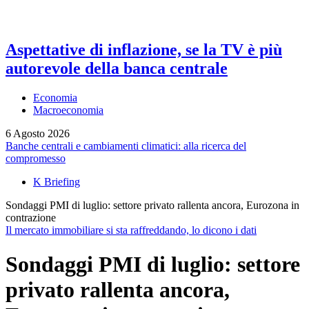
Aspettative di inflazione, se la TV è più
autorevole della banca centrale
Economia
Macroeconomia
6 Agosto 2026
Banche centrali e cambiamenti climatici: alla ricerca del
compromesso
K Briefing
Sondaggi PMI di luglio: settore privato rallenta ancora, Eurozona in
contrazione
Il mercato immobiliare si sta raffreddando, lo dicono i dati
Sondaggi PMI di luglio: settore
privato rallenta ancora,