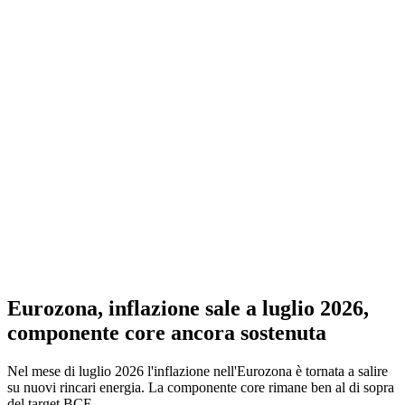
Eurozona, inflazione sale a luglio 2026,
componente core ancora sostenuta
Nel mese di luglio 2026 l'inflazione nell'Eurozona è tornata a salire
su nuovi rincari energia. La componente core rimane ben al di sopra
del target BCE.