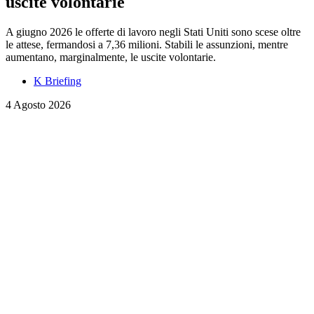
uscite volontarie
A giugno 2026 le offerte di lavoro negli Stati Uniti sono scese oltre
le attese, fermandosi a 7,36 milioni. Stabili le assunzioni, mentre
aumentano, marginalmente, le uscite volontarie.
K Briefing
4 Agosto 2026