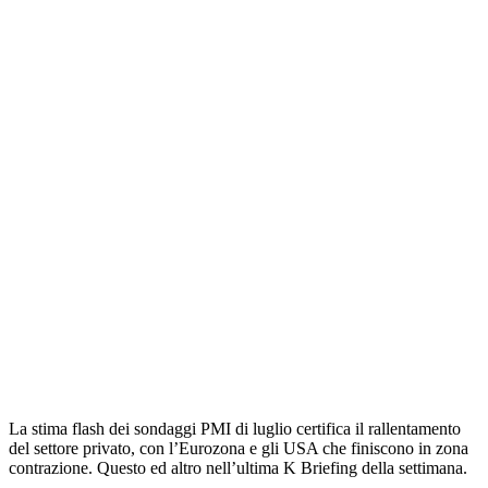
La stima flash dei sondaggi PMI di luglio certifica il rallentamento
del settore privato, con l’Eurozona e gli USA che finiscono in zona
contrazione. Questo ed altro nell’ultima K Briefing della settimana.