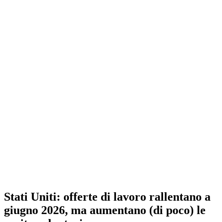
Stati Uniti: offerte di lavoro rallentano a
giugno 2026, ma aumentano (di poco) le