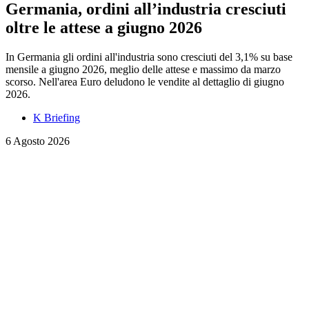
Germania, ordini all’industria cresciuti
oltre le attese a giugno 2026
In Germania gli ordini all'industria sono cresciuti del 3,1% su base
mensile a giugno 2026, meglio delle attese e massimo da marzo
scorso. Nell'area Euro deludono le vendite al dettaglio di giugno
2026.
K Briefing
6 Agosto 2026