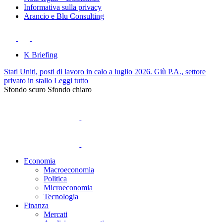
Informativa sulla privacy
Arancio e Blu Consulting
K Briefing
Stati Uniti, posti di lavoro in calo a luglio 2026. Giù P.A., settore
privato in stallo
Leggi tutto
Sfondo scuro
Sfondo chiaro
Economia
Macroeconomia
Politica
Microeconomia
Tecnologia
Finanza
Mercati