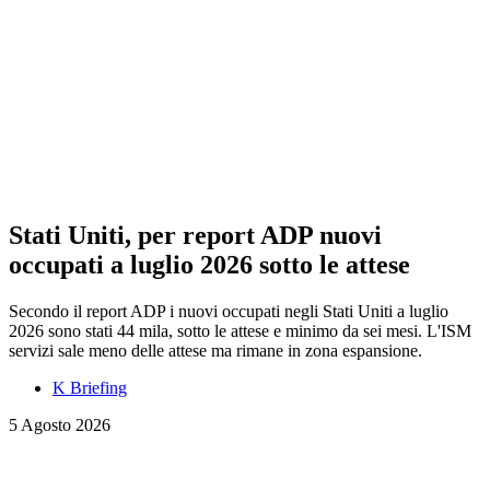
Stati Uniti, per report ADP nuovi
occupati a luglio 2026 sotto le attese
Secondo il report ADP i nuovi occupati negli Stati Uniti a luglio
2026 sono stati 44 mila, sotto le attese e minimo da sei mesi. L'ISM
servizi sale meno delle attese ma rimane in zona espansione.
K Briefing
5 Agosto 2026