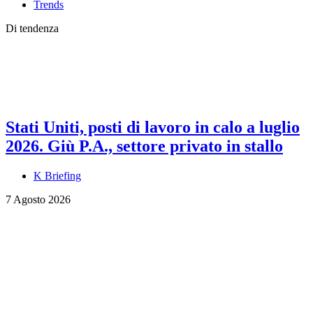
Trends
Di tendenza
Stati Uniti, posti di lavoro in calo a luglio
2026. Giù P.A., settore privato in stallo
K Briefing
7 Agosto 2026