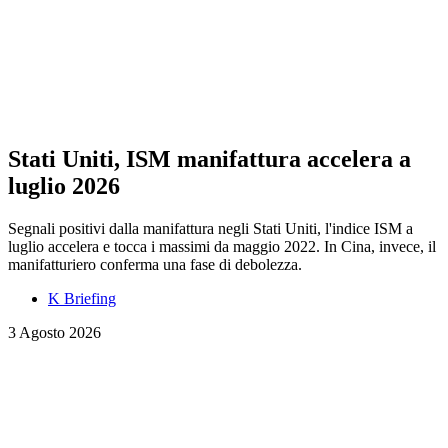
Stati Uniti, ISM manifattura accelera a
luglio 2026
Segnali positivi dalla manifattura negli Stati Uniti, l'indice ISM a
luglio accelera e tocca i massimi da maggio 2022. In Cina, invece, il
manifatturiero conferma una fase di debolezza.
K Briefing
3 Agosto 2026