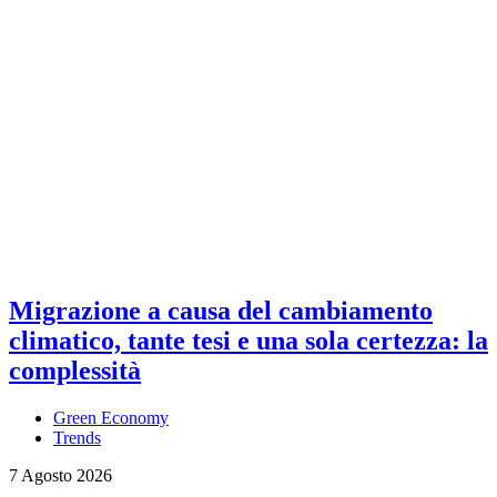
Migrazione a causa del cambiamento
climatico, tante tesi e una sola certezza: la
complessità
Green Economy
Trends
7 Agosto 2026