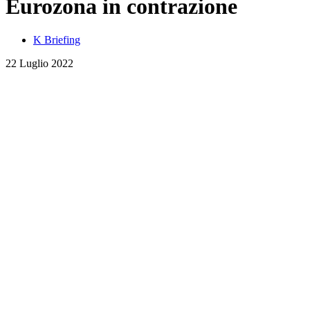
Eurozona in contrazione
K Briefing
22 Luglio 2022