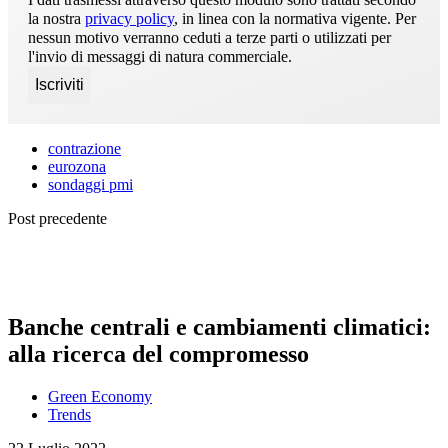
la nostra
privacy policy
, in linea con la normativa vigente. Per
nessun motivo verranno ceduti a terze parti o utilizzati per
l'invio di messaggi di natura commerciale.
contrazione
eurozona
sondaggi pmi
Post precedente
Banche centrali e cambiamenti climatici:
alla ricerca del compromesso
Green Economy
Trends