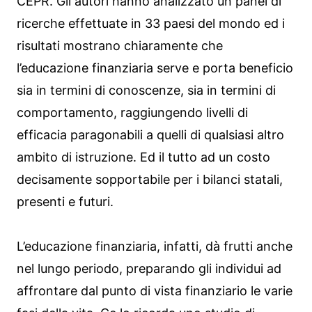
CEPR. Gli autori hanno analizzato un panel di
ricerche effettuate in 33 paesi del mondo ed i
risultati mostrano chiaramente che
l’educazione finanziaria serve e porta beneficio
sia in termini di conoscenze, sia in termini di
comportamento, raggiungendo livelli di
efficacia paragonabili a quelli di qualsiasi altro
ambito di istruzione. Ed il tutto ad un costo
decisamente sopportabile per i bilanci statali,
presenti e futuri.
L’educazione finanziaria, infatti, dà frutti anche
nel lungo periodo, preparando gli individui ad
affrontare dal punto di vista finanziario le varie