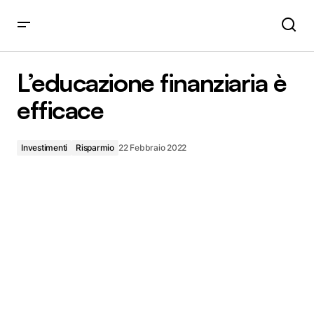
L’educazione finanziaria è efficace
L’educazione finanziaria è
efficace
Investimenti
Risparmio
22 Febbraio 2022