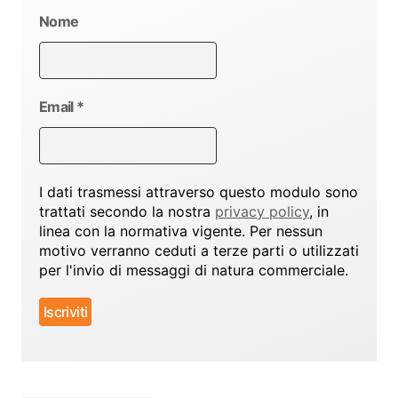
Nome
Email
*
I dati trasmessi attraverso questo modulo sono
trattati secondo la nostra
privacy policy
, in
linea con la normativa vigente. Per nessun
motivo verranno ceduti a terze parti o utilizzati
per l'invio di messaggi di natura commerciale.