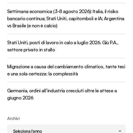
Settimana economica (3-8 agosto 2026): Italia, il risiko
bancario continua; Stati Uniti, capitomboli e IA; Argentina
vs Brasile (e non è calcio)
Stati Uniti, posti di lavoro in calo a luglio 2026. Giù P.A.,
settore privato in stallo
Migrazione a causa del cambiamento climatico, tante tesi
e una sola certezza: la complessità
Germania, ordini all’industria cresciuti oltre le attese a
giugno 2026
Archivi