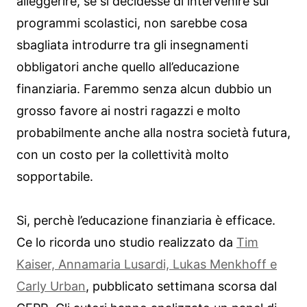
alleggerire, se si decidesse di intervenire sui
programmi scolastici, non sarebbe cosa
sbagliata introdurre tra gli insegnamenti
obbligatori anche quello all’educazione
finanziaria. Faremmo senza alcun dubbio un
grosso favore ai nostri ragazzi e molto
probabilmente anche alla nostra società futura,
con un costo per la collettività molto
sopportabile.
Si, perchè l’educazione finanziaria è efficace.
Ce lo ricorda uno studio realizzato da
Tim
Kaiser, Annamaria Lusardi, Lukas Menkhoff e
Carly Urban
, pubblicato settimana scorsa dal