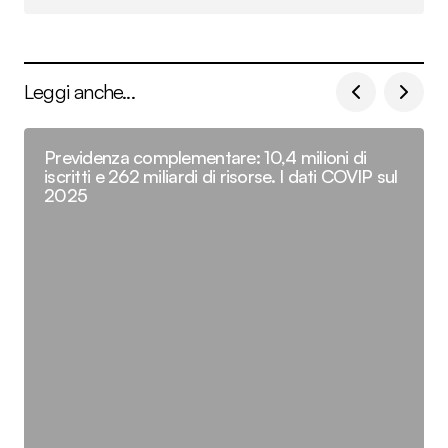
Leggi anche...
Previdenza complementare: 10,4 milioni di
iscritti e 262 miliardi di risorse. I dati COVIP sul
2025