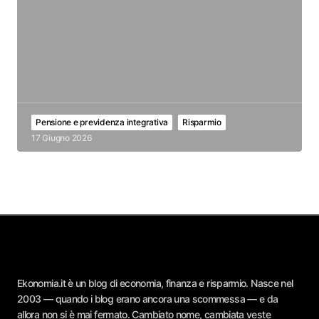
Pensione e previdenza integrativa
Risparmio
17 Giugno 2026
Ekonomia.it è un blog di economia, finanza e risparmio. Nasce nel
2003 — quando i blog erano ancora una scommessa — e da
allora non si è mai fermato. Cambiato nome, cambiata veste