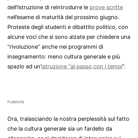
dell’Istruzione di reintrodurre le
prove scritte
nell’esame di maturità del prossimo giugno.
Proteste degli studenti e dibattito politico, con
alcune voci che si sono alzate per chiedere una
“rivoluzione” anche nei programmi di
insegnamento: meno cultura generale e più
spazio ad un’
istruzione “al passo con i tempi
“.
Pubblicità
Ora, tralasciando la nostra perplessità sul fatto
che la cultura generale sia un fardello da