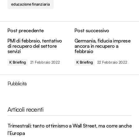
educazione finanziaria
Post precedente
Post successivo
PMI di febbraio, tentativo
Germania, fiducia imprese
di recupero del settore
ancora in recupero a
servizi
febbraio
K Briefing
21 Febbraio 2022
K Briefing
22 Febbraio 2022
Pubblicità
Articoli recenti
Trimestrali: tanto ottimismo a Wall Street, ma corre anche
l’Europa