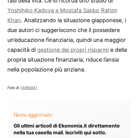
fasi della vita. Ce lo ricorda uno studio di
Yoshihiko Kadoya e Mostafa Saidur Rahim
Khan
. Analizzando la situazione giapponese, i
due autori ci suggeriscono che il possedere
un’educazione finanziaria, quindi una maggior
capacità di
gestione dei propri risparmi
e della
propria situazione finanziaria, riduce l’ansia
nella popolazione più anziana.
Foto di
14995841
Resta aggiornato
Gli ultimi articoli di Ekonomia.it direttamente
nella tua casella mail. Iscriviti qui sotto.