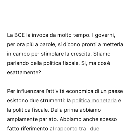
La BCE la invoca da molto tempo. I governi,
per ora più a parole, si dicono pronti a metterla
in campo per stimolare la crescita. Stiamo
parlando della politica fiscale. Si, ma cos’è
esattamente?
Per influenzare l’attività economica di un paese
esistono due strumenti: la
politica monetaria
e
la politica fiscale. Della prima abbiamo
ampiamente parlato. Abbiamo anche spesso
fatto riferimento al
rapporto tra i due