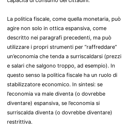
capacità di consumo dei cittadini.
La politica fiscale, come quella monetaria, può
agire non solo in ottica espansiva, come
descritto nei paragrafi precedenti, ma può
utilizzare i propri strumenti per “raffreddare”
un’economia che tenda a surriscaldarsi (prezzi
e salari che salgono troppo, ad esempio). In
questo senso la politica fiscale ha un ruolo di
stabilizzatore economico. In sintesi: se
l’economia va male diventa (o dovrebbe
diventare) espansiva, se l’economia si
surriscalda diventa (o dovrebbe diventare)
restrittiva.