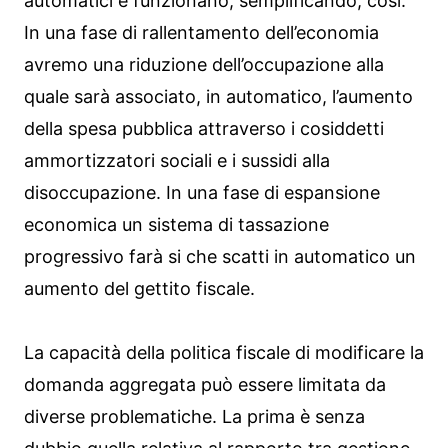
automatici e funzionano, semplificando, così.
In una fase di rallentamento dell’economia
avremo una riduzione dell’occupazione alla
quale sarà associato, in automatico, l’aumento
della spesa pubblica attraverso i cosiddetti
ammortizzatori sociali e i sussidi alla
disoccupazione. In una fase di espansione
economica un sistema di tassazione
progressivo farà si che scatti in automatico un
aumento del gettito fiscale.
La capacità della politica fiscale di modificare la
domanda aggregata può essere limitata da
diverse problematiche. La prima è senza