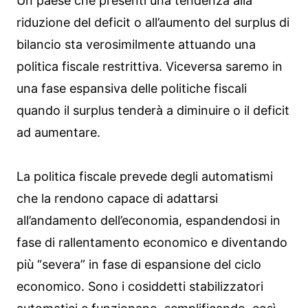
Un paese che presenti una tendenza alla
riduzione del deficit o all’aumento del surplus di
bilancio sta verosimilmente attuando una
politica fiscale restrittiva. Viceversa saremo in
una fase espansiva delle politiche fiscali
quando il surplus tenderà a diminuire o il deficit
ad aumentare.
La politica fiscale prevede degli automatismi
che la rendono capace di adattarsi
all’andamento dell’economia, espandendosi in
fase di rallentamento economico e diventando
più “severa” in fase di espansione del ciclo
economico. Sono i cosiddetti stabilizzatori