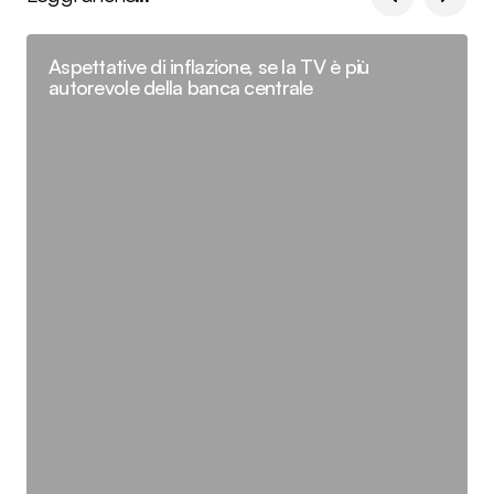
Aspettative di inflazione, se la TV è più
autorevole della banca centrale