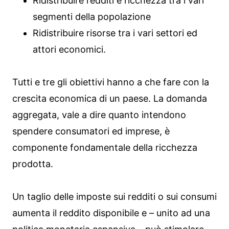
Ridistribuire redditi e ricchezza tra i vari
segmenti della popolazione
Ridistribuire risorse tra i vari settori ed
attori economici.
Tutti e tre gli obiettivi hanno a che fare con la
crescita economica di un paese. La domanda
aggregata, vale a dire quanto intendono
spendere consumatori ed imprese, è
componente fondamentale della ricchezza
prodotta.
Un taglio delle imposte sui redditi o sui consumi
aumenta il reddito disponibile e – unito ad una