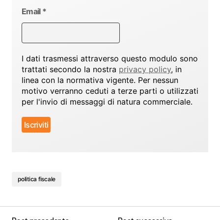
Email
*
I dati trasmessi attraverso questo modulo sono
trattati secondo la nostra
privacy policy
, in
linea con la normativa vigente. Per nessun
motivo verranno ceduti a terze parti o utilizzati
per l'invio di messaggi di natura commerciale.
politica fiscale