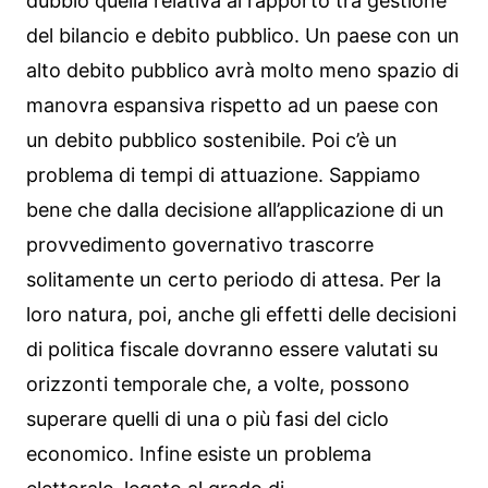
dubbio quella relativa al rapporto tra gestione
del bilancio e debito pubblico. Un paese con un
alto debito pubblico avrà molto meno spazio di
manovra espansiva rispetto ad un paese con
un debito pubblico sostenibile. Poi c’è un
problema di tempi di attuazione. Sappiamo
bene che dalla decisione all’applicazione di un
provvedimento governativo trascorre
solitamente un certo periodo di attesa. Per la
loro natura, poi, anche gli effetti delle decisioni
di politica fiscale dovranno essere valutati su
orizzonti temporale che, a volte, possono
superare quelli di una o più fasi del ciclo
economico. Infine esiste un problema