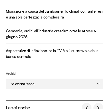
Migrazione a causa del cambiamento climatico, tante tesi
e una sola certezza: la complessità
Germania, ordini all’industria cresciuti oltre le attese a
giugno 2026
Aspettative di inflazione, se la TV è più autorevole della
banca centrale
Archivi
Leggi anche...