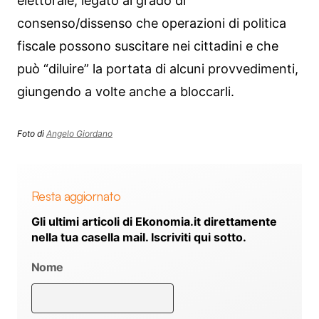
elettorale, legato al grado di
consenso/dissenso che operazioni di politica
fiscale possono suscitare nei cittadini e che
può “diluire” la portata di alcuni provvedimenti,
giungendo a volte anche a bloccarli.
Foto di
Angelo Giordano
Resta aggiornato
Gli ultimi articoli di Ekonomia.it direttamente
nella tua casella mail. Iscriviti qui sotto.
Nome