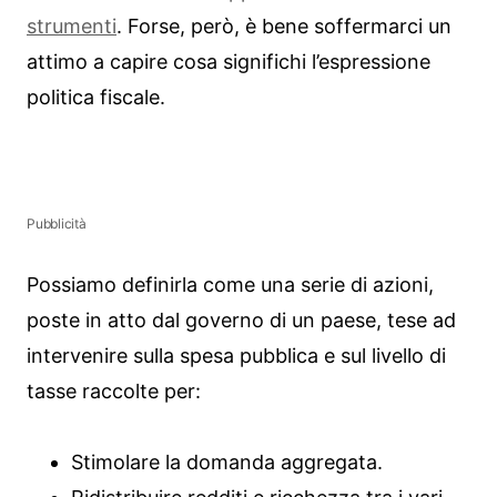
strumenti
. Forse, però, è bene soffermarci un
attimo a capire cosa significhi l’espressione
politica fiscale.
Pubblicità
Possiamo definirla come una serie di azioni,
poste in atto dal governo di un paese, tese ad
intervenire sulla spesa pubblica e sul livello di
tasse raccolte per:
Stimolare la domanda aggregata.