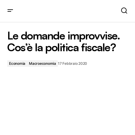
Le domande improvvise. Cos’è la politica fiscale?
Le domande improvvise.
Cos’è la politica fiscale?
Economia
Macroeconomia
17 Febbraio 2020