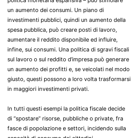
politica monetaria espansiva – può stimolare
un aumento dei consumi. Un piano di
investimenti pubblici, quindi un aumento della
spesa pubblica, può creare posti di lavoro,
aumentare il reddito disponibile ed influire,
infine, sui consumi. Una politica di sgravi fiscali
sul lavoro o sul reddito d’impresa può generare
un aumento dei profitti e, se veicolati nel modo
giusto, questi possono a loro volta trasformarsi
in maggiori investimenti privati.
In tutti questi esempi la politica fiscale decide
di “spostare” risorse, pubbliche o private, fra
fasce di popolazione e settori, incidendo sulla