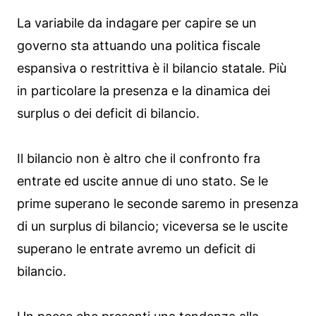
La variabile da indagare per capire se un
governo sta attuando una politica fiscale
espansiva o restrittiva è il bilancio statale. Più
in particolare la presenza e la dinamica dei
surplus o dei deficit di bilancio.
Il bilancio non è altro che il confronto fra
entrate ed uscite annue di uno stato. Se le
prime superano le seconde saremo in presenza
di un surplus di bilancio; viceversa se le uscite
superano le entrate avremo un deficit di
bilancio.