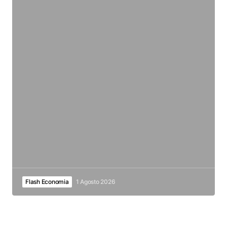
Flash Economia
1 Agosto 2026