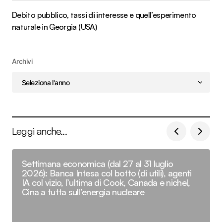
Debito pubblico, tassi di interesse e quell’esperimento
naturale in Georgia (USA)
Archivi
Leggi anche...
Settimana economica (dal 27 al 31 luglio
2026): Banca Intesa col botto (di utili), agenti
IA col vizio, l’ultima di Cook, Canada e nichel,
Cina a tutta sull’energia nucleare