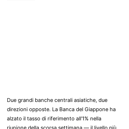
Due grandi banche centrali asiatiche, due
direzioni opposte. La Banca del Giappone ha
alzato il tasso di riferimento all’1% nella
riunione della scorsa settimana — il livello più