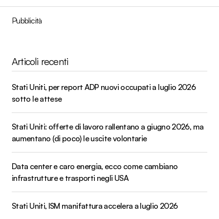
Pubblicità
Articoli recenti
Stati Uniti, per report ADP nuovi occupati a luglio 2026
sotto le attese
Stati Uniti: offerte di lavoro rallentano a giugno 2026, ma
aumentano (di poco) le uscite volontarie
Data center e caro energia, ecco come cambiano
infrastrutture e trasporti negli USA
Stati Uniti, ISM manifattura accelera a luglio 2026