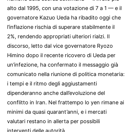
alto dal 1995, con una votazione di 7 a 1 — e il
governatore Kazuo Ueda ha ribadito oggi che
l’inflazione rischia di superare stabilmente il
2%, rendendo appropriati ulteriori rialzi. Il
discorso, letto dal vice governatore Ryozo
Himino dopo il recente ricovero di Ueda per
un’infezione, ha confermato il messaggio già
comunicato nella riunione di politica monetaria:
i tempi e il ritmo degli aggiustamenti
dipenderanno anche dall’evoluzione del
conflitto in Iran. Nel frattempo lo yen rimane ai
minimi da quasi quarant’anni, e i mercati
valutari restano in allerta per possibili
interventi delle autorità.