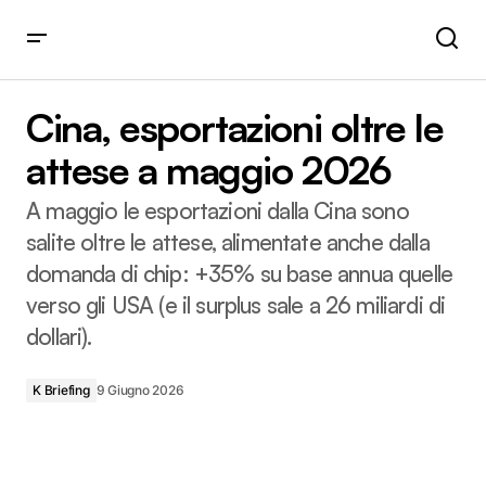
Cina, esportazioni oltre le attese a maggio 2026
Cina, esportazioni oltre le
attese a maggio 2026
A maggio le esportazioni dalla Cina sono
salite oltre le attese, alimentate anche dalla
domanda di chip: +35% su base annua quelle
verso gli USA (e il surplus sale a 26 miliardi di
dollari).
K Briefing
9 Giugno 2026