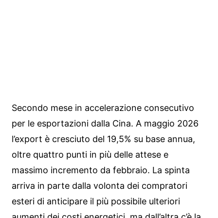
Secondo mese in accelerazione consecutivo
per le esportazioni dalla Cina. A maggio 2026
l’export è cresciuto del 19,5% su base annua,
oltre quattro punti in più delle attese e
massimo incremento da febbraio. La spinta
arriva in parte dalla volonta dei compratori
esteri di anticipare il più possibile ulteriori
aumenti dei costi energetici, ma dall’altra c’è la