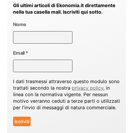
Gli ultimi articoli di Ekonomia.it direttamente
nella tua casella mail. Iscriviti qui sotto.
Nome
Email
*
I dati trasmessi attraverso questo modulo sono
trattati secondo la nostra
privacy policy
, in
linea con la normativa vigente. Per nessun
motivo verranno ceduti a terze parti o utilizzati
per l'invio di messaggi di natura commerciale.