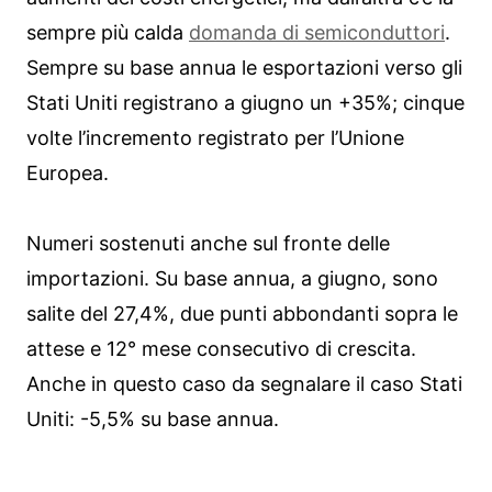
sempre più calda
domanda di semiconduttori
.
Sempre su base annua le esportazioni verso gli
Stati Uniti registrano a giugno un +35%; cinque
volte l’incremento registrato per l’Unione
Europea.
Numeri sostenuti anche sul fronte delle
importazioni. Su base annua, a giugno, sono
salite del 27,4%, due punti abbondanti sopra le
attese e 12° mese consecutivo di crescita.
Anche in questo caso da segnalare il caso Stati
Uniti: -5,5% su base annua.