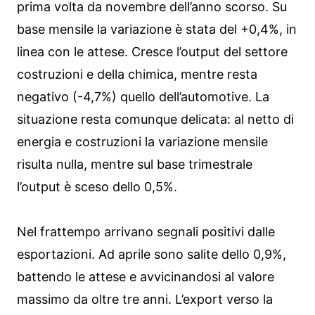
prima volta da novembre dell’anno scorso. Su
base mensile la variazione è stata del +0,4%, in
linea con le attese. Cresce l’output del settore
costruzioni e della chimica, mentre resta
negativo (-4,7%) quello dell’automotive. La
situazione resta comunque delicata: al netto di
energia e costruzioni la variazione mensile
risulta nulla, mentre sul base trimestrale
l’output è sceso dello 0,5%.
Nel frattempo arrivano segnali positivi dalle
esportazioni. Ad aprile sono salite dello 0,9%,
battendo le attese e avvicinandosi al valore
massimo da oltre tre anni. L’export verso la