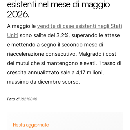
esistenti nel mese di maggio
2026.
A maggio le
vendite di case esistenti negli Stati
Uniti
sono salite del 3,2%, superando le attese
e mettendo a segno il secondo mese di
riaccelerazione consecutivo. Malgrado i costi
dei mutui che si mantengono elevati, il tasso di
crescita annualizzato sale a 4,17 milioni,
massimo da dicembre scorso.
Foto di
jd210848
Resta aggiornato