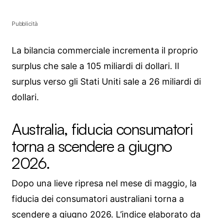
Pubblicità
La bilancia commerciale incrementa il proprio
surplus che sale a 105 miliardi di dollari. Il
surplus verso gli Stati Uniti sale a 26 miliardi di
dollari.
Australia, fiducia consumatori
torna a scendere a giugno
2026.
Dopo una lieve ripresa nel mese di maggio, la
fiducia dei consumatori australiani torna a
scendere a giugno 2026. L’indice elaborato da