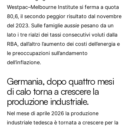
Westpac–Melbourne Institute si ferma a quota
80,6, il secondo peggior risultato dal novembre
del 2023. Sulle famiglie
aussie
pesano da un
lato i tre rialzi dei tassi consecutivi voluti dalla
RBA, dall’altro l’aumento dei costi dell’energia e
le preoccupazioni sull’andamento
dell’inflazione.
Germania, dopo quattro mesi
di calo torna a crescere la
produzione industriale.
Nel mese di aprile 2026 la produzione
industriale tedesca è tornata a crescere per la