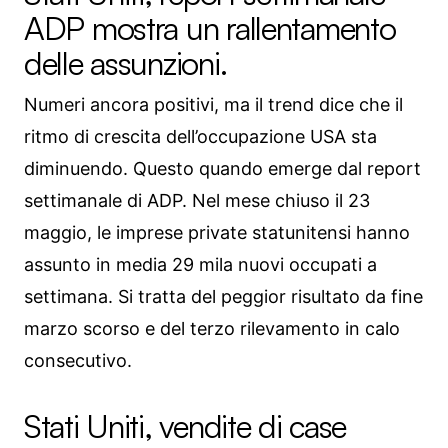
ADP mostra un rallentamento
delle assunzioni.
Numeri ancora positivi, ma il trend dice che il
ritmo di crescita dell’occupazione USA sta
diminuendo. Questo quando emerge dal report
settimanale di ADP. Nel mese chiuso il 23
maggio, le imprese private statunitensi hanno
assunto in media 29 mila nuovi occupati a
settimana. Si tratta del peggior risultato da fine
marzo scorso e del terzo rilevamento in calo
consecutivo.
Stati Uniti, vendite di case