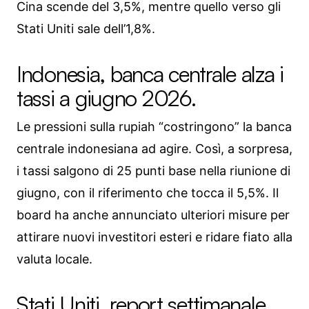
Cina scende del 3,5%, mentre quello verso gli
Stati Uniti sale dell’1,8%.
Indonesia, banca centrale alza i
tassi a giugno 2026.
Le pressioni sulla rupiah “costringono” la banca
centrale indonesiana ad agire. Così, a sorpresa,
i tassi salgono di 25 punti base nella riunione di
giugno, con il riferimento che tocca il 5,5%. Il
board ha anche annunciato ulteriori misure per
attirare nuovi investitori esteri e ridare fiato alla
valuta locale.
Stati Uniti, report settimanale