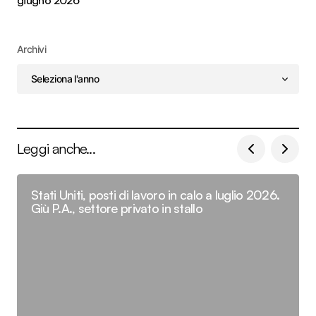
Archivi
Leggi anche...
Stati Uniti, posti di lavoro in calo a luglio 2026.
Giù P.A., settore privato in stallo