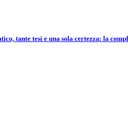
co, tante tesi e una sola certezza: la compl