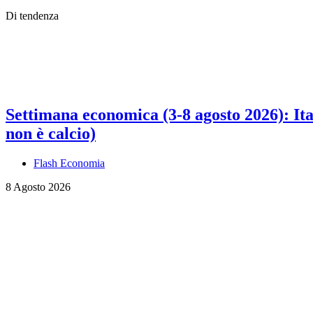
Di tendenza
Settimana economica (3-8 agosto 2026): Ital
non è calcio)
Flash Economia
8 Agosto 2026