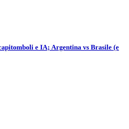
 capitomboli e IA; Argentina vs Brasile (e