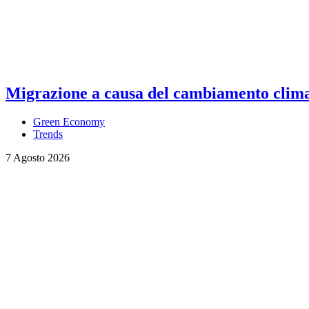
Migrazione a causa del cambiamento climati
Green Economy
Trends
7 Agosto 2026