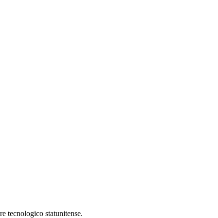
re tecnologico statunitense.