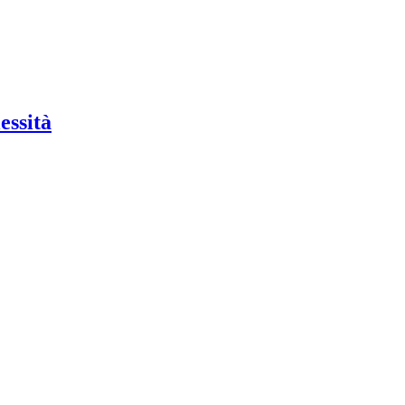
essità