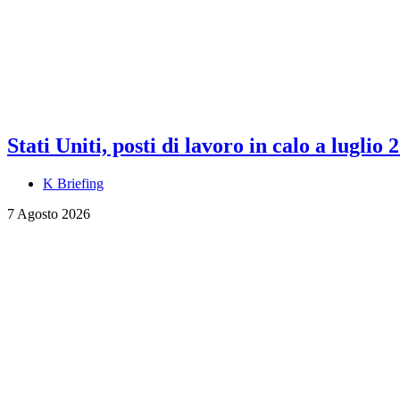
Stati Uniti, posti di lavoro in calo a luglio 
K Briefing
7 Agosto 2026