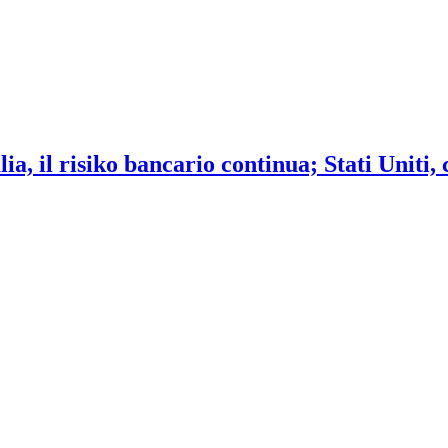
ia, il risiko bancario continua; Stati Uniti,