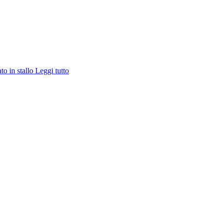
ato in stallo
Leggi tutto