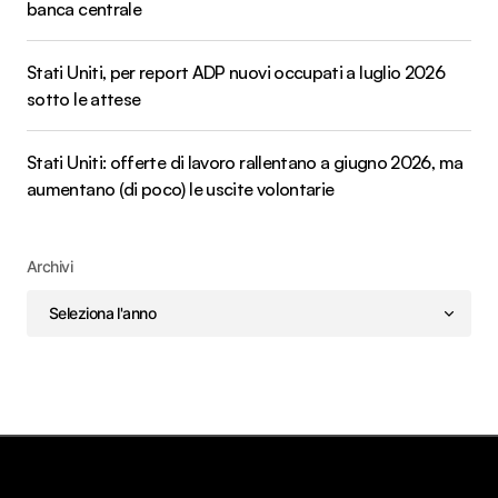
banca centrale
Stati Uniti, per report ADP nuovi occupati a luglio 2026
sotto le attese
Stati Uniti: offerte di lavoro rallentano a giugno 2026, ma
aumentano (di poco) le uscite volontarie
Archivi