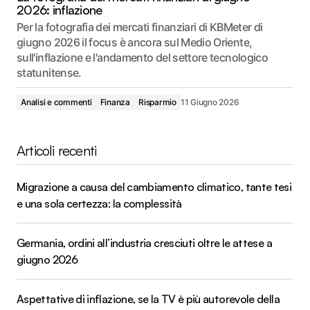
2026: inflazione
Per la fotografia dei mercati finanziari di KBMeter di
giugno 2026 il focus è ancora sul Medio Oriente,
sull'inflazione e l'andamento del settore tecnologico
statunitense.
Analisi e commenti
Finanza
Risparmio
11 Giugno 2026
Articoli recenti
Migrazione a causa del cambiamento climatico, tante tesi
e una sola certezza: la complessità
Germania, ordini all’industria cresciuti oltre le attese a
giugno 2026
Aspettative di inflazione, se la TV è più autorevole della